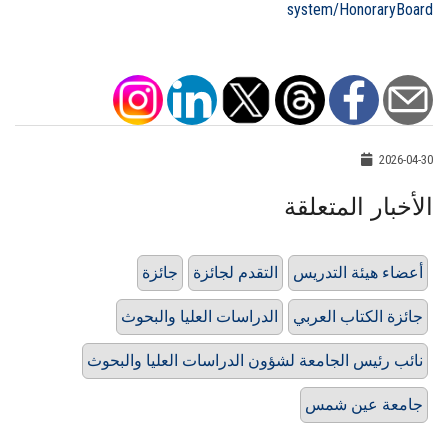
system/HonoraryBoard
2026-04-30
الأخبار المتعلقة
أعضاء هيئة التدريس
التقدم لجائزة
جائزة
جائزة الكتاب العربي
الدراسات العليا والبحوث
نائب رئيس الجامعة لشؤون الدراسات العليا والبحوث
جامعة عين شمس