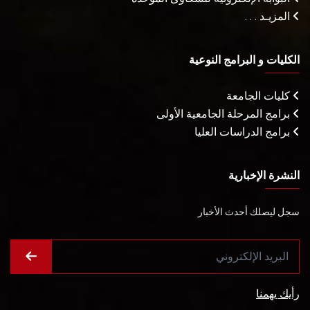
المزيـد . . .
الكليات و البرامج النوعية
كليات الجامعة
برامج المرحلة الجامعية الأولى
برامج الدراسات العليا
النشرة الإخبارية
سجل ليصلك أحدث الأخبار
رأيك يهمنا