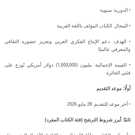
• الدورية: سنوية
• المجال: الكتاب المؤلف باللغة العربية
• الهدف: دعم الإنتاج الفكري العربي وتعزيز حضوره الثقافي
والمعرفي عالميًا
• القيمة الإجمالية: مليون (1,000,000) دولار أمريكي تُوزع على
فئتي الجائزة
أولًا: موعد التقديم
• آخر موعد للتقديم: 28 مايو 2026
ثانيًا: أبرز شروط الترشح (فئة الكتاب المفرد)