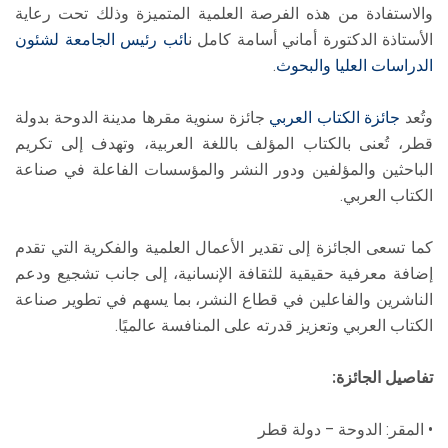
والاستفادة من هذه الفرصة العلمية المتميزة وذلك تحت رعاية
الأستاذة الدكتورة أماني أسامة كامل ن
ائب رئيس الجامعة لشئون
الدراسات العليا والبحوث
.
وتُعد
جائزة الكتاب العربي
جائزة سنوية مقرها مدينة الدوحة بدولة
قطر، تُعنى بالكتاب المؤلف باللغة العربية، وتهدف إلى تكريم
الباحثين والمؤلفين ودور النشر والمؤسسات الفاعلة في صناعة
الكتاب العربي.
كما تسعى الجائزة إلى تقدير الأعمال العلمية والفكرية التي تقدم
إضافة معرفية حقيقية للثقافة الإنسانية، إلى جانب تشجيع ودعم
الناشرين والفاعلين في قطاع النشر، بما يسهم في تطوير صناعة
الكتاب العربي وتعزيز قدرته على المنافسة عالميًا.
تفاصيل الجائزة:
• المقر: الدوحة – دولة قطر