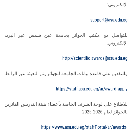
الإلكتروني:
support@asu.edu.eg
للتواصل مع مكتب الجوائز بجامعة عين شمس عبر البريد
الإلكتروني:
http://scientific.awards@asu.edu.eg
وللتقديم على قاعدة بيانات الجامعة للجوائز يتم التعبئة عبر الرابط
https://staff.asu.edu.eg/ar/award-apply
للاطلاع على لوحة الشرف الخاصة بأعضاء هيئة التدريس الفائزين
بالجوائز لعام 2026-2025
https://www.asu.edu.eg/staffPortal/ar/awards-