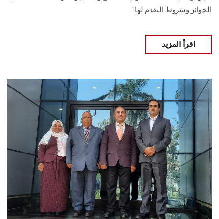
الجوائز وشروط التقدم لها"
اقرأ المزيد