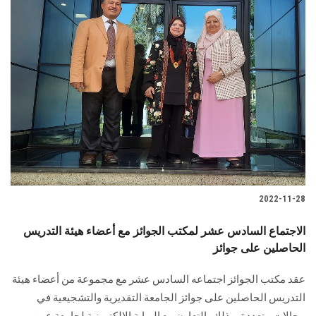
2022-11-28
الاجتماع السادس عشر لمكتب الجوائز مع أعضاء هيئة التدريس
الحاصلين على جوائز
عقد مكتب الجوائز اجتماعه السادس عشر مع مجموعة من أعضاء هيئة
التدريس الحاصلين على جوائز الجامعة التقديرية والتشجيعية في