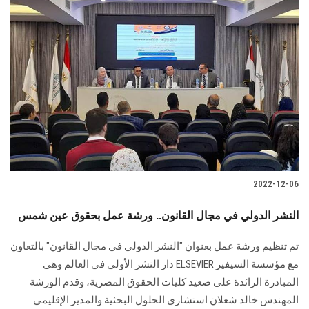
2022-12-06
النشر الدولي في مجال القانون.. ورشة عمل بحقوق عين شمس
تم تنظيم ورشة عمل بعنوان "النشر الدولي في مجال القانون" بالتعاون
مع مؤسسة السيفير ELSEVIER دار النشر الأولي في العالم وهى
المبادرة الرائدة على صعيد كليات الحقوق المصرية، وقدم الورشة
المهندس خالد شعلان استشاري الحلول البحثية والمدير الإقليمي