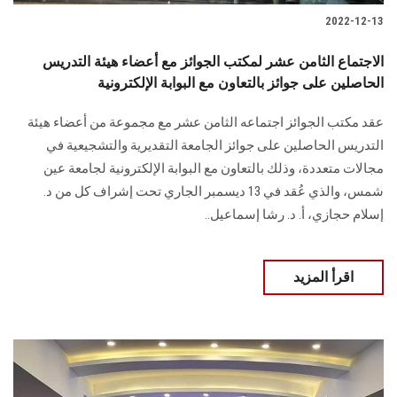
2022-12-13
الاجتماع الثامن عشر لمكتب الجوائز مع أعضاء هيئة التدريس
الحاصلين على جوائز بالتعاون مع البوابة الإلكترونية
عقد مكتب الجوائز اجتماعه الثامن عشر مع مجموعة من أعضاء هيئة
التدريس الحاصلين على جوائز الجامعة التقديرية والتشجيعية في
مجالات متعددة، وذلك بالتعاون مع البوابة الإلكترونية لجامعة عين
شمس، والذي عُقد في 13 ديسمبر الجاري تحت إشراف كل من د.
إسلام حجازي، أ. د. رشا إسماعيل..
اقرأ المزيد