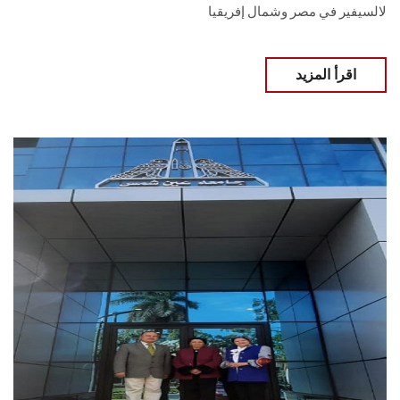
لالسيفير في مصر وشمال إفريقيا
اقرأ المزيد