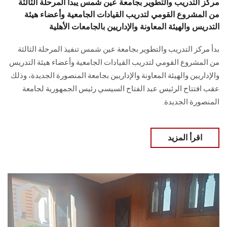
مركز التدريب والتطوير بجامعة عين شمس يبدأ المرحلة الثالثة
من المشروع القومي لتدريب القيادات الجامعية وأعضاء هيئة
التدريس والهيئة المعاونة والإداريين بالجامعات الأهلية
بدأ مركز التدريب والتطوير بجامعة عين شمس تنفيذ المرحلة الثالثة
من المشروع القومي لتدريب القيادات الجامعية وأعضاء هيئة التدريس
والإداريين والهيئة المعاونة والإداريين بجامعة المنصورة الجديدة، وذلك
عقب افتتاح الرئيس عبد الفتاح السيسي رئيس الجمهورية لجامعة
المنصورة الجديدة.
اقرأ المزيد