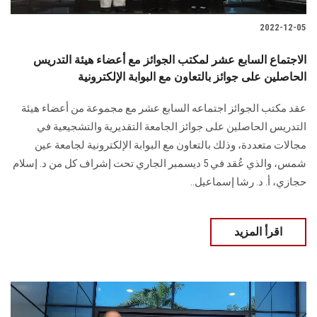
2022-12-05
الاجتماع السابع عشر لمكتب الجوائز مع أعضاء هيئة التدريس
الحاصلين على جوائز بالتعاون مع البوابة الإلكترونية
عقد مكتب الجوائز اجتماعه السابع عشر مع مجموعة من أعضاء هيئة
التدريس الحاصلين على جوائز الجامعة التقديرية والتشجيعية في
مجالات متعددة، وذلك بالتعاون مع البوابة الإلكترونية لجامعة عين
شمس، والذي عُقد في 5 ديسمبر الجاري تحت إشراف كل من د. إسلام
حجازي، أ. د. رشا إسماعيل..
اقرأ المزيد