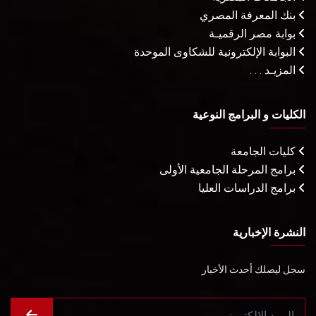
بنك المعرفة المصري
بوابة مصر الرقميـة
البوابة الإلكترونية للشكاوى الموحدة
المزيـد . . .
الكليات و البرامج النوعية
كليات الجامعة
برامج المرحلة الجامعية الأولى
برامج الدراسات العليا
النشرة الإخبارية
سجل ليصلك أحدث الأخبار