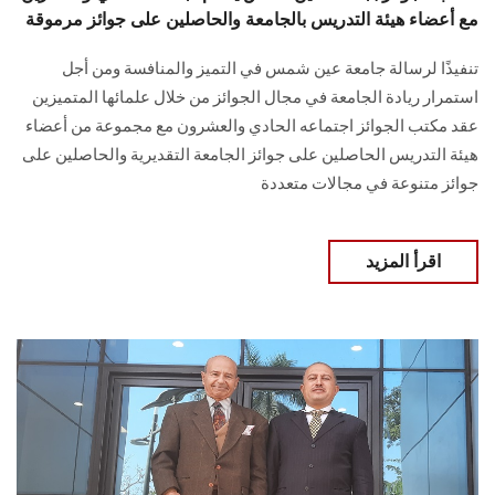
مع أعضاء هيئة التدريس بالجامعة والحاصلين على جوائز مرموقة
تنفيذًا لرسالة جامعة عين شمس في التميز والمنافسة ومن أجل
استمرار ريادة الجامعة في مجال الجوائز من خلال علمائها المتميزين
عقد مكتب الجوائز اجتماعه الحادي والعشرون مع مجموعة من أعضاء
هيئة التدريس الحاصلين على جوائز الجامعة التقديرية والحاصلين على
جوائز متنوعة في مجالات متعددة
اقرأ المزيد