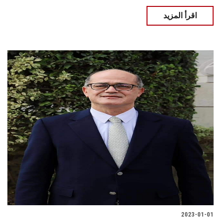
اقرأ المزيد
2023-01-01