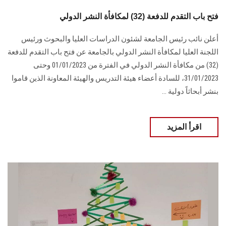
فتح باب التقدم للدفعة (32) لمكافأة النشر الدولي
أعلن نائب رئيس الجامعة لشئون الدراسات العليا والبحوث ورئيس
اللجنة العليا لمكافأة النشر الدولي بالجامعة عن فتح باب التقدم للدفعة
(32) من مكافأة النشر الدولي في الفترة من 01/01/2023 وحتى
31/01/2023، للسادة أعضاء هيئة التدريس والهيئة المعاونة الذين قاموا
بنشر أبحاثاً دولية ...
اقرأ المزيد