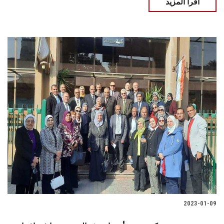
اقرأ المزيد
2023-01-09