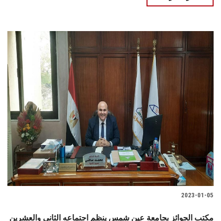
2023-01-05
مكتب الجوائز بجامعة عين شمس ينظم اجتماعه الثاني والعشرين