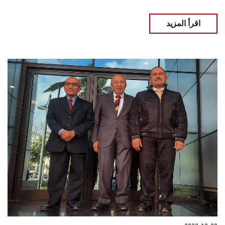
اقرأ المزيد