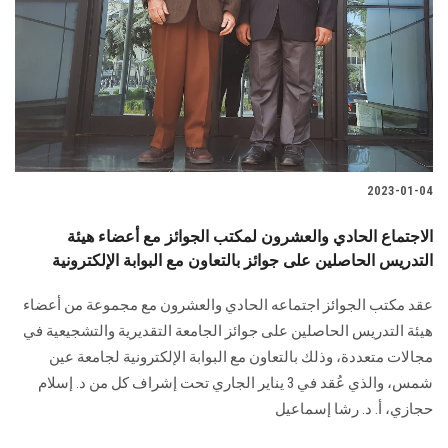
2023-01-04
الاجتماع الحادي والعشرون لمكتب الجوائز مع أعضاء هيئة
التدريس الحاصلين على جوائز بالتعاون مع البوابة الإلكترونية
عقد مكتب الجوائز اجتماعه الحادي والعشرون مع مجموعة من أعضاء
هيئة التدريس الحاصلين على جوائز الجامعة التقديرية والتشجيعية في
مجالات متعددة، وذلك بالتعاون مع البوابة الإلكترونية لجامعة عين
شمس، والذي عُقد في 3 يناير الجاري تحت إشراف كل من د. إسلام
حجازي، أ. د. رشا إسماعيل