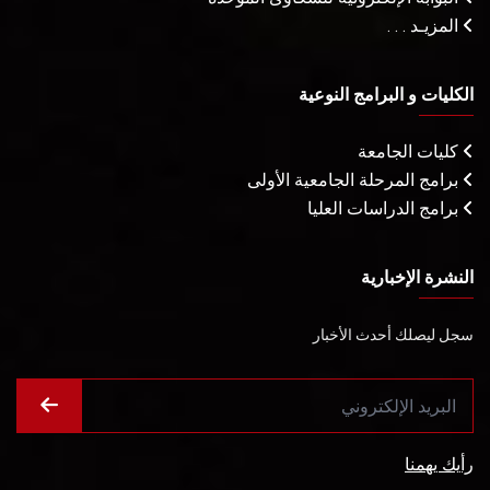
المزيـد . . .
الكليات و البرامج النوعية
كليات الجامعة
برامج المرحلة الجامعية الأولى
برامج الدراسات العليا
النشرة الإخبارية
سجل ليصلك أحدث الأخبار
رأيك يهمنا