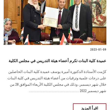
2023-01-09
عميدة كلية البنات تكرم أعضاء هيئة التدريس في مجلس الكلية
كرّمت الأستاذة الدكتورة أميرة يوسف عميدة كلية البنات الحاصلين
على درجات علمية وترقيات من أعضاء هيئة التدريس في كلية البنات
خلال شهر ديسمبر، وذلك في مجلس الكلية الأربعاء الموافق 28 من
شهر ديسمبر 2022 ....................................................................
اقرأ المزيد