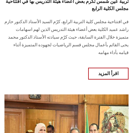
تربية عين شمس تكرم بعض أعضاء هيئة التدريس بها في افتتاحية
مجلس الكلية الرابع
في افتتاحية مجلس كلية التربية الرابع، كرّم السيد الأستاذ الدكتور حازم
راشد عميد الكلية بعض أعضاء هيئة التدريس الذين لهم اسهامات
متميزة خلال الفترة السابقة، حيث كرّم سيادته الأستاذ الدكتور محمد
يحى القائم بأعمال مجلس قسم الرياضيات لجهوده المتميزة أثناء
قيامه بأداء مهامه
اقرأ المزيد