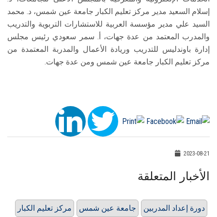
إسلام السعيد مدير مركز تعليم الكبار جامعة عين شمس، د. محمد
السيد علي مدير مؤسسة العربية للاستشارات التربوية والتدريب
والمدرب المعتمد من عدة جهات، أ. سمر سعودي رئيس مجلس
إدارة باوندليس للتدريب وريادة الأعمال والمدربة المعتمدة من
مركز تعليم الكبار جامعة عين شمس ومن عدة جهات.
2023-08-21
الأخبار المتعلقة
دورة إعداد المدربين
جامعة عين شمس
مركز تعليم الكبار