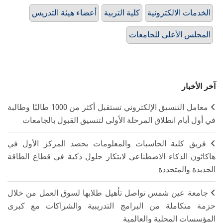
الخدمات الالكترونية
كلية التربية
أعضاء هيئة التدريس
المجلس الأعلى للجامعات
آخر الأخبار
معامل التنسيق الإلكتروني تستقبل أكثر من 1000 طالبًا وطالبة
في أول أيام انطلاق المرحلة الأولى لتنسيق القبول بالجامعات
فريق كلية الحاسبات والمعلومات يحصد المركز الأول في
هاكاثون الذكاء الاصطناعي لابتكار حلول ذكية في قطاع الطاقة
الجديدة والمتجددة
جامعة عين شمس تواصل تأهيل طلابها لسوق العمل من خلال
حزمة متكاملة من البرامج التدريبية والشراكات مع كبرى
المؤسسات المحلية والعالمية