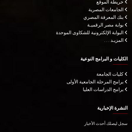
خريطة الموقع
الجامعات المصرية
بنك المعرفة المصري
بوابة مصر الرقميـة
البوابة الإلكترونية للشكاوى الموحدة
المزيـد . . .
الكليات و البرامج النوعية
كليات الجامعة
برامج المرحلة الجامعية الأولى
برامج الدراسات العليا
النشرة الإخبارية
سجل ليصلك أحدث الأخبار