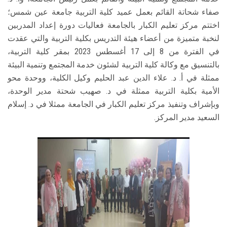
صفاء شحاتة القائم بعمل عميد كلية التربية جامعة عين شمس؛
اختتم مركز تعليم الكبار بالجامعة فعاليات دورة إعداد المدربين
لنخبة متميزة من أعضاء هيئة التدريس بكلية التربية والتي عقدت
في الفترة من 8 إلى 17 أغسطس 2023 بمقر كلية التربية،
بالتنسيق مع وكالة كلية التربية لشئون خدمة المجتمع وتنمية البيئة
ممثلة في أ. د. علاء الدين عبد الحليم وكيل الكلية، ووحدة محو
الأمية بكلية التربية ممثلة في د. صهيب شحتة مدير الوحدة،
وبإشراف وتنفيذ مركز تعليم الكبار في الجامعة ممثلا في د. إسلام
السعيد مدير المركز.