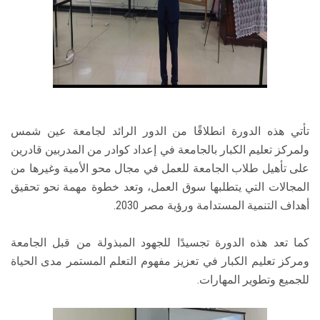
تأتي هذه الدورة انطلاقًا من الدور الرائد لجامعة عين شمس
ولمركز تعليم الكبار بالجامعة في إعداد كوادر من المدربين قادرين
على تأهيل طلاب الجامعة للعمل في مجال محو الأمية وغيرها من
المجالات التي يتطلبها سوق العمل، وتعد خطوة مهمة نحو تحقيق
أهداف التنمية المستدامة ورؤية مصر 2030.
كما تعد هذه الدورة تجسيدًا للجهود المبذولة من قبل الجامعة
ومركز تعليم الكبار في تعزيز مفهوم التعلم المستمر مدى الحياة
للجميع وتطوير المهارات.