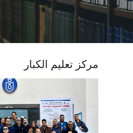
مركز تعليم الكبار