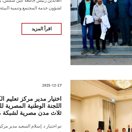
العابدين رئيس جامعة عين شمس، وال
لشؤون خدمة المجتمع وتنمية البيئة
اقرأ المزيد
2025-12-27
اختيار مدير مركز تعليم 
اللجنة الوطنية المصرية ل
ثلاث مدن مصرية لشبكة م
تم اختيار د. إسلام السعيد مدير مركز