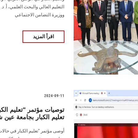
التعليم العالي والبحث العلمي، أ. د
ووزيرة التضامن الاجتماعي
اقرأ المزيد
2024-09-11
توصيات مؤتمر "تعليم الكب
تعليم الكبار بجامعة عين
أوصى مؤتمر "تعليم الكبار في حالات