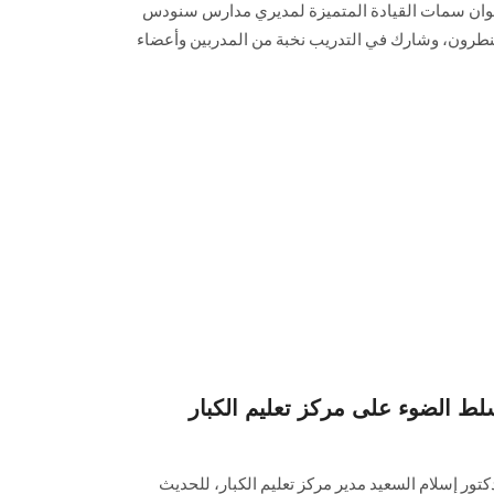
نوان سمات القيادة المتميزة لمديري مدارس سنودس
ي النطرون، وشارك في التدريب نخبة من المدربين وأعضاء
ط الضوء على مركز تعليم الكبار
ر إسلام السعيد مدير مركز تعليم الكبار، للحديث