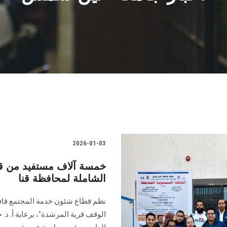
2026-01-03
خمسة آلاف مستفيد من قا
الشاملة لمحافظة قنا
نظم قطاع شئون خدمة المجتمع قافل
الوقف قرية المرشدة"، برعاية أ. د. خ