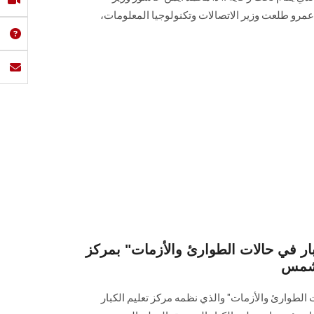
. عمرو طلعت وزير الاتصالات وتكنولوجيا المعلومات،
ار في حالات الطوارئ والأزمات" بمركز
 شمس
 الطوارئ والأزمات" والذي نظمه مركز تعليم الكبار