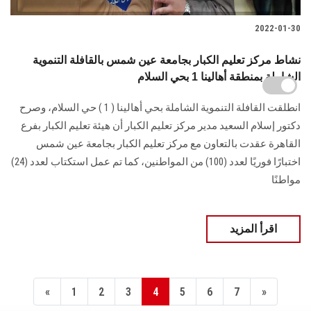
2022-01-30
نشاط مركز تعليم الكبار بجامعة عين شمس بالقافلة التنموية
الشاملة بمنطقة أهالينا 1 بحي السلام
انطلقت القافلة التنموية الشاملة بحي أهالينا ( 1 ) حي السلام، وصرح
دكتور إسلام السعيد مدير مركز تعليم الكبار أن هيئة تعليم الكبار بفرع
القاهرة عقدت بالتعاون مع مركز تعليم الكبار بجامعة عين شمس
اختبارًا فوريًا لعدد (100) من المواطنين، كما تم عمل استكتاب لعدد (24)
مواطنًا
اقرأ المزيد
«
1
2
3
4
5
6
7
»