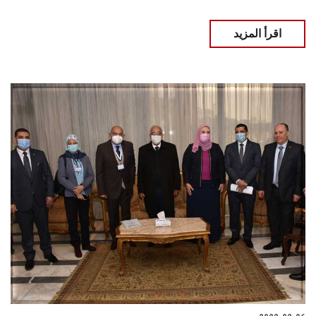
اقرأ المزيد