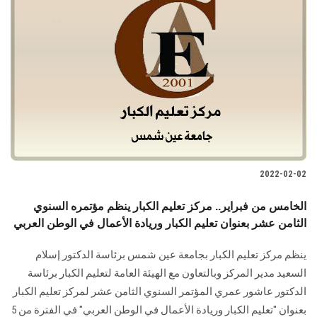
2022-02-02
الخامس من فبراير.. مركز تعليم الكبار ينظم مؤتمره السنوي
الثامن عشر بعنوان تعليم الكبار وريادة الأعمال في الوطن العربي
ينظم مركز تعليم الكبار بجامعة عين شمس برئاسة الدكتور إسلام
السعيد مدير المركز وبالتعاون مع الهيئة العامة لتعليم الكبار برئاسة
الدكتور عاشور عمري المؤتمر السنوي الثامن عشر لمركز تعليم الكبار
بعنوان "تعليم الكبار وريادة الأعمال في الوطن العربي" في الفترة من 5