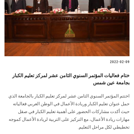
2022-02-09
ختام فعاليات المؤتمر السنوي الثامن عشر لمركز تعليم الكبار
بجامعة عين شمس
اختتم المؤتمر السنوي الثامن عشر لمركز تعليم الكبار بالجامعة الذي
حمل عنوان تعليم الكبار وريادة الأعمال في الوطن العربي فعالياته
حيث أكدت مشاركات الحضور على أهمية تعليم الكبار في صقل
مهارات ريادة الأعمال، مع التركيز على التربية لريادة الأعمال كموجه
تخطيطي لكل مراحل التعليم.