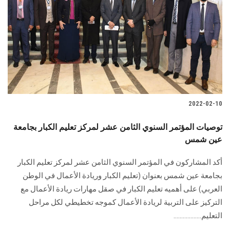
2022-02-10
توصيات المؤتمر السنوي الثامن عشر لمركز تعليم الكبار بجامعة
عين شمس
أكد المشاركون في المؤتمر السنوي الثامن عشر لمركز تعليم الكبار
بجامعة عين شمس بعنوان (تعليم الكبار وريادة الأعمال في الوطن
العربي) على أهميه تعليم الكبار في صقل مهارات ريادة الأعمال مع
التركيز على التربية لريادة الأعمال كموجه تخطيطي لكل مراحل
التعليم..................