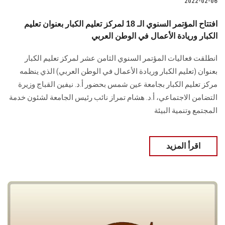
2022-02-06
افتتاح المؤتمر السنوي الـ 18 لمركز تعليم الكبار بعنوان تعليم
الكبار وريادة الأعمال في الوطن العربي
انطلقت فعاليات المؤتمر السنوي الثامن عشر لمركز تعليم الكبار
بعنوان (تعليم الكبار وريادة الأعمال في الوطن العربي) الذي ينظمه
مركز تعليم الكبار بجامعة عين شمس بحضور أ.د. نيفين القباج وزيرة
التضامن الاجتماعي، أ.د. هشام تمراز نائب رئيس الجامعة لشئون خدمة
المجتمع وتنمية البيئة
اقرأ المزيد