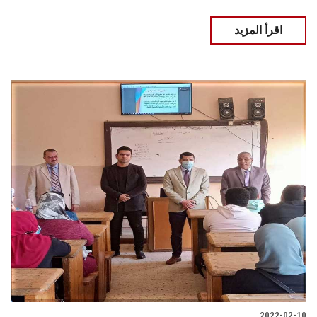
اقرأ المزيد
2022-02-10