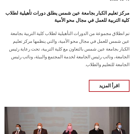
مركز تعليم الكبار بجامعة عين شمس يطلق دورات تأهيلية لطلاب
كلية التربية للعمل في مجال محو الأمية
تم انطلاق مجموعة من الدورات التأهيلية لطلاب كلية التربية بجامعة
عين شمس للعمل في مجال محو الأمية، والتي ينظمها مركز تعليم
الكبار بجامعة عين شمس بالتعاون مع كلية التربية، تحت رعاية رئيس
الجامعة، ونائب رئيس الجامعة لخدمة المجتمع والبيئة، ونائب رئيس
الجامعة للتعليم والطلاب.
اقرأ المزيد