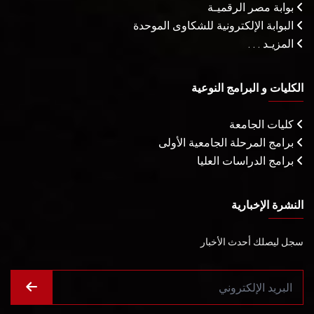
بوابة مصر الرقميـة
البوابة الإلكترونية للشكاوى الموحدة
المزيـد . . .
الكليات و البرامج النوعية
كليات الجامعة
برامج المرحلة الجامعية الأولى
برامج الدراسات العليا
النشرة الإخبارية
سجل ليصلك أحدث الأخبار