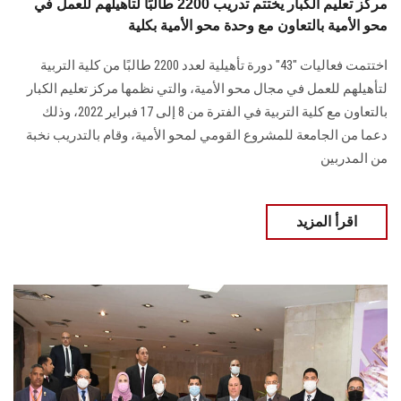
مركز تعليم الكبار يختتم تدريب 2200 طالبًا لتأهيلهم للعمل في
محو الأمية بالتعاون مع وحدة محو الأمية بكلية
اختتمت فعاليات "43" دورة تأهيلية لعدد 2200 طالبًا من كلية التربية
لتأهيلهم للعمل في مجال محو الأمية، والتي نظمها مركز تعليم الكبار
بالتعاون مع كلية التربية في الفترة من 8 إلى 17 فبراير 2022، وذلك
دعما من الجامعة للمشروع القومي لمحو الأمية، وقام بالتدريب نخبة
من المدربين
اقرأ المزيد