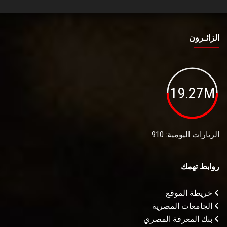
الزائـرون
19.27M
الزيارات اليومية: 910
روابط تهمك
خريطة الموقع
الجامعات المصرية
بنك المعرفة المصري