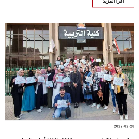
اقرأ المزيد
2022-02-20