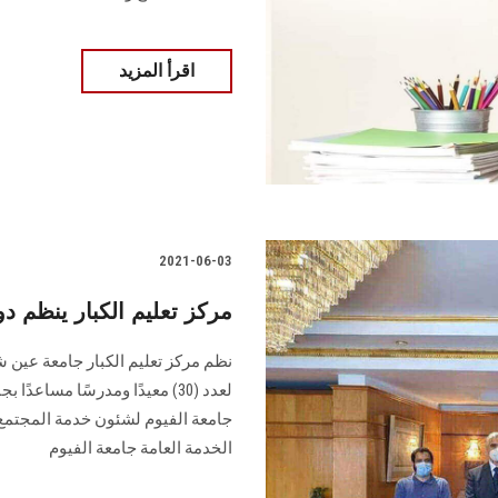
اقرأ المزيد
2021-06-03
مركز تعليم الكبار ينظم د
لعدد (30) معيدًا ومدرسًا مساع
جامعة الفيوم لشئون خدمة المجتمع و
الخدمة العامة جامعة الفيوم