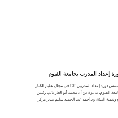
ورة إعداد المدرب بجامعة الفيوم
نظم مركز تعليم الكبار جامعة عين شمس دورة إعداد المدربين TOT في مجال تعليم الكبار
دًا بجامعة الفيوم، بدعوة من أ.د محمد أبو الغار نائب رئيس
تنمية البيئة، ود.أحمد عبد الحميد سليم مدير مركز