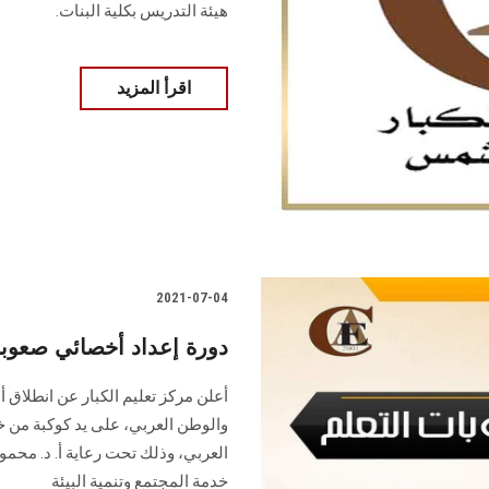
هيئة التدريس بكلية البنات.
اقرأ المزيد
2021-07-04
دورة إعداد أخصائي صعوبات
أعلن مركز تعليم الكبار عن انطلاق
والوطن العربي، على يد كوكبة من 
العربي، وذلك تحت رعاية أ. د. محم
خدمة المجتمع وتنمية البيئة