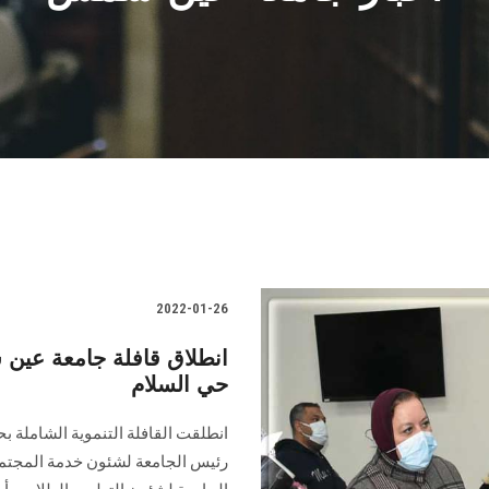
2022-01-26
حي السلام
رئيس الجامعة لشئون خدمة المجتمع و