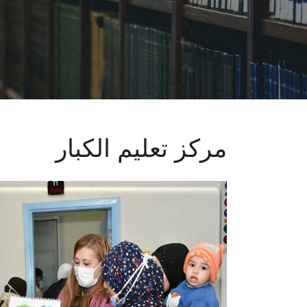
مركز تعليم الكبار