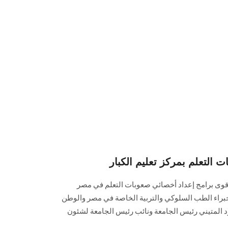
 التعلم بمركز تعليم الكبار
 أقوى برامج إعداد أخصائي صعوبات التعلم في مصر
خبراء الطب السلوكي والتربية الخاصة في مصر والوطن
ود المتيني رئيس الجامعة ونائب رئيس الجامعة لشئون