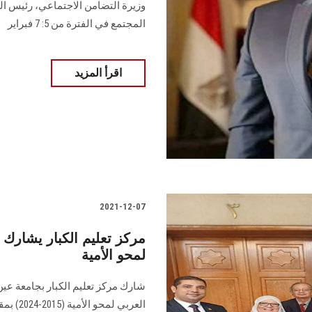
وزيرة التضامن الاجتماعي، رئيس ال
المجتمع في الفترة من 5: 7 فبراير
اقرأ المزيد
2021-12-07
مركز تعليم الكبار يشارك ب
لمحو الأمية
شارك مركز تعليم الكبار بجامعة عين
العربي ل