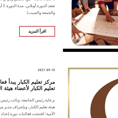
والجمعة والسبت)
اقرأ المزيد
2021-09-15
مركز تعليم الكبار يبدأ ف
تعليم الكبار لأعضاء هيئة 
برعاية رئيس الجامعة، ونائب رئيس 
هيئة تعليم الكبار، وبإشراف مدير م