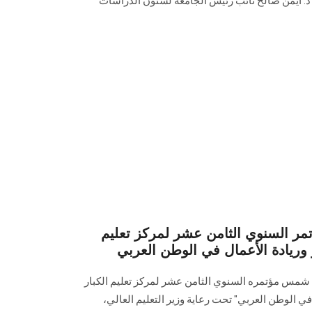
. د. أيمن صالح نائب رئيس الجامعة لشئون الدراسات
تمر السنوي الثامن عشر لمركز تعليم
ار وريادة الأعمال في الوطن العربي
ن شمس مؤتمره السنوي الثامن عشر لمركز تعليم الكبار
 في الوطن العربي" تحت رعاية وزير التعليم العالي،