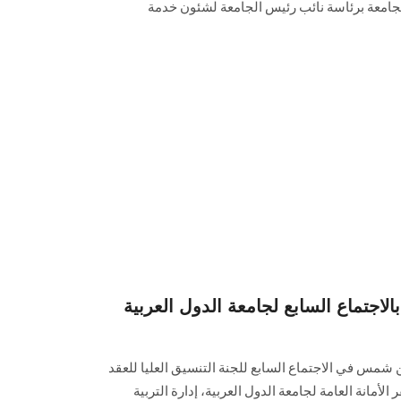
جامعة برئاسة نائب رئيس الجامعة لشئون خدمة
الاجتماع السابع لجامعة الدول العربية
 شمس في الاجتماع السابع للجنة التنسيق العليا للعقد
محو الأمية (2015-2024) بمقر الأمانة العامة لجامعة الدول العربية، إدارة التربية