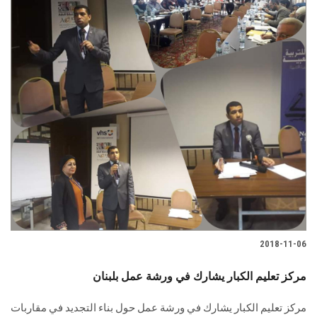
2018-11-06
مركز تعليم الكبار يشارك في ورشة عمل بلبنان
مركز تعليم الكبار يشارك في ورشة عمل حول بناء التجديد في مقاربات