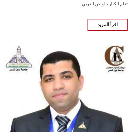
تعلم الكبار بالوطن العربي
اقرأ المزيد