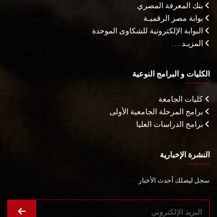
بنك المعرفة المصري
بوابة مصر الرقميـة
البوابة الإلكترونية للشكاوى الموحدة
المزيـد . . .
الكليات و البرامج النوعية
كليات الجامعة
برامج المرحلة الجامعية الأولى
برامج الدراسات العليا
النشرة الإخبارية
سجل ليصلك أحدث الأخبار