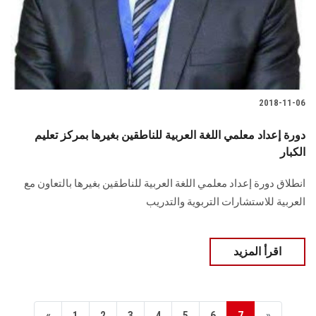
2018-11-06
دورة إعداد معلمي اللغة العربية للناطقين بغيرها بمركز تعليم
الكبار
انطلاق دورة إعداد معلمي اللغة العربية للناطقين بغيرها بالتعاون مع
العربية للاستشارات التربوية والتدريب
اقرأ المزيد
«
1
2
3
4
5
6
7
»