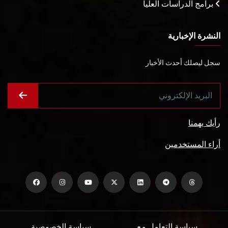
برامج الدراسات العليا
النشرة الإخبارية
سجل ليصلك أحدث الأخبار
رأيك يهمنا
أراء المستخدمين
سياسة التعامل مع
سياسة الخصوصية