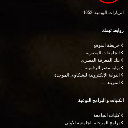
الزيارات اليومية: 1052
روابط تهمك
خريطة الموقع
الجامعات المصرية
بنك المعرفة المصري
بوابة مصر الرقميـة
البوابة الإلكترونية للشكاوى الموحدة
المزيـد . . .
الكليات و البرامج النوعية
كليات الجامعة
برامج المرحلة الجامعية الأولى