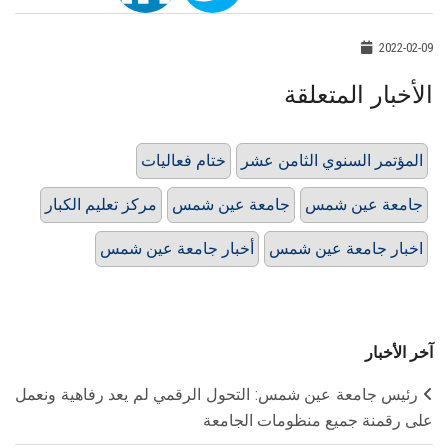
2022-02-09
الأخبار المتعلقة
المؤتمر السنوي الثامن عشر
ختام فعاليات
جامعة عين شمس
جامعة عين شمس
مركز تعليم الكبار
اخبار جامعة عين شمس
أخبار جامعة عين شمس
آخر الأخبار
رئيس جامعة عين شمس: التحول الرقمي لم يعد رفاهية ونعمل
على رقمنة جميع منظومات الجامعة