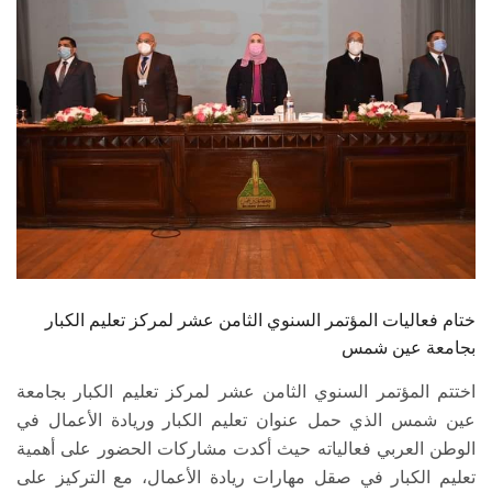
الطلاب
هيئة التدريس
الدراسات العليا
الخريجين
الموظفون
الزائـرون
ختام فعاليات المؤتمر السنوي الثامن عشر لمركز تعليم الكبار
بجامعة عين شمس
سجل الان
اختتم المؤتمر السنوي الثامن عشر لمركز تعليم الكبار بجامعة
عين شمس الذي حمل عنوان تعليم الكبار وريادة الأعمال في
الوطن العربي فعالياته حيث أكدت مشاركات الحضور على أهمية
تعليم الكبار في صقل مهارات ريادة الأعمال، مع التركيز على