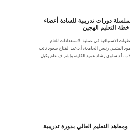
لة دورات تدريبية للسادة أعضاء
خطة التعليم الهجين
وات الاستباقية في عملية الاستعدادات للعام
ود المتيني رئيس الجامعة، أ.د.عبد الفتاح سعود نائب
اب، أ.د.سلوى رشاد عميد الكلية، وإشراف عام وكيل
ومعاهد التعليم العالي بدورة تدريبية