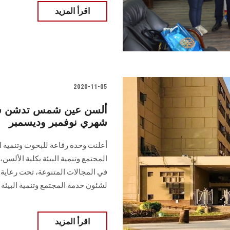
اقرأ المزيد
2020-11-05
ألسن عين شمس تدشن سل
شهري نوفمبر وديسمبر
أعلنت وحدة رفاعة للبحوث وتنمية ال
المجتمع وتنمية البيئة بكلية الألس
في المجالات المتنوعة، تحت رعاية أ
لشئون خدمة المجتمع وتنمية البيئة
اقرأ المزيد