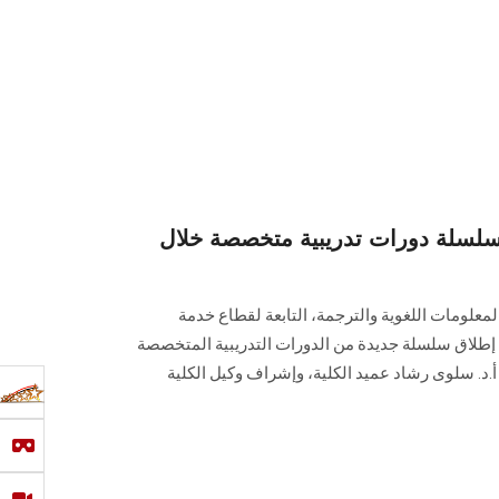
سلة دورات تدريبية متخصصة خلال
معلومات اللغوية والترجمة، التابعة لقطاع خدمة
ن، إطلاق سلسلة جديدة من الدورات التدريبية المتخصصة
.د. سلوى رشاد عميد الكلية، وإشراف وكيل الكلية