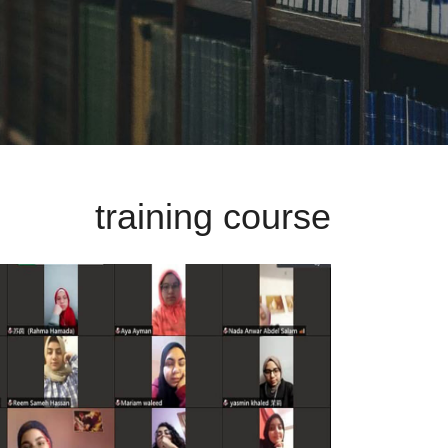
training course