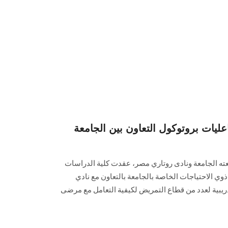
فاعليات بروتوكول التعاون بين الجامعة
عته الجامعة ونادى روتاري مصر، عقدت كلية الدراسات
ذوي الاحتياجات الخاصة بالجامعة بالتعاون مع نادي
يبية لعدد من قطاع التمريض لكيفية التعامل مع مرضى