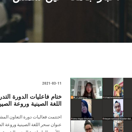
2021-03-11
ختام فاعليات الدورة ال
اللغة الصينية وروعة الصي
اختتمت فعاليات دورة التعاون ال
عنوان سحر اللغة الصينية وروعة ال