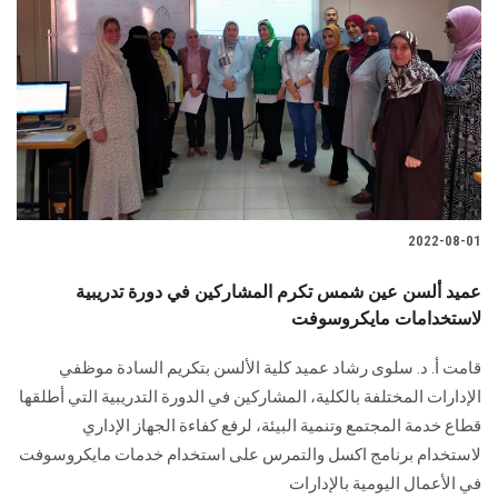
2022-08-01
عميد ألسن عين شمس تكرم المشاركين في دورة تدريبية
لاستخدامات مايكروسوفت
قامت أ. د. سلوى رشاد عميد كلية الألسن بتكريم السادة موظفي
الإدارات المختلفة بالكلية، المشاركين في الدورة التدريبية التي أطلقها
قطاع خدمة المجتمع وتنمية البيئة، لرفع كفاءة الجهاز الإداري
لاستخدام برنامج اكسل والتمرس على استخدام خدمات مايكروسوفت
في الأعمال اليومية بالإدارات