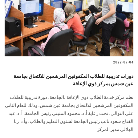
2022-09-04
دورات تدريبية للطلاب المكفوفين المرشحين للالتحاق بجامعة
عين شمس بمركز ذوي الإعاقة
نظم مركز خدمة الطلاب ذوي الإعاقة بالجامعة، دورة تدريبية للطلاب
المكفوفين المرشحين للالتحاق بجامعة عين شمس، وذلك للعام الثاني
على التوالي، تحت رعاية أ. د. محمود المتيني رئيس الجامعة، أ. د. عبد
الفتاح سعود نائب رئيس الجامعة لشئون التعليم والطلاب، وأ.د. رنا
الهلالي مدير المركز