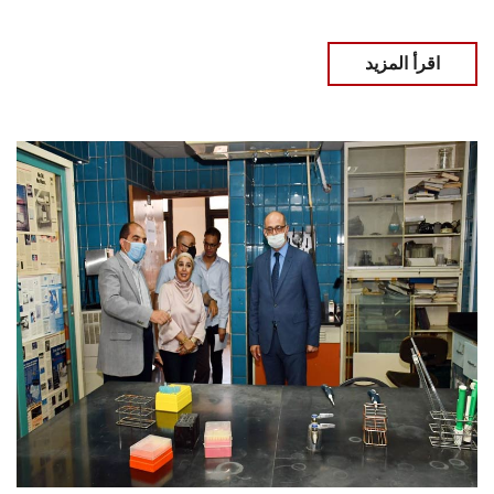
اقرأ المزيد