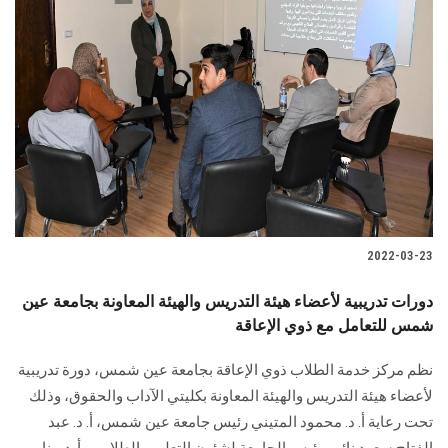
2022-03-23
دورات تدريبية لأعضاء هيئة التدريس والهيئة المعاونة بجامعة عين
شمس للتعامل مع ذوي الإعاقة
نظم مركز خدمة الطلاب ذوي الإعاقة بجامعة عين شمس، دورة تدريبية
لأعضاء هيئة التدريس والهيئة المعاونة بكليتي الآداب والحقوق، وذلك
تحت رعاية أ. د. محمود المتيني رئيس جامعة عين شمس، أ. د. عبد