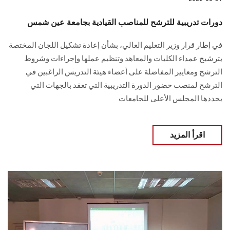
دورات تدريبية للترشح للمناصب القيادية بجامعة عين شمس
في إطار قرار وزير التعليم العالي، بشأن إعادة تشكيل اللجان المختصة
بترشيح عمداء الكليات والمعاهد وتنظيم عملها وإجراءات وشروط
الترشح ومعايير المفاضلة على أعضاء هيئة التدريس الراغبين في
الترشح لمنصب حضور الدورة التدريبية التي تعقد بالجهات التي
يحددها المجلس الأعلى للجامعات
اقرأ المزيد