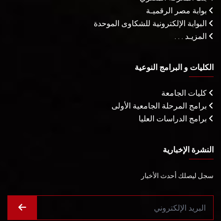
بوابة مصر الرقميـة
البوابة الإلكترونية للشكاوى الموحدة
المزيـد . . .
الكليات و البرامج النوعية
كليات الجامعة
برامج المرحلة الجامعية الأولى
برامج الدراسات العليا
النشرة الإخبارية
سجل ليصلك أحدث الأخبار