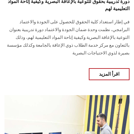
دورة تدريبية بحقوق للتوعية بالإعاقة البصرية وكيفية إتاحة المواد
التعليمية لهم
في إطار استعداد كلية الحقوق للحصول على الجودة والاعتماد
البرامجي، نظمت وحدة ضمان الجودة والاعتماد دورة تدريبية بعنوان
التوعية بالإعاقة البصرية وكيفية إتاحة المواد التعليمية لهم، وذلك
بالتعاون مع مركز خدمة الطلاب ذوي الإعاقة بالجامعة وكذلك مؤسسة
بصيرة لذوي الاحتياجات البصرية
اقرأ المزيد