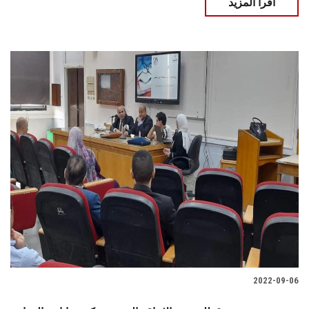
اقرأ المزيد
2022-09-06