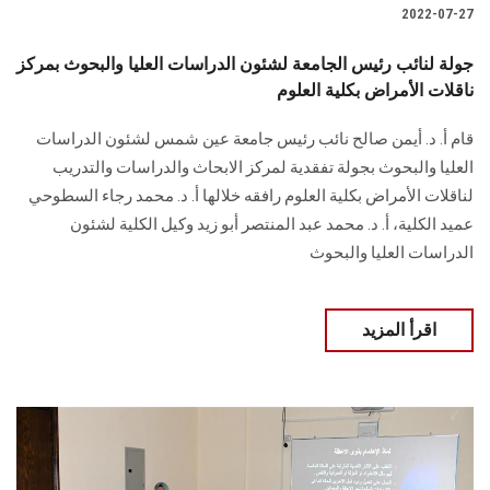
2022-07-27
جولة لنائب رئيس الجامعة لشئون الدراسات العليا والبحوث بمركز
ناقلات الأمراض بكلية العلوم
قام أ. د. أيمن صالح نائب رئيس جامعة عين شمس لشئون الدراسات
العليا والبحوث بجولة تفقدية لمركز الابحاث والدراسات والتدريب
لناقلات الأمراض بكلية العلوم رافقه خلالها أ. د. محمد رجاء السطوحي
عميد الكلية، أ. د. محمد عبد المنتصر أبو زيد وكيل الكلية لشئون
الدراسات العليا والبحوث
اقرأ المزيد