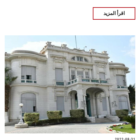
اقرأ المزيد
2022-08-31