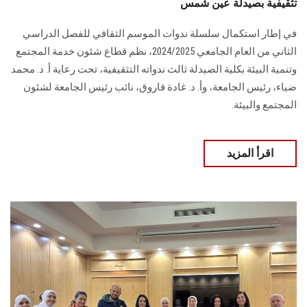
تثقيفية بصيدلة عين شمس
في إطار استكمال سلسلة ندوات الموسم الثقافي للفصل الدراسي
الثاني من العام الجامعي 2024/2025، نظم قطاع شئون خدمة المجتمع
وتنمية البيئة بكلية الصيدلة ثالث ندواته التثقيفية، تحت رعاية أ. د. محمد
ضياء، رئيس الجامعة، وأ. د. غادة فاروق، نائب رئيس الجامعة لشئون
المجتمع والبيئة.
اقرأ المزيد