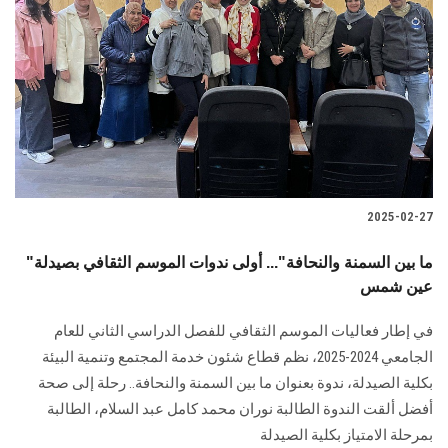
2025-02-27
"ما بين السمنة والنحافة"... أولى ندوات الموسم الثقافي بصيدلة
عين شمس
في إطار فعاليات الموسم الثقافي للفصل الدراسي الثاني للعام
الجامعي 2024-2025، نظم قطاع شئون خدمة المجتمع وتنمية البيئة
بكلية الصيدلة، ندوة بعنوان ما بين السمنة والنحافة.. رحلة إلى صحة
أفضل ألقت الندوة الطالبة نوران محمد كامل عبد السلام، الطالبة
بمرحلة الامتياز بكلية الصيدلة