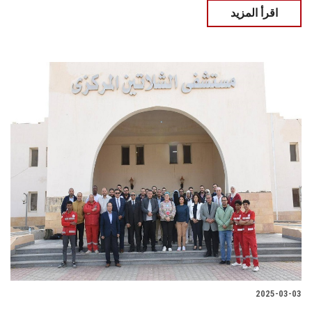
اقرأ المزيد
2025-03-03