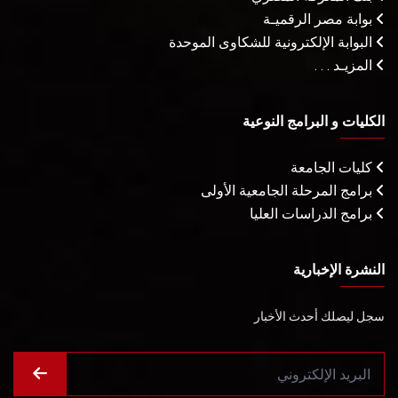
بوابة مصر الرقميـة
البوابة الإلكترونية للشكاوى الموحدة
المزيـد . . .
الكليات و البرامج النوعية
كليات الجامعة
برامج المرحلة الجامعية الأولى
برامج الدراسات العليا
النشرة الإخبارية
سجل ليصلك أحدث الأخبار