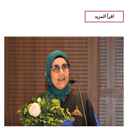
اقرأ المزيد