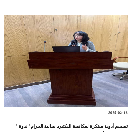
2025-03-16
" تصميم أدوية مبتكرة لمكافحة البكتيريا سالبة الجرام" ندوة