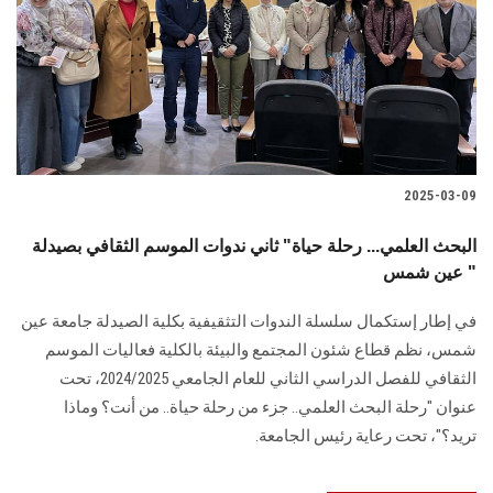
2025-03-09
البحث العلمي... رحلة حياة" ثاني ندوات الموسم الثقافي بصيدلة
عين شمس "
في إطار إستكمال سلسلة الندوات التثقيفية بكلية الصيدلة جامعة عين
شمس، نظم قطاع شئون المجتمع والبيئة بالكلية فعاليات الموسم
الثقافي للفصل الدراسي الثاني للعام الجامعي 2024/2025، تحت
عنوان "رحلة البحث العلمي.. جزء من رحلة حياة.. من أنت؟ وماذا
تريد؟"، تحت رعاية رئيس الجامعة.