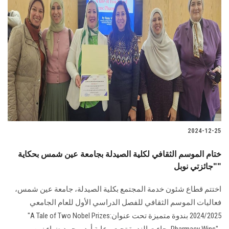
2024-12-25
ختام الموسم الثقافي لكلية الصيدلة بجامعة عين شمس بحكاية
"جائزتي نوبل"
اختتم قطاع شئون خدمة المجتمع بكلية الصيدلة، جامعة عين شمس،
فعاليات الموسم ‏الثقافي للفصل الدراسي الأول للعام الجامعي
2024/2025 بندوة متميزة تحت عنوان‎ "A Tale ‎of Two Nobel Prizes: