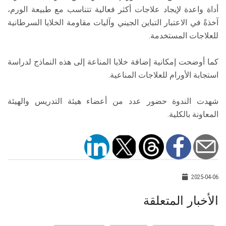
أداة واعدة لإيجاد علاجات أكثر فعالية تتناسب مع طبيعة الورم،
آخذةً في الاعتبار التباين الجيني وآليات مقاومة الخلايا السرطانية
للعلاجات المستخدمة.
كما أوضحت إمكانية إضافة خلايا المناعة إلى هذه النماذج لدراسة
استجابة الأورام للعلاجات المناعية.
شهدت الندوة حضور عدد من أعضاء هيئة التدريس والهيئة
المعاونة بالكلية.
2025-04-06
الأخبار المتعلقة