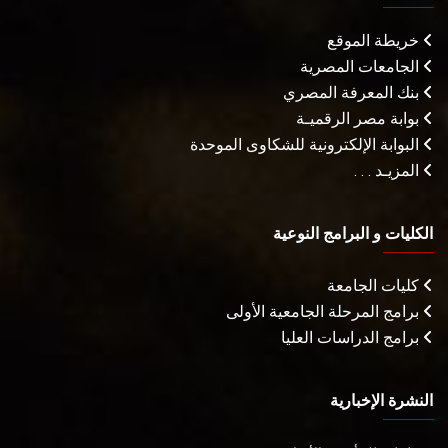
خريطة الموقع
الجامعات المصرية
بنك المعرفة المصري
بوابة مصر الرقميـة
البوابة الإلكترونية للشكاوى الموحدة
المزيـد . . .
الكليات و البرامج النوعية
كليات الجامعة
برامج المرحلة الجامعية الأولى
برامج الدراسات العليا
النشرة الإخبارية