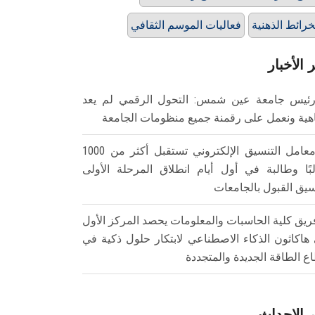
خرائط الذهنية
فعاليات الموسم الثقافي
 الأخبار
ئيس جامعة عين شمس: التحول الرقمي لم يعد
هية ونعمل على رقمنة جميع منظومات الجامعة
معامل التنسيق الإلكتروني تستقبل أكثر من 1000
بًا وطالبة في أول أيام انطلاق المرحلة الأولى
سيق القبول بالجامعات
ريق كلية الحاسبات والمعلومات يحصد المركز الأول
هاكاثون الذكاء الاصطناعي لابتكار حلول ذكية في
ع الطاقة الجديدة والمتجددة
 الاحداث