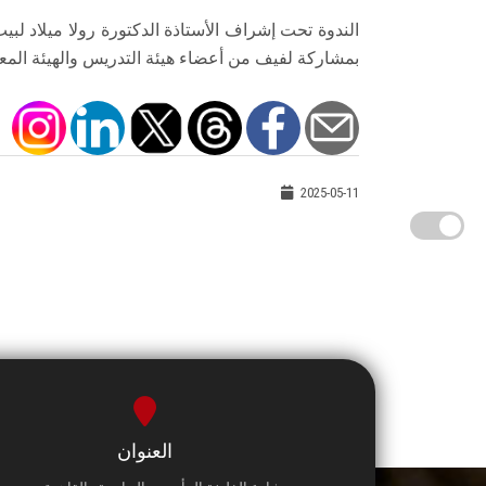
الندوة تحت إشراف الأستاذة الدكتورة رولا ميلاد لبي
بمشاركة لفيف من أعضاء هيئة التدريس والهيئة المعاو
2025-05-11
العنوان