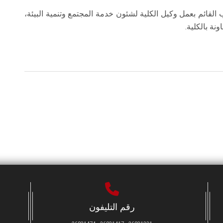
ب القائم بعمل وكيل الكلية لشئون خدمة المجتمع وتنمية البيئة،
نة بالكلية.
رقم التليفون