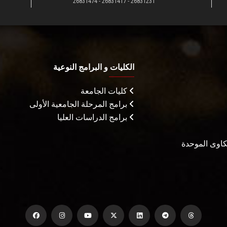
26831231 - 26831417 - 26831474
الكليات و البرامج النوعية
كليات الجامعة
برامج المرحلة الجامعية الأولى
برامج الدراسات العليا
شكاوى الموحدة