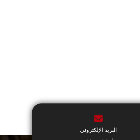
البريد الإلكتروني