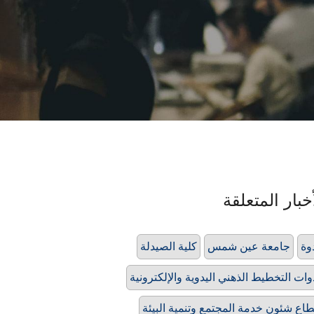
خبار المتعلقة
وة
جامعة عين شمس
كلية الصيدلة
وات التخطيط الذهني اليدوية والإلكترونية
اع شئون خدمة المجتمع وتنمية البيئة