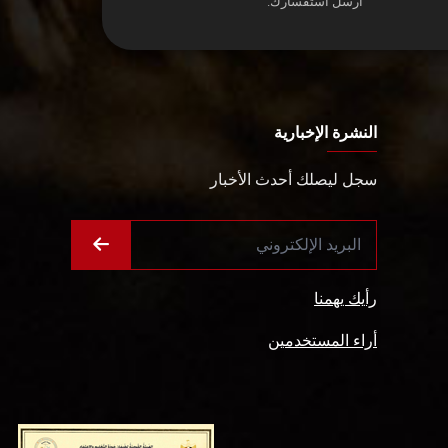
أرسل استفسارك.
النشرة الإخبارية
سجل ليصلك أحدث الأخبار
رأيك يهمنا
أراء المستخدمين