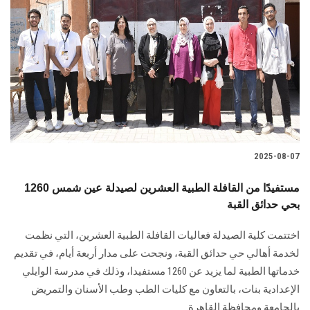
2025-08-07
1260 مستفيدًا من القافلة الطبية العشرين لصيدلة عين شمس
بحي حدائق القبة
اختتمت كلية الصيدلة فعاليات القافلة الطبية العشرين، التي نظمت
لخدمة أهالي حي حدائق القبة، ونجحت على مدار أربعة أيام، في تقديم
خدماتها الطبية لما يزيد عن 1260 مستفيدا، وذلك في مدرسة الوايلي
الإعدادية بنات، بالتعاون مع كليات الطب وطب الأسنان والتمريض
بالجامعة ومحافظة القاهرة.