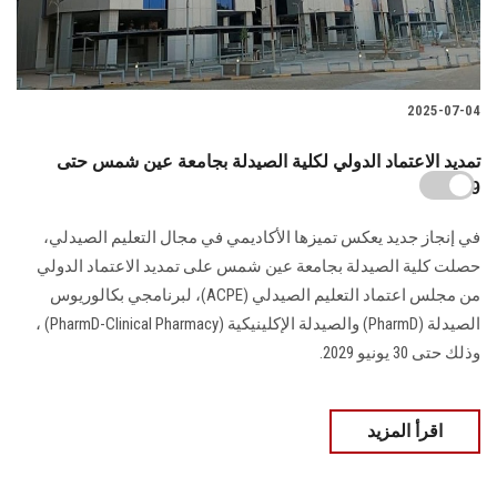
2025-07-04
تمديد الاعتماد الدولي لكلية الصيدلة بجامعة عين شمس حتى
2029
في إنجاز جديد يعكس تميزها الأكاديمي في مجال التعليم الصيدلي،
حصلت كلية الصيدلة بجامعة عين شمس على تمديد الاعتماد الدولي
من مجلس اعتماد التعليم الصيدلي (ACPE)، لبرنامجي بكالوريوس
الصيدلة (PharmD) والصيدلة الإكلينيكية (PharmD-Clinical Pharmacy) ،
وذلك حتى 30 يونيو 2029.
اقرأ المزيد