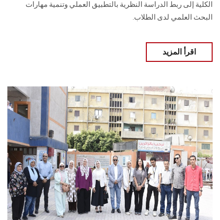
الكلية إلى ربط الدراسة النظرية بالتطبيق العملي وتنمية مهارات
البحث العلمي لدى الطلاب.
اقرأ المزيد