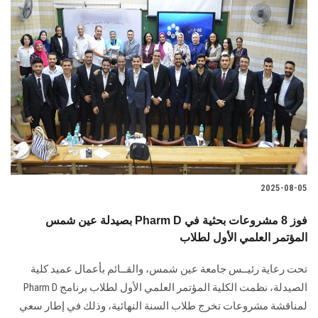
2025-08-05
بصيدلة عين شمس Pharm D فوز 8 مشروعات بحثية في
المؤتمر العلمي الأول لطلاب
تحت رعاية رئيــس جامعة عين شمس، والقــائم بأعمال عميد كلية
الصيدلة، نظمت الكلية المؤتمر العلمي الأول لطلاب برنامج Pharm D
لمناقشة مشروعات تخرج طلاب السنة النهائية، وذلك في إطار سعي