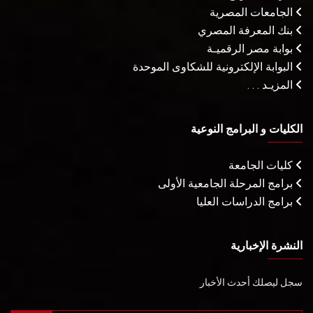
الجامعات المصرية
بنك المعرفة المصري
بوابة مصر الرقميـة
البوابة الإلكترونية للشكاوى الموحدة
المزيـد . . .
الكليات و البرامج النوعية
كليات الجامعة
برامج المرحلة الجامعية الأولى
برامج الدراسات العليا
النشرة الإخبارية
سجل ليصلك أحدث الأخبار