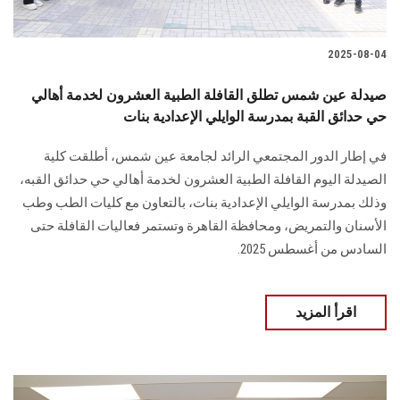
2025-08-04
صيدلة عين شمس تطلق القافلة الطبية العشرون لخدمة أهالي
حي حدائق القبة بمدرسة الوايلي الإعدادية بنات
في إطار الدور المجتمعي الرائد لجامعة عين شمس، أطلقت كلية
الصيدلة اليوم القافلة الطبية العشرون لخدمة أهالي حي حدائق القبه،
وذلك بمدرسة الوايلي الإعدادية بنات، بالتعاون مع كليات الطب وطب
الأسنان والتمريض، ومحافظة القاهرة وتستمر فعاليات القافلة حتى
السادس من أغسطس 2025.
اقرأ المزيد