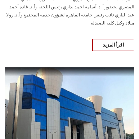
المصري بحضور أ. د. أسامة احمد بداري رئيس اللجنة وأ. د. غادة أحمد
عبد الباري نائب رئيس جامعة القاهرة لشؤون خدمة المجتمع وأ. د. رولا
ميلاد وكيل كلية الصيدلة
اقرأ المزيد