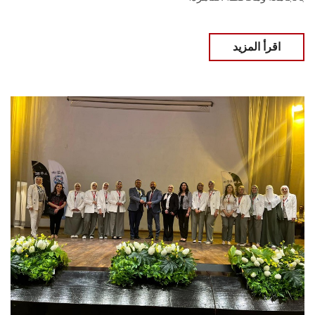
اقرأ المزيد