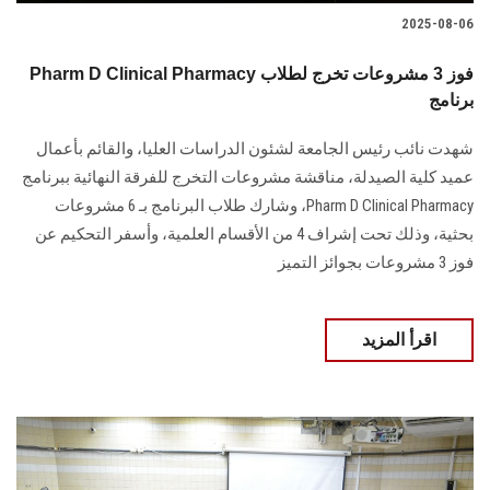
2025-08-06
Pharm D Clinical Pharmacy فوز 3 مشروعات تخرج لطلاب
برنامج
شهدت نائب رئيس الجامعة لشئون الدراسات العليا، والقائم بأعمال
عميد كلية الصيدلة، مناقشة مشروعات التخرج للفرقة النهائية ببرنامج
Pharm D Clinical Pharmacy، وشارك طلاب البرنامج بـ 6 مشروعات
بحثية، وذلك تحت إشراف 4 من الأقسام العلمية، وأسفر التحكيم عن
فوز 3 مشروعات بجوائز التميز
اقرأ المزيد