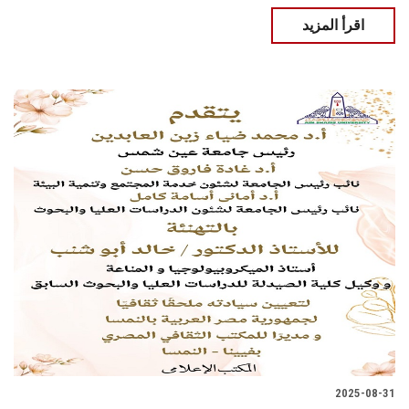
اقرأ المزيد
2025-08-31