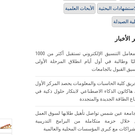
استشهادات البحثية
الأبحاث العلمية
ية الصيدلة
 الأخبار
معامل التنسيق الإلكتروني تستقبل أكثر من 1000
بًا وطالبة في أول أيام انطلاق المرحلة الأولى
سيق القبول بالجامعات
ريق كلية الحاسبات والمعلومات يحصد المركز الأول
هاكاثون الذكاء الاصطناعي لابتكار حلول ذكية في
ع الطاقة الجديدة والمتجددة
امعة عين شمس تواصل تأهيل طلابها لسوق العمل
خلال حزمة متكاملة من البرامج التدريبية
شراكات مع كبرى المؤسسات المحلية والعالمية