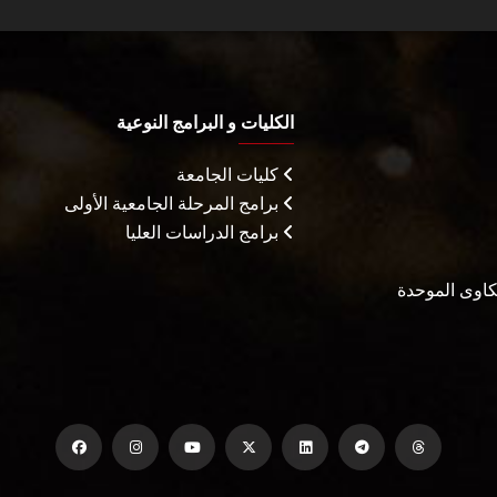
الكليات و البرامج النوعية
كليات الجامعة
برامج المرحلة الجامعية الأولى
برامج الدراسات العليا
شكاوى الموحدة