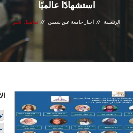
استشهادًا عالميًا
الرئيسية
أخبار جامعة عين شمس
تفاصيل الخبر
الأ
ته
ست