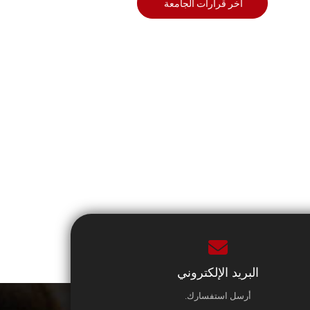
أخر قرارات الجامعة
البريد الإلكتروني
أرسل استفسارك.