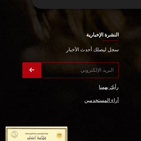
النشرة الإخبارية
سجل ليصلك أحدث الأخبار
رأيك يهمنا
أراء المستخدمين