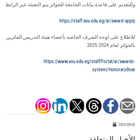
وللتقديم على قاعدة بيانات الجامعة للجوائز يتم التعبئة عبر الرابط
https://staff.asu.edu.eg/ar/award-apply
للاطلاع على لوحة الشرف الخاصة بأعضاء هيئة التدريس الفائزين
بالجوائز لعام 2024-2025:
https://www.asu.edu.eg/staffPortal/ar/awards-
system/HonoraryBoar
2025-09-02
الأخبار المتعلقة