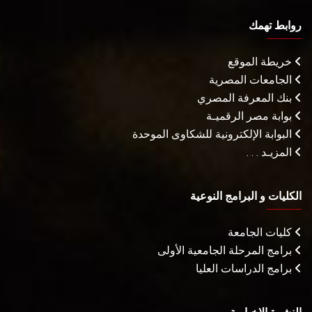
روابط تهمك
خريطة الموقع
الجامعات المصرية
بنك المعرفة المصري
بوابة مصر الرقميـة
البوابة الإلكترونية للشكاوى الموحدة
المزيـد . . .
الكليات و البرامج النوعية
كليات الجامعة
برامج المرحلة الجامعية الأولى
برامج الدراسات العليا