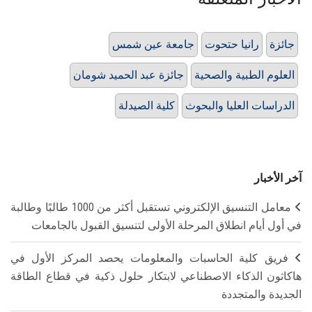
جائزة
رانيا حتحوت
جامعة عين شمس
العلوم الطبية والصحية
جائزة عبد الحميد شومان
الدراسات العليا والبحوث
كلية الصيدلة
آخر الأخبار
معامل التنسيق الإلكتروني تستقبل أكثر من 1000 طالبًا وطالبة
في أول أيام انطلاق المرحلة الأولى لتنسيق القبول بالجامعات
فريق كلية الحاسبات والمعلومات يحصد المركز الأول في
هاكاثون الذكاء الاصطناعي لابتكار حلول ذكية في قطاع الطاقة
الجديدة والمتجددة