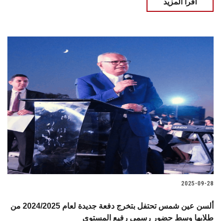
اقرأ المزيد
2025-09-28
ألسن عين شمس تحتفل بتخرج دفعة جديدة لعام 2024/2025 من
طلابها وسط حضور رسمي رفيع المستوى