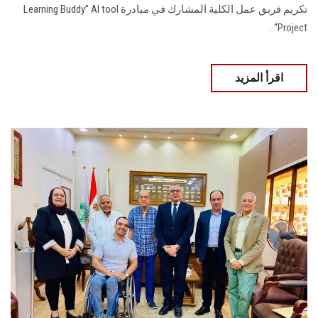
تكريم فريق عمل الكلية المشارك في مبادرة Learning Buddy” AI tool
Project“ .
اقرأ المزيد