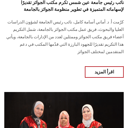
نائب رئيس جامعة عين شمس تكرم مكتب الجوائز تقديرًا
لإسهاماته المتميزة في تطوير منظومة الجوائز بالجامعة
كرّمت أ. د. أماني أسامة كامل، نائب رئيس الجامعة لشؤون الدراسات
العليا والبحوث، فريق عمل مكتب الجوائز بالجامعة، شمل التكريم
أعضاء فريق مكتب الجوائز وممثلين لعدد من الإدارات بالجامعة، ويأتي
هذا التكريم تقديرًا للجهود البارزة التي قدّمها المكتب في دعم
المتقدمين لمختلف الجوائز
اقرأ المزيد