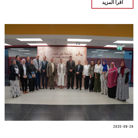
اقرأ المزيد
2025-08-28