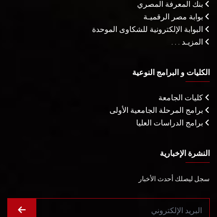
بنك المعرفة المصري
بوابة مصر الرقميـة
البوابة الإلكترونية للشكاوى الموحدة
المزيـد . . .
الكليات و البرامج النوعية
كليات الجامعة
برامج المرحلة الجامعية الأولى
برامج الدراسات العليا
النشرة الإخبارية
سجل ليصلك أحدث الأخبار