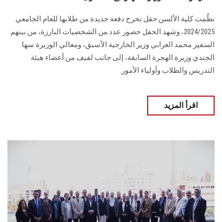
نظّمت كلية الألسن حفل تخرج دفعة جديدة من طلابها للعام الجامعي
2024/2025، وشهد الحفل حضور عدد من الشخصيات البارزة، من بينهم
السفير محمد العرابي وزير الخارجية الأسبق، ومعالي الوزيرة سها
الجندي وزيرة الهجرة السابقة، إلى جانب لفيف من أعضاء هيئة
التدريس والطلاب وأولياء الأمور.
اقرأ المزيد