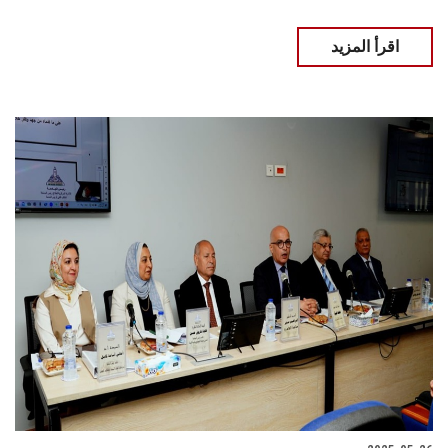
اقرأ المزيد