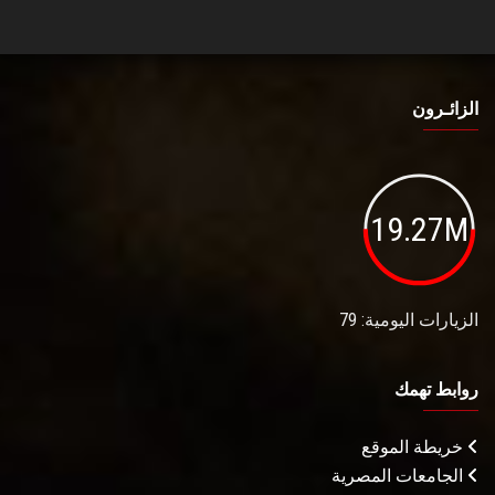
الزائـرون
19.27M
الزيارات اليومية: 79
روابط تهمك
خريطة الموقع
الجامعات المصرية