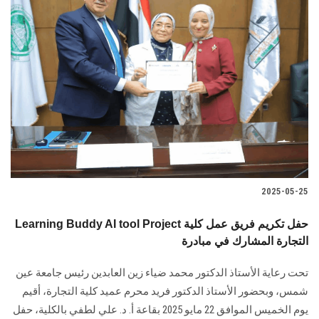
2025-05-25
Learning Buddy AI tool Project حفل تكريم فريق عمل كلية
التجارة المشارك في مبادرة
تحت رعاية الأستاذ الدكتور محمد ضياء زين العابدين رئيس جامعة عين
شمس، وبحضور الأستاذ الدكتور فريد محرم عميد كلية التجارة، أقيم
يوم الخميس الموافق 22 مايو 2025 بقاعة أ. د. علي لطفي بالكلية، حفل