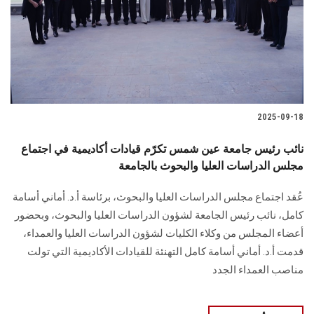
2025-09-18
نائب رئيس جامعة عين شمس تكرّم قيادات أكاديمية في اجتماع
مجلس الدراسات العليا والبحوث بالجامعة
عُقد اجتماع مجلس الدراسات العليا والبحوث، برئاسة أ.د. أماني أسامة
كامل، نائب رئيس الجامعة لشؤون الدراسات العليا والبحوث، وبحضور
أعضاء المجلس من وكلاء الكليات لشؤون الدراسات العليا والعمداء،
قدمت أ.د. أماني أسامة كامل التهنئة للقيادات الأكاديمية التي تولت
مناصب العمداء الجدد