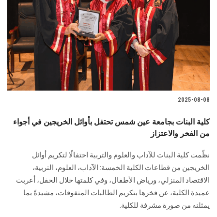
2025-08-08
كلية البنات بجامعة عين شمس تحتفل بأوائل الخريجين في أجواء
من الفخر والاعتزاز
نظّمت كلية البنات للآداب والعلوم والتربية احتفالًا لتكريم أوائل
الخريجين من قطاعات الكلية الخمسة: الآداب، العلوم، التربية،
الاقتصاد المنزلي، ورياض الأطفال، وفي كلمتها خلال الحفل، أعربت
عميدة الكلية، عن فخرها بتكريم الطالبات المتفوقات، مشيدةً بما
يمثلنه من صورة مشرفة للكلية.