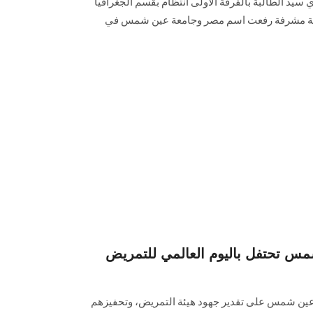
ي سيد الطالبة بالفرقة الأولى انتظام بقسم الجغرافيا
ياضية مشرفة رفعت اسم مصر وجامعة عين شمس في
 تحتفل باليوم العالمي للتمريض
ن شمس على تقدير جهود هيئة التمريض، وتحفيزهم