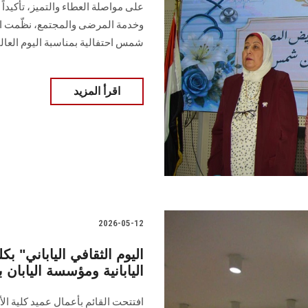
على مواصلة العطاء والتميز، تأكيدا
وخدمة المرضى والمجتمع، نظّمت ال
شمس احتفالية بمناسبة اليوم العا
اقرأ المزيد
2026-05-12
اليابانية ومؤسسة اليابان ب
افتتحت القائم بأعمال عميد كلية الأ