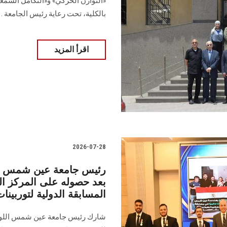
«التوازن الحركي» و«التكامل السمع
بالكلية، تحت رعاية رئيس الجامعة .
اقرأ المزيد
2026-07-28
رئيس جامعة عين شمس يشا
المسابقة الدولية لتوربينا
شارك رئيس جامعة عين شمس اللواء 