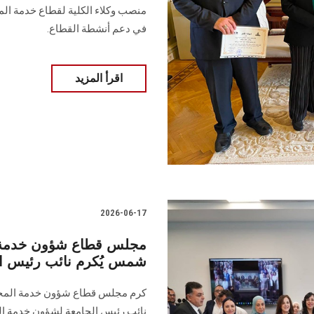
منصب وكلاء الكلية لقطاع خدمة المج
في دعم أنشطة القطاع.
اقرأ المزيد
2026-06-17
مجلس قطاع شؤون خدمة الم
شمس يُكرم نائب رئيس الج
كرم مجلس قطاع شؤون خدمة المجتمع
نائب رئيس الجامعة لشؤون خدمة المج