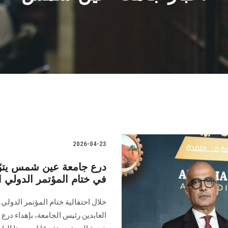
2026-04-23
درع جامعة عين شمس يتوّج
في ختام المؤتمر الدولي
العابدين رئيس الجامعة، بإهداء درع 