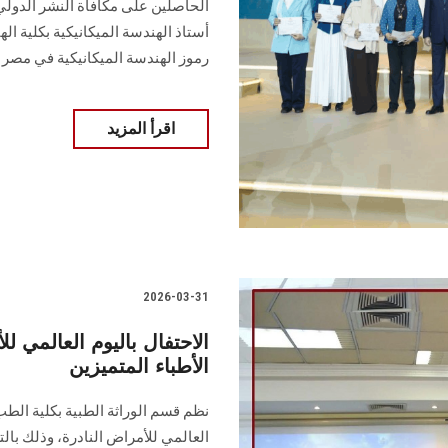
الحاصلين على مكافأة النشر الدولي
أستاذ الهندسة الميكانيكية بكلية اله
رموز الهندسة الميكانيكية في مصر
اقرأ المزيد
2026-03-31
الاحتفال باليوم العالمي 
الأطباء المتميزين
نظم قسم الوراثة الطبية بكلية الطب
العالمي للأمراض النادرة، وذلك بال