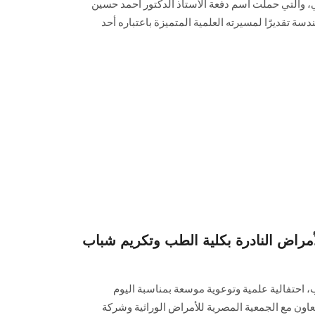
، والتي حملت اسم دفعة الأستاذ الدكتور أحمد حسين
ندسة تقديرًا لمسيرته العلمية المتميزة باعتباره أحد
للأمراض النادرة بكلية الطب وتكريم شباب
، احتفالية علمية وتوعوية موسعة بمناسبة اليوم
تعاون مع الجمعية المصرية للأمراض الوراثية وشركة