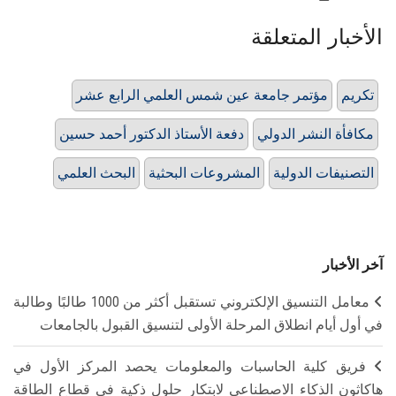
الأخبار المتعلقة
تكريم
مؤتمر جامعة عين شمس العلمي الرابع عشر
مكافأة النشر الدولي
دفعة الأستاذ الدكتور أحمد حسين
التصنيفات الدولية
المشروعات البحثية
البحث العلمي
آخر الأخبار
معامل التنسيق الإلكتروني تستقبل أكثر من 1000 طالبًا وطالبة
في أول أيام انطلاق المرحلة الأولى لتنسيق القبول بالجامعات
فريق كلية الحاسبات والمعلومات يحصد المركز الأول في
هاكاثون الذكاء الاصطناعي لابتكار حلول ذكية في قطاع الطاقة