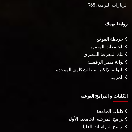
الزيارات اليومية: 765
روابط تهمك
خريطة الموقع
الجامعات المصرية
بنك المعرفة المصري
بوابة مصر الرقميـة
البوابة الإلكترونية للشكاوى الموحدة
المزيـد . . .
الكليات و البرامج النوعية
كليات الجامعة
برامج المرحلة الجامعية الأولى
برامج الدراسات العليا