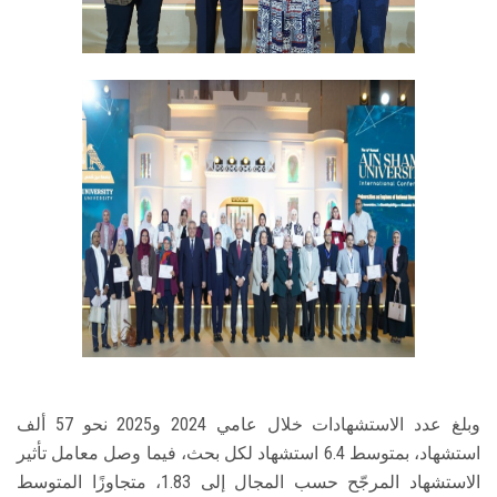
وبلغ عدد الاستشهادات خلال عامي 2024 و2025 نحو 57 ألف
استشهاد، بمتوسط 6.4 استشهاد لكل بحث، فيما وصل معامل تأثير
الاستشهاد المرجّح حسب المجال إلى 1.83، متجاوزًا المتوسط