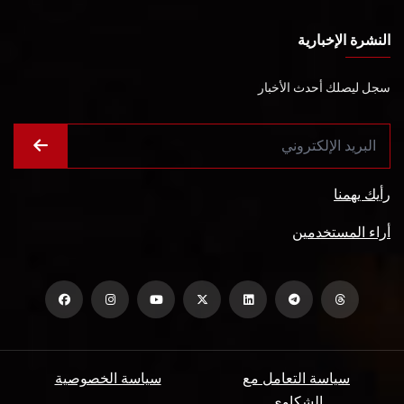
النشرة الإخبارية
سجل ليصلك أحدث الأخبار
رأيك يهمنا
أراء المستخدمين
سياسة التعامل مع
سياسة الخصوصية
الشكاوي