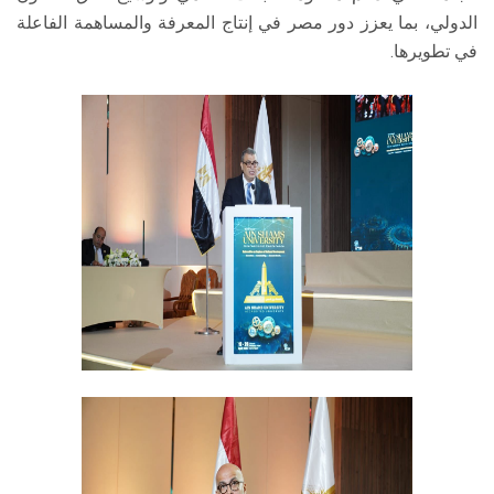
الدولي، بما يعزز دور مصر في إنتاج المعرفة والمساهمة الفاعلة
في تطويرها.