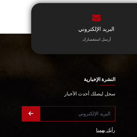
البريد الإلكتروني
أرسل استفسارك.
النشرة الإخبارية
سجل ليصلك أحدث الأخبار
رأيك يهمنا