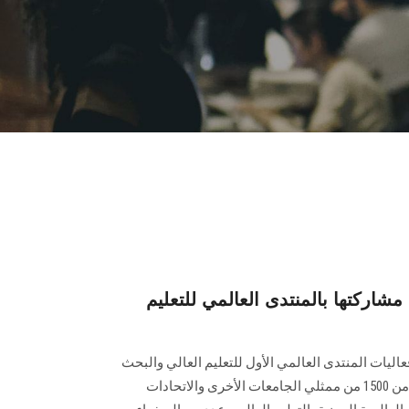
ركتها بالمنتدى العالمي للتعليم
يات المنتدى العالمي الأول للتعليم العالي والبحث
العلمي، أن الجامعة تشارك مع أكثر من 1500 من ممثلي الجامعات الأخرى والاتحادات