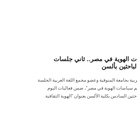
ات الهوية في مصر.. ثاني جلسات
باحثين بألسن
عربية بجامعة المنوفية وعضو مجمع اللغة العربية الجلسة
 ودعم سياسات الهوية في مصر"، ضمن فعاليات اليوم
ين السادس بكلية الألسن بعنوان "الهوية الثقافية