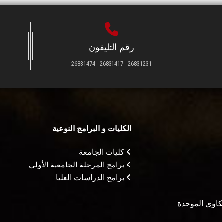
رقم التليفون
26831231 - 26831417 - 26831474
الكليات و البرامج النوعية
كليات الجامعة
برامج المرحلة الجامعية الأولى
برامج الدراسات العليا
شكاوى الموحدة