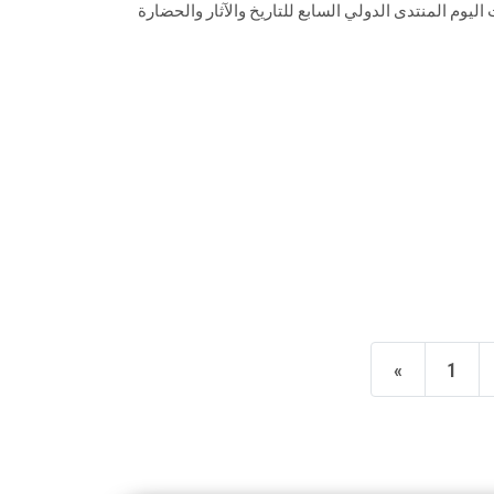
اليوم المنتدى الدولي السابع للتاريخ والآثار والحضارة
«
1