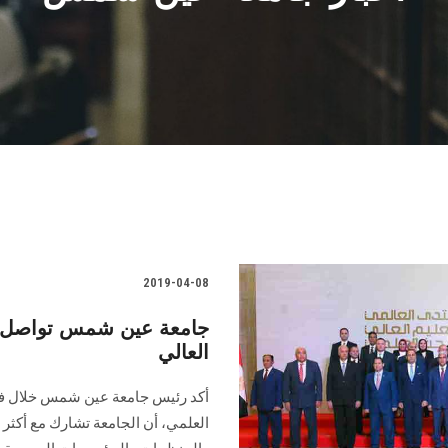
2019-04-08
جامعة عين شمس تواصل مشا
العالي
أكد رئيس جامعة عين شمس خلال فعال