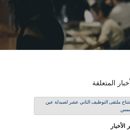
خبار المتعلقة
تتاح ملتقى التوظيف الثاني عشر لصيدلة عين
مس
 الأخبار