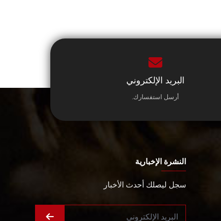
البريد الإلكتروني
أرسل استفسارك.
النشرة الإخبارية
سجل ليصلك أحدث الأخبار