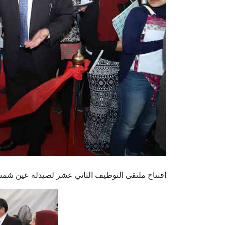
افتتاح ملتقى التوظيف الثاني عشر لصيدلة عين شم