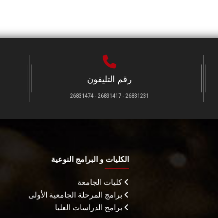
رقم التليفون
26831231 - 26831417 - 26831474
الكليات و البرامج النوعية
كليات الجامعة
برامج المرحلة الجامعية الأولى
برامج الدراسات العليا