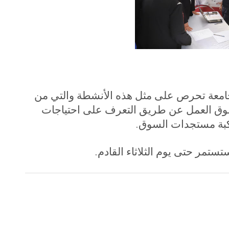
الجامعة تحرص على مثل هذه الأنشطة والتي من
سوق العمل عن طريق التعرف على احتياجات
اكبة مستجدات السوق
.
تستمر حتى يوم الثلاثاء القادم.