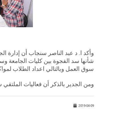
وأكد ا. د عبد الناصر سنجاب أن إدارة 
شأنها سد الفجوة بين كليات الجامعة و
سوق العمل وبالتالي اعداد الطلاب لمو
ومن الجدير بالذكر أن فعاليات الملتقي س
2019-04-09