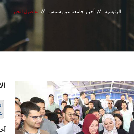
الرئيسية
أخبار جامعة عين شمس
تفاصيل الخبر
الأ
اف
ش
آخر