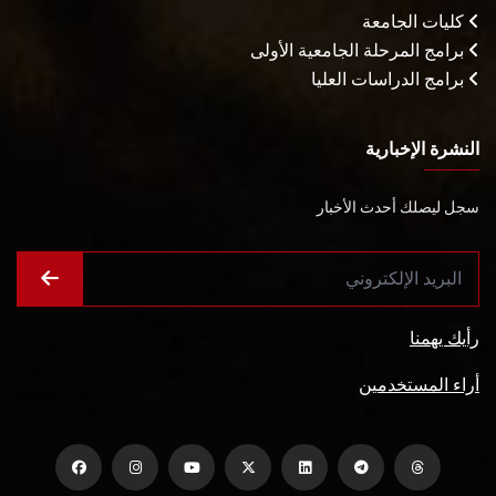
كليات الجامعة
برامج المرحلة الجامعية الأولى
برامج الدراسات العليا
النشرة الإخبارية
سجل ليصلك أحدث الأخبار
رأيك يهمنا
أراء المستخدمين