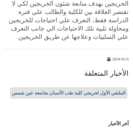
الخريجين بهدف متابعة شئون الخريجين لكي لا
تقتصر العلاقة بين للكلية والطالب علي فترة
الدراسة فقط، التعرف علي احتياجات للخريجين
ومحاولة تلبية تلك الاحتياجات الي جانب التعرف
علي السلبيات وعلاجها عن طريق الخريجين.
2019-10-15
الأخبار المتعلقة
الملتقي الأول لخريجي كلية طب الأسنان بجامعة عين شمس
آخر الأخبار