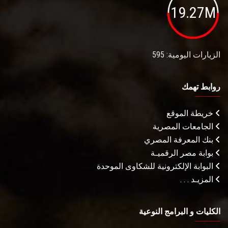
19.27M
الزيارات اليومية: 595
روابط تهمك
خريطة الموقع
الجامعات المصرية
بنك المعرفة المصري
بوابة مصر الرقميـة
البوابة الإلكترونية للشكاوى الموحدة
المزيـد . . .
الكليات و البرامج النوعية