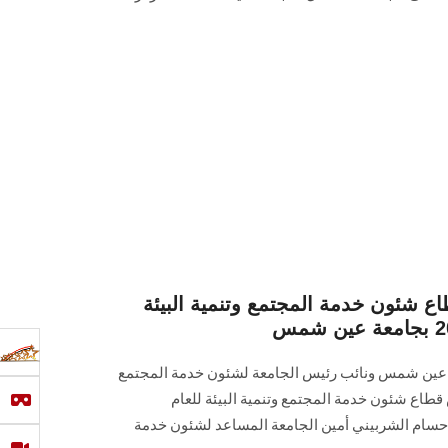
ع شئون خدمة المجتمع وتنمية البيئة
 عين شمس ونائب رئيس الجامعة لشئون خدمة المجتمع
 قطاع شئون خدمة المجتمع وتنمية البيئة للعام
، بحضور اللواء حسام الشربيني أمين الجامعة المساعد لشئون خدمة