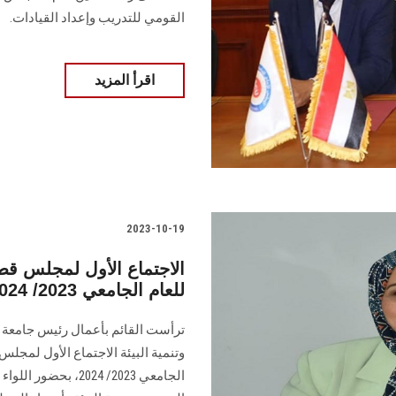
القومي للتدريب وإعداد القيادات.
اقرأ المزيد
2023-10-19
الاجتماع الأول لمجلس قطا
للعام الجامعي 2023/ 2024 بجامعة عين شمس
ترأست القائم بأعمال رئيس جامعة
وتنمية البيئة الاجتماع الأول لمجلس
الجامعي 2023/ 2024