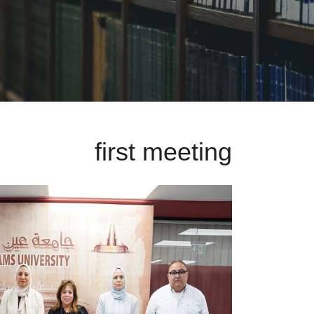
first meeting