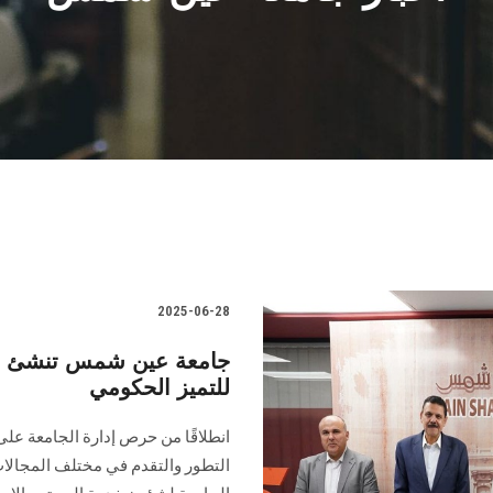
2025-06-28
جامعة عين شمس تنشئ وحد
للتميز الحكومي
انطلاقًا من حرص إدارة الجامعة عل
التطور والتقدم في مختلف المجالات