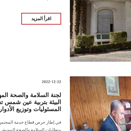
اقرأ المزيد
2022-12-22
لجنة السلامة والصحة المهن
البيئة بتربية عين شمس تع
المسئوليات وتوزيع الأدوار
في إطار حرص قطاع خدمة المجتمع و
متطلبات السلامة والصحة المهنية، وت