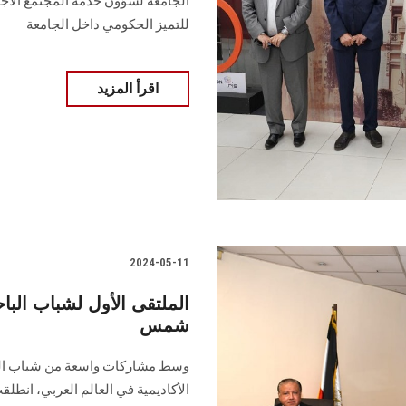
الجامعة لشؤون خدمة المجتمع الاجت
للتميز الحكومي داخل الجامعة
اقرأ المزيد
2024-05-11
الملتقى الأول لشباب البا
شمس
وسط مشاركات واسعة من شباب الب
الأكاديمية في العالم العربي، انطل