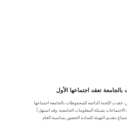
بالجامعة تعقد اجتماعها الأول
عقدت اللجنة الدائمة للمحفوظات بالجامعة اجتماعها
لاثنين 2 يناير 2023م بقاعة الاجتماعات بشبكة المعلومات الجامعية، وقد استهل أ.
اجتماع بتقديم التهنئة للسادة الحضور بمناسبة العام