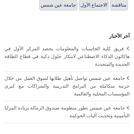
مناقشة
الاجتماع الأول
جامعة عين شمس
آخر الأخبار
فريق كلية الحاسبات والمعلومات يحصد المركز الأول في
هاكاثون الذكاء الاصطناعي لابتكار حلول ذكية في قطاع الطاقة
الجديدة والمتجددة
جامعة عين شمس تواصل تأهيل طلابها لسوق العمل من خلال
حزمة متكاملة من البرامج التدريبية والشراكات مع كبرى
المؤسسات المحلية والعالمية
جامعة عين شمس تطور منظومة صندوق الزمالة بزيادة المزايا
التأمينية وتحديث آليات الحوكمة