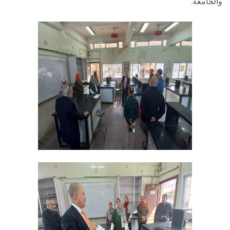
والجامعة.