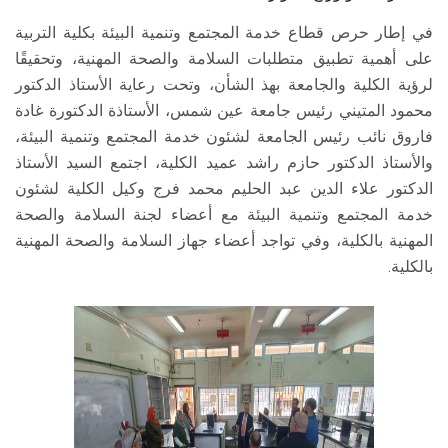
في إطار حرص قطاع خدمة المجتمع وتنمية البيئة بكلية التربية
على أهمية تطبيق متطلبات السلامة والصحة المهنية، وتحقيقًا
لرؤية الكلية والجامعة بهذ الشأن، وتحت رعاية الأستاذ الدكتور
محمود المتيني رئيس جامعة عين شمس، الأستاذة الدكتورة غادة
فاروق نائب رئيس الجامعة لشئون خدمة المجتمع وتنمية البيئة،
والأستاذ الدكتور حازم راشد عميد الكلية، اجتمع السيد الأستاذ
الدكتور علاء الدين عبد الحليم محمد فرج وكيل الكلية لشئون
خدمة المجتمع وتنمية البيئة مع أعضاء لجنة السلامة والصحة
المهنية بالكلية، وفي تواجد أعضاء جهاز السلامة والصحة المهنية
بالكلية.