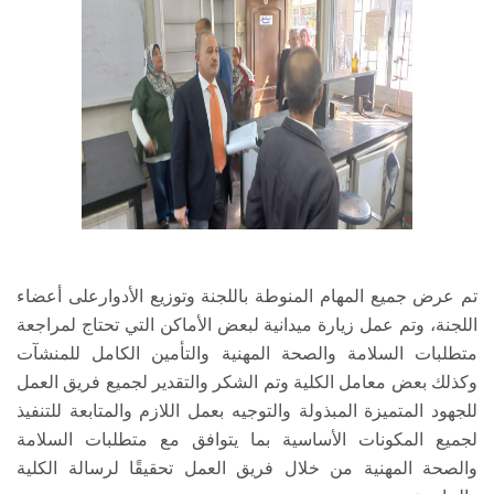
تم عرض جميع المهام المنوطة باللجنة وتوزيع الأدوارعلى أعضاء
اللجنة، وتم عمل زيارة ميدانية لبعض الأماكن التي تحتاج لمراجعة
متطلبات السلامة والصحة المهنية والتأمين الكامل للمنشآت
وكذلك بعض معامل الكلية وتم الشكر والتقدير لجميع فريق العمل
للجهود المتميزة المبذولة والتوجيه بعمل اللازم والمتابعة للتنفيذ
لجميع المكونات الأساسية بما يتوافق مع متطلبات السلامة
والصحة المهنية من خلال فريق العمل تحقيقًا لرسالة الكلية