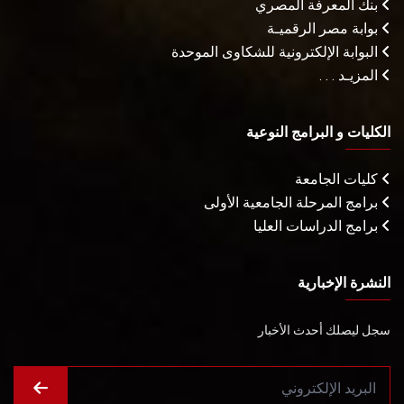
بنك المعرفة المصري
بوابة مصر الرقميـة
البوابة الإلكترونية للشكاوى الموحدة
المزيـد . . .
الكليات و البرامج النوعية
كليات الجامعة
برامج المرحلة الجامعية الأولى
برامج الدراسات العليا
النشرة الإخبارية
سجل ليصلك أحدث الأخبار