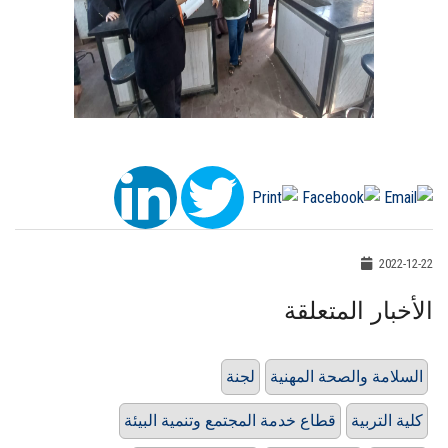
2022-12-22
الأخبار المتعلقة
السلامة والصحة المهنية
لجنة
كلية التربية
قطاع خدمة المجتمع وتنمية البيئة