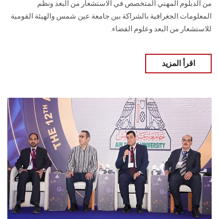
من الدبلوم المهني المتخصص في الاستشعار من البعد ونظم
المعلومات الجغرافية بالشراكة بين جامعة عين شمس والهيئة القومية
للاستشعار من البعد وعلوم الفضاء.
اقرأ المزيد