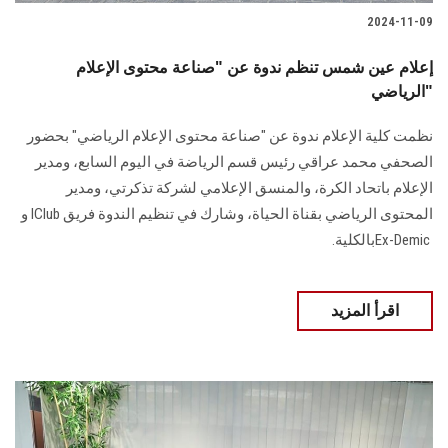
2024-11-09
إعلام عين شمس تنظم ندوة عن "صناعة محتوى الإعلام
الرياضي"
نظمت كلية الإعلام ندوة عن "صناعة محتوى الإعلام الرياضي" بحضور
‏الصحفي محمد عراقي رئيس قسم الرياضة في اليوم السابع، ومدير
الإعلام باتحاد الكرة، والمنسق الإعلامي لشركة تذكرتي، ومدير
Ex-Demic ‎بالكلية.
اقرأ المزيد