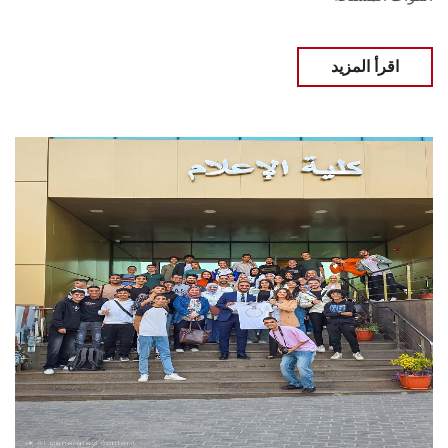
اقرأ المزيد