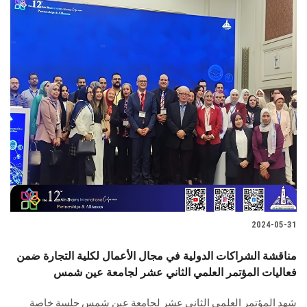
2024-05-31
مناقشة الشراكات الدولية في مجال الأعمال لكلية التجارة ضمن
فعاليات المؤتمر العلمي الثاني عشر لجامعة عين شمس
شهد المؤتمر العلمي الثاني عشر لجامعة عين شمس جلسة خاصة