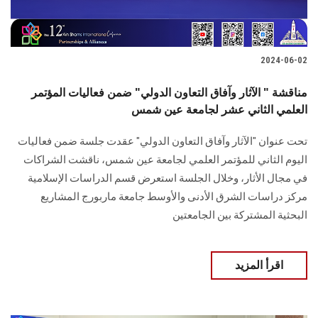
2024-06-02
مناقشة " الآثار وآفاق التعاون الدولي" ضمن فعاليات المؤتمر
العلمي الثاني عشر لجامعة عين شمس
تحت عنوان "الآثار وآفاق التعاون الدولي" عقدت جلسة ضمن فعاليات
اليوم الثاني للمؤتمر ‏العلمي لجامعة عين شمس، ناقشت الشراكات
في مجال الأثار، وخلال الجلسة استعرض قسم الدراسات الإسلامية
مركز دراسات الشرق ‏الأدنى والأوسط جامعة ماربورج المشاريع
البحثية المشتركة بين الجامعتين
اقرأ المزيد