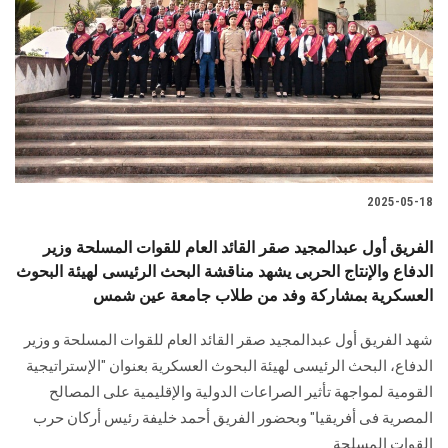
2025-05-18
الفريق أول عبدالمجيد صقر القائد العام للقوات المسلحة وزير
الدفاع والإنتاج الحربى يشهد مناقشة البحث الرئيسى لهيئة البحوث
العسكرية بمشاركة وفد من طلاب جامعة عين شمس
شهد الفريق أول عبدالمجيد صقر القائد العام للقوات المسلحة و وزير
الدفاع، البحث الرئيسى لهيئة البحوث العسكرية بعنوان "الإستراتيجية
القومية لمواجهة تأثير الصراعات الدولية والإقليمية على المصالح
المصرية فى أفريقيا" وبحضور الفريق أحمد خليفة رئيس أركان حرب
القوات المسلحة