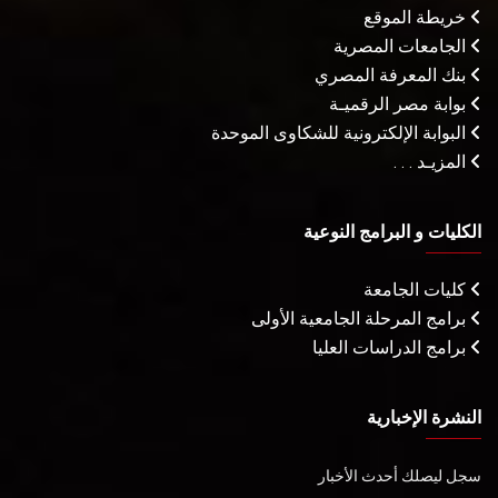
خريطة الموقع
الجامعات المصرية
بنك المعرفة المصري
بوابة مصر الرقميـة
البوابة الإلكترونية للشكاوى الموحدة
المزيـد . . .
الكليات و البرامج النوعية
كليات الجامعة
برامج المرحلة الجامعية الأولى
برامج الدراسات العليا
النشرة الإخبارية
سجل ليصلك أحدث الأخبار