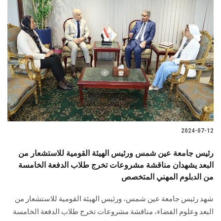
2024-07-12
رئيس جامعة عين شمس ورئيس الهيئة القومية للاستشعار من
البعد يشهدان مناقشة مشروعات تخرج طلاب الدفعة الخامسة
من الدبلوم المهني المتخصص
شهد رئيس جامعة عين شمس، ورئيس الهيئة القومية للاستشعار من
البعد وعلوم الفضاء، مناقشة مشروعات تخرج طلاب الدفعة الخامسة