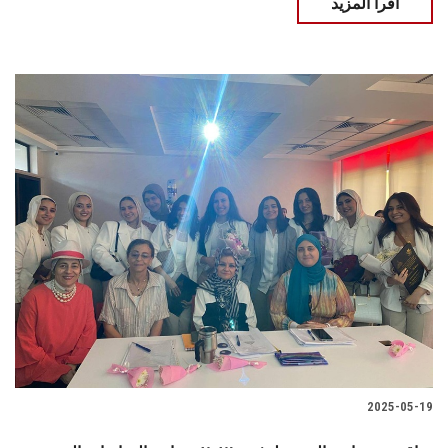
اقرأ المزيد
2025-05-19