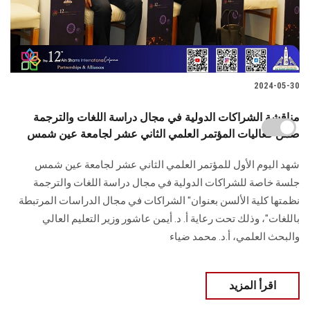
2024-05-30
مناقشة الشراكات الدولية في مجال دراسة اللغات والترجمة
ضمن فعاليات المؤتمر العلمي الثاني عشر لجامعة عين شمس
شهد اليوم الأول للمؤتمر العلمي الثاني عشر لجامعة عين شمس
جلسة خاصة للشراكات الدولية ‏في مجال دراسة اللغات والترجمة
نظمتها كلية الألسن بعنوان" الشراكات في مجال الدراسات ‏المرتبطة
باللغات"، وذلك تحت رعاية أ. د. أيمن عاشور وزير التعليم العالي
والبحث العلمي، ‏أ.د. محمد ضياء ‏
اقرأ المزيد