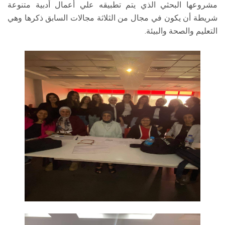
مشروعها البحثي الذي يتم تطبيقه علي أعمال أدبية متنوعة
شريطة أن يكون في مجال من الثلاثة مجالات السابق ذكرها وهي
التعليم والصحة والبيئة.