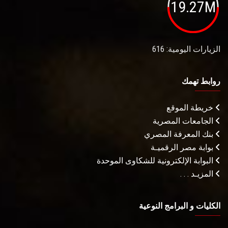
19.27M
الزيارات اليومية: 616
روابط تهمك
خريطة الموقع
الجامعات المصرية
بنك المعرفة المصري
بوابة مصر الرقميـة
البوابة الإلكترونية للشكاوى الموحدة
المزيـد . . .
الكليات و البرامج النوعية