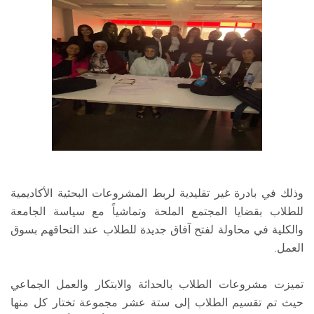
وذلك في بادرة غير تقليدية لربط المشروعات البحثية الأكاديمية
للطلاب بقضايا المجتمع الملحة وتماشياً مع سياسة الجامعة
والكلية في محاولة لفتح آفاق جديدة للطلاب عند التحاقهم بسوق
العمل.
تميزت مشروعات الطلاب بالحداثة والابتكار والعمل الجماعي
حيث تم تقسيم الطلاب إلى ستة عشر مجموعة تختار كل منها