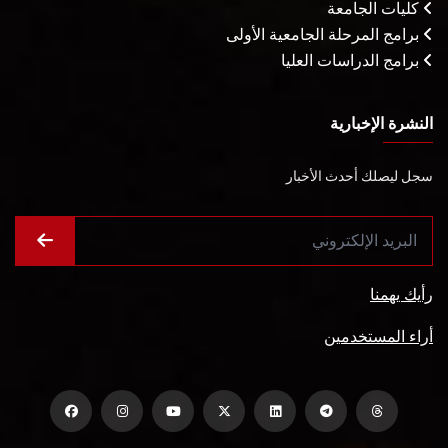
كليات الجامعة
برامج المرحلة الجامعية الأولى
برامج الدراسات العليا
النشرة الإخبارية
سجل ليصلك أحدث الأخبار
رأيك يهمنا
أراء المستخدمين