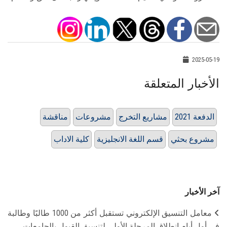
2025-05-19
الأخبار المتعلقة
الدفعة 2021
مشاريع التخرج
مشروعات
مناقشة
مشروع بحثي
قسم اللغة الانجليزية
كلية الاداب
آخر الأخبار
معامل التنسيق الإلكتروني تستقبل أكثر من 1000 طالبًا وطالبة
في أول أيام انطلاق المرحلة الأولى لتنسيق القبول بالجامعات