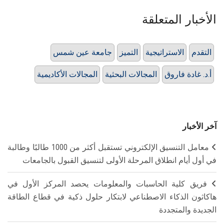
الأخبار المتعلقة
التقدم
الاستراتيجية
التميز
جامعة عين شمس
أ.د. غادة فاروق
المجالات البحثية
المجالات الأكاديمية
آخر الأخبار
معامل التنسيق الإلكتروني تستقبل أكثر من 1000 طالبًا وطالبة
في أول أيام انطلاق المرحلة الأولى لتنسيق القبول بالجامعات
فريق كلية الحاسبات والمعلومات يحصد المركز الأول في
هاكاثون الذكاء الاصطناعي لابتكار حلول ذكية في قطاع الطاقة
الجديدة والمتجددة