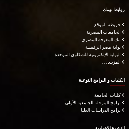
روابط تهمك
خريطة الموقع
الجامعات المصرية
بنك المعرفة المصري
بوابة مصر الرقميـة
البوابة الإلكترونية للشكاوى الموحدة
المزيـد . . .
الكليات و البرامج النوعية
كليات الجامعة
برامج المرحلة الجامعية الأولى
برامج الدراسات العليا
النشرة الإخبارية