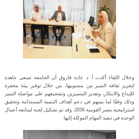
وخلال اللقاء أكدت أ. د. غادة فاروق أن الجامعة تسعى جاهدة
لتعزيز ثقافة التميز بين منسوبيها، من خلال توفير بيئة محفزة
للإبداع والابتكار، وتقدير المتميزين وتشجيعهم على مواصلة التميز
وذلك وفقًا لما يسهم في دعم أهداف التنمية المستدامة وتحقيق
استراتيجية مصر القومية 2030، وقد تم تشكيل لجنة لمتابعة أعمال
الوحدة في تنفيذ المهام الموكلة إليها.