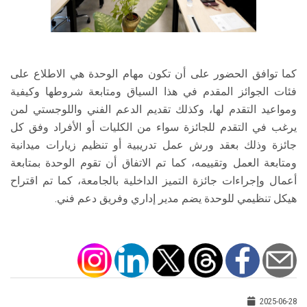
كما توافق الحضور على أن تكون مهام الوحدة هي الاطلاع على
فئات الجوائز المقدم في هذا السياق ومتابعة شروطها وكيفية
ومواعيد التقدم لها، وكذلك تقديم الدعم الفني واللوجستي لمن
يرغب في التقدم للجائزة سواء من الكليات أو الأفراد وفق كل
جائزة وذلك بعقد ورش عمل تدريبية أو تنظيم زيارات ميدانية
ومتابعة العمل وتقييمه، كما تم الاتفاق أن تقوم الوحدة بمتابعة
أعمال وإجراءات جائزة التميز الداخلية بالجامعة، كما تم اقتراح
هيكل تنظيمي للوحدة يضم مدير إداري وفريق دعم فني.
2025-06-28