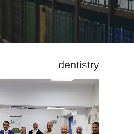
dentistry