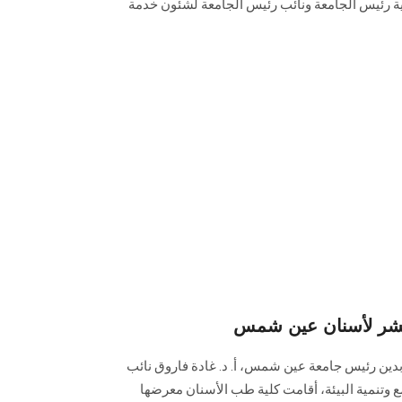
ية رئيس الجامعة ونائب رئيس الجامعة لشئون خدمة
عشر لأسنان عين شمس
ابدين رئيس جامعة عين شمس، أ. د. غادة فاروق نائب
وتنمية البيئة، أقامت كلية طب الأسنان معرضها