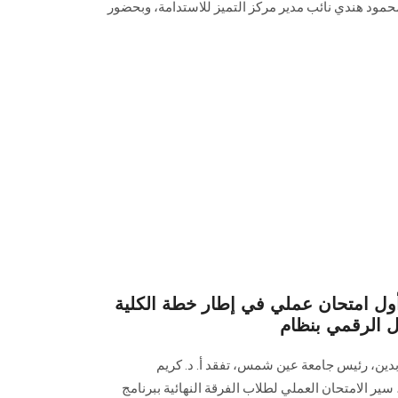
محمود هندي نائب مدير مركز التميز للاستدامة، وبحضور
ول امتحان عملي في إطار خطة الكلية
ابدين، رئيس جامعة عين شمس، تفقد أ. د. كريم
ر الامتحان العملي لطلاب الفرقة النهائية ببرنامج