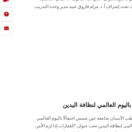
 تحت إشراف أ. د. مرام فاروق عبيد مدير وحدة التدريب
يوم العالمي لنظافة اليدين
ب الأسنان بجامعة عين شمس احتفالًا باليوم العالمي
المى لنظافة اليدين تحت عنوان "القفازات إذا لزم الأمر،