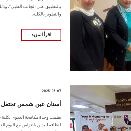
بالتطبيق على الجانب الطبي”، وذلك
والتطوير بالكلية.
اقرأ المزيد
2025-05-07
أسنان عين شمس تحتفل بال
نظمت وحدة مكافحة العدوى بكلية ط
لنظافة اليدين بالتزامن مع اليوم الع