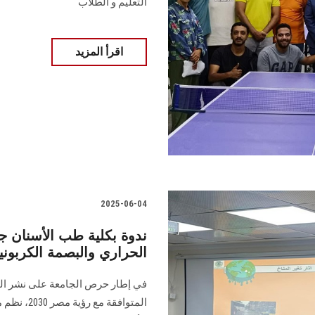
التعليم و الطلاب
اقرأ المزيد
2025-06-04
ندوة بكلية طب الأسنان 
الحراري والبصمة الكربوني
في إطار حرص الجامعة على نشر الو
المتوافقة 