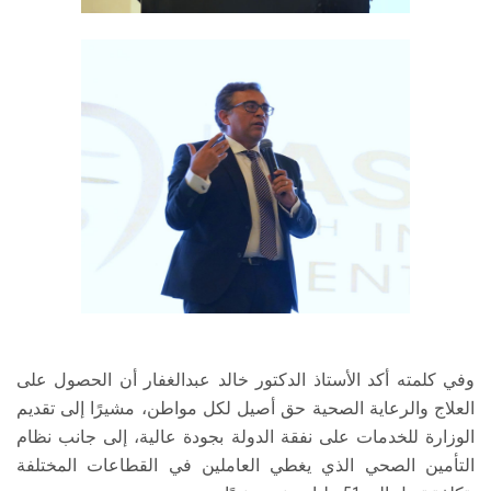
وفي كلمته أكد الأستاذ الدكتور خالد عبدالغفار أن الحصول على
العلاج والرعاية الصحية حق أصيل لكل مواطن، مشيرًا إلى تقديم
الوزارة للخدمات على نفقة الدولة بجودة عالية، إلى جانب نظام
التأمين الصحي الذي يغطي العاملين في القطاعات المختلفة