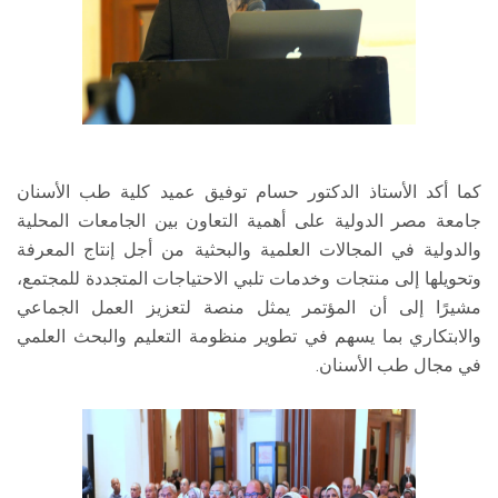
كما أكد الأستاذ الدكتور حسام توفيق عميد كلية طب الأسنان
جامعة مصر الدولية على أهمية التعاون بين الجامعات المحلية
والدولية في المجالات العلمية والبحثية من أجل إنتاج المعرفة
وتحويلها إلى منتجات وخدمات تلبي الاحتياجات المتجددة للمجتمع،
مشيرًا إلى أن المؤتمر يمثل منصة لتعزيز العمل الجماعي
والابتكاري بما يسهم في تطوير منظومة التعليم والبحث العلمي
في مجال طب الأسنان.