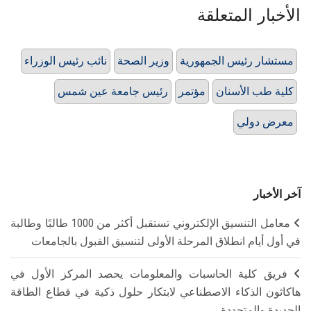
الأخبار المتعلقة
مستشار رئيس الجمهورية
وزير الصحة
نائب رئيس الوزراء
كلية طب الأسنان
مؤتمر
رئيس جامعة عين شمس
معرض دولي
آخر الأخبار
معامل التنسيق الإلكتروني تستقبل أكثر من 1000 طالبًا وطالبة
في أول أيام انطلاق المرحلة الأولى لتنسيق القبول بالجامعات
فريق كلية الحاسبات والمعلومات يحصد المركز الأول في
هاكاثون الذكاء الاصطناعي لابتكار حلول ذكية في قطاع الطاقة
الجديدة والمتجددة