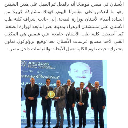
الأسنان في مصر، موضحًا أنه بالفعل تم العمل علي هذين الشقين
وهو ما انعكس علي مؤتمرنا اليوم، فهناك مشاركة كبيرة من
السادة أطباء الأسنان بوزارة الصحة، إلى جانب إشراف كلية طب
الأسنان على مستشفى الزهراء بمدينة نصر التابعة لوزارة الصحة،
كما أصبحت كلية طب الأسنان جامعة عين شمس هي المكتب
الفني لأحد مصانع غرسات الأسنان بعد توقيع بروتوكول تعاون
مشترك، حيث تقوم الكلية بعمل الأبحاث والقياسات داخل مصر .