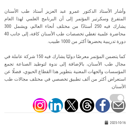
وأشار الأستاذ الدكتور عمرو عبد العزيز أستاذ طب الأسنان
المتفرغ وسكرتير المؤتمر إلى أن البرنامج العلمي لهذا العام
يشارك فيه 250 أستاذًا من مختلف أنحاء العالم، ويشمل 300
محاضرة علمية تغطي تخصصات طب الأسنان كافة، إلى جانب 40
دورة تدريبية يحضرها أكثر من 1000 طبيب.
كما يتضمن المؤتمر معرضًا دوليًا يشارك فيه 150 شركة عاملة في
مجال طب الأسنان، بالإضافة إلى ندوة لتوطيد الصناعة تجمع
المؤسسات والجهات المعنية بتطوير هذا القطاع الحيوي، فضلًا عن
استعراض أكثر من ألف تطبيق تخصصي في مختلف مجالات طب
الأسنان.
2025-10-16