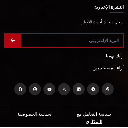
النشرة الإخبارية
سجل ليصلك أحدث الأخبار
رأيك يهمنا
أراء المستخدمين
سياسة التعامل مع
سياسة الخصوصية
الشكاوي