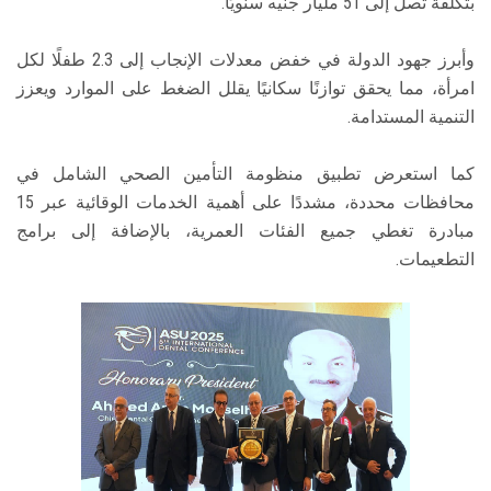
بتكلفة تصل إلى 51 مليار جنيه سنويًا.
وأبرز جهود الدولة في خفض معدلات الإنجاب إلى 2.3 طفلًا لكل
امرأة، مما يحقق توازنًا سكانيًا يقلل الضغط على الموارد ويعزز
التنمية المستدامة.
كما استعرض تطبيق منظومة التأمين الصحي الشامل في
محافظات محددة، مشددًا على أهمية الخدمات الوقائية عبر 15
مبادرة تغطي جميع الفئات العمرية، بالإضافة إلى برامج
التطعيمات.