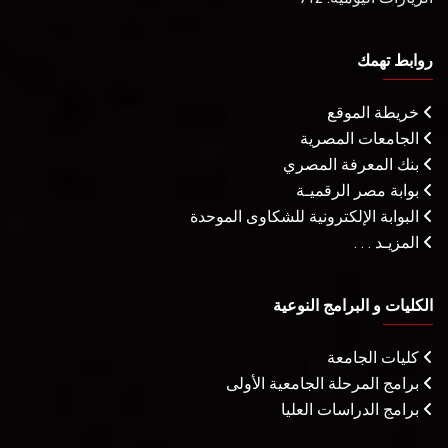
روابط تهمك
خريطة الموقع
الجامعات المصرية
بنك المعرفة المصري
بوابة مصر الرقميـة
البوابة الإلكترونية للشكاوى الموحدة
المزيـد . . .
الكليات و البرامج النوعية
كليات الجامعة
برامج المرحلة الجامعية الأولى
برامج الدراسات العليا