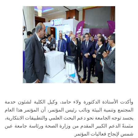
وأكدت الأستاذة الدكتورة ولاء حامد، وكيل الكلية لشئون خدمة
المجتمع وتنمية البيئة ونائب رئيس المؤتمر، أن المؤتمر هذا العام
يجسد توجه الجامعة نحو دعم البحث العلمي والتطبيقات الابتكارية،
مثمنةً الدعم الكبير المقدم من وزارة الصحة ورئاسة جامعة عين
شمس لإنجاح فعاليات المؤتمر.