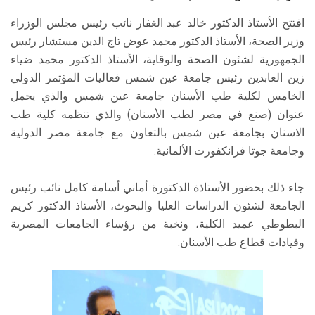
افتتح الأستاذ الدكتور خالد عبد الغفار نائب رئيس مجلس الوزراء
وزير الصحة، الأستاذ الدكتور محمد عوض تاج الدين مستشار رئيس
الجمهورية لشئون الصحة والوقاية، الأستاذ الدكتور محمد ضياء
زين العابدين رئيس جامعة عين شمس فعاليات المؤتمر الدولي
الخامس لكلية طب الأسنان جامعة عين شمس والذي يحمل
عنوان (صنع في مصر لطب الأسنان) والذي تنظمه كلية طب
الاسنان بجامعة عين شمس بالتعاون مع جامعة مصر الدولية
وجامعة جوتا فرانكفورت الألمانية.
جاء ذلك بحضور الأستاذة الدكتورة أماني أسامة كامل نائب رئيس
الجامعة لشئون الدراسات العليا والبحوث، الأستاذ الدكتور كريم
البطوطي عميد الكلية، ونخبة من رؤساء الجامعات المصرية
وقيادات قطاع طب الأسنان.