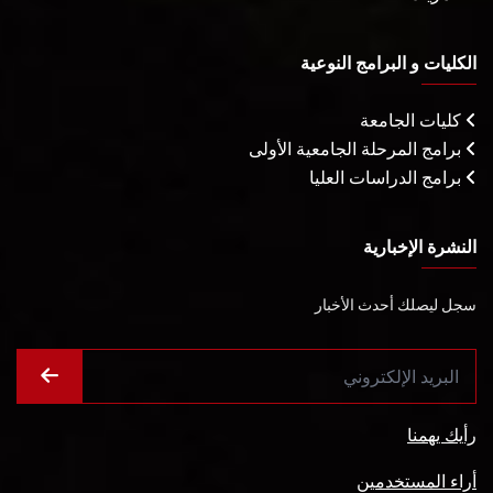
الكليات و البرامج النوعية
كليات الجامعة
برامج المرحلة الجامعية الأولى
برامج الدراسات العليا
النشرة الإخبارية
سجل ليصلك أحدث الأخبار
رأيك يهمنا
أراء المستخدمين