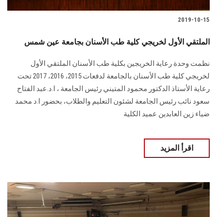
2019-10-15
الملتقي الأول لخريجي كلية طب الأسنان بجامعة عين شمس
نظمت وحدة رعاية الخريجين بكلية طب الأسنان الملتقي الأول
لخريجي كلية طب الأسنان بالجامعة لدفعات 2015، 2016، 2017 تحت
رعاية الأستاذ الدكتور محمود المتيني رئيس الجامعة ، ا.د.عبد الفتاح
سعود نائب رئيس الجامعة لشئون التعليم والطلاب، بحضور ا.د محمد
ضياء زين العابدين عميد الكلية
اقرأ المزيد