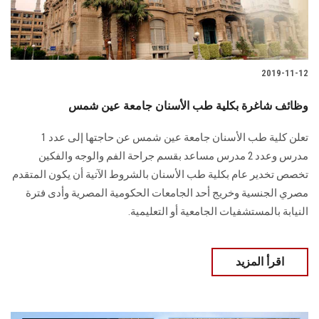
2019-11-12
وظائف شاغرة بكلية طب الأسنان جامعة عين شمس
تعلن كلية طب الأسنان جامعة عين شمس عن حاجتها إلى عدد 1
مدرس وعدد 2 مدرس مساعد بقسم جراحة الفم والوجه والفكين
تخصص تخدير عام بكلية طب الأسنان بالشروط الآتية أن يكون المتقدم
مصري الجنسية وخريج أحد الجامعات الحكومية المصرية وأدى فترة
النيابة بالمستشفيات الجامعية أو التعليمية.
اقرأ المزيد