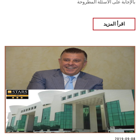
بالإجابة على الأسئلة المطروحة
اقرأ المزيد
2019-09-08