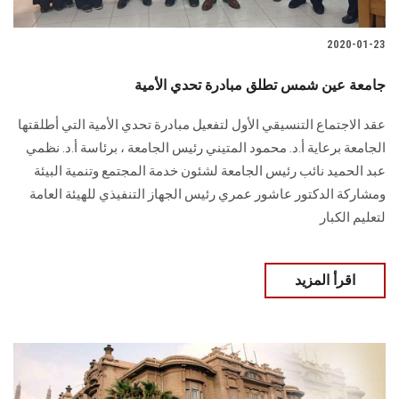
2020-01-23
جامعة عين شمس تطلق مبادرة تحدي الأمية
عقد الاجتماع التنسيقي الأول لتفعيل مبادرة تحدي الأمية التي أطلقتها
الجامعة برعاية أ.د. محمود المتيني رئيس الجامعة ، برئاسة أ.د. نظمي
عبد الحميد نائب رئيس الجامعة لشئون خدمة المجتمع وتنمية البيئة
ومشاركة الدكتور عاشور عمري رئيس الجهاز التنفيذي للهيئة العامة
لتعليم الكبار
اقرأ المزيد