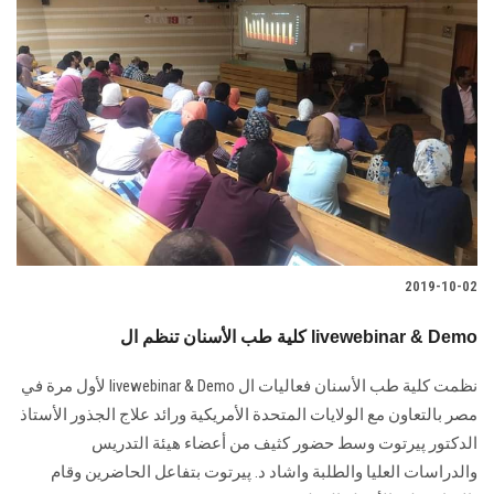
2019-10-02
كلية طب الأسنان تنظم ال livewebinar & Demo
نظمت كلية طب الأسنان فعاليات ال livewebinar & Demo لأول مرة في
مصر بالتعاون مع الولايات المتحدة الأمريكية ورائد علاج الجذور الأستاذ
الدكتور پيرتوت وسط حضور كثيف من أعضاء هيئة التدريس
والدراسات العليا والطلبة واشاد د. پيرتوت بتفاعل الحاضرين وقام