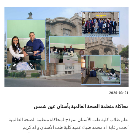
2020-03-01
محاكاة منظمة الصحة العالمية بأسنان عين شمس
نظم طلاب كلية طب الأسنان نموذج لمحاكاة منظمة الصحة العالمية
‘تحت رعاية ا.د محمد ضياء عميد كلية طب الأسنان و ا.د كريم