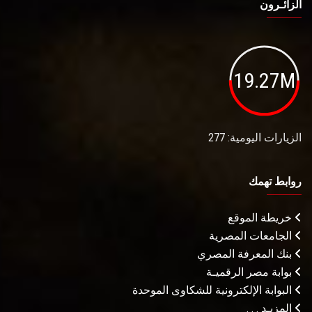
الزائـرون
19.27M
الزيارات اليومية: 277
روابط تهمك
خريطة الموقع
الجامعات المصرية
بنك المعرفة المصري
بوابة مصر الرقميـة
البوابة الإلكترونية للشكاوى الموحدة
المزيـد . . .