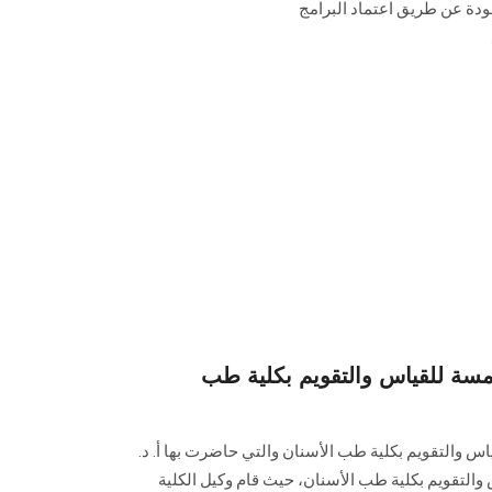
ضمان الجودة عن طريق اعتماد البرامج
خامسة للقياس والتقويم بكلية طب
اس والتقويم بكلية طب الأسنان والتي حاضرت بها أ. د.
التقويم بكلية طب الأسنان، حيث قام وكيل الكلية