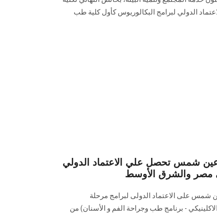
تماد الدولي لبرامج البكالوريوس كأول كلية طب
عين شمس تحصل علي الاعتماد الدولي
 مصر والشرق الأوسط
 شمس على الاعتماد الدولى لبرامج مرحلة
اكلينيكي - برنامج طب وجراحة الفم و الأسنان) من