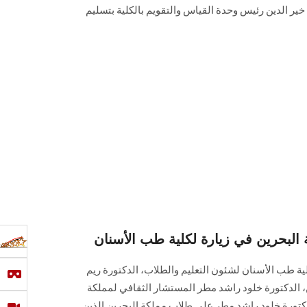
ن خير الدين رئيس وحدة القياس والتقويم بالكلية بتسليم
 البحرين في زيارة لكلية طب الأسنان
ية طب الأسنان لشئون التعليم والطلاب، الدكتورة ريم
، الدكتورة خلود راشد مطر المستشار الثقافي لمملكة
كتورة خلود راشد مطر على طلاب مملكة البحرين الذين