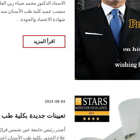
الاستاذ الدكتور محمد ضياء زين الع
شهادة الاعتماد والجودة ...
اقرأ المزيد
2023-08-03
تعيينات جديدة بكلية طب ا
أصدر رئيس جامعة عين شمس قرارًا 