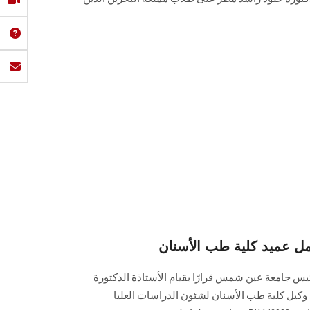
 بعمل عميد كلية طب الأسنان
يس جامعة عين شمس قرارًا بقيام الأستاذة الدكتورة
 وكيل كلية طب الأسنان لشئون الدراسات العليا