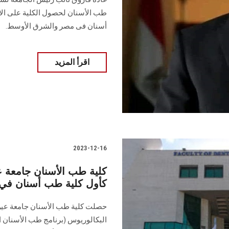
طب الأسنان لحصول الكلية على الاع
أسنان فى مصر والشرق الأوسط.
اقرأ المزيد
2023-12-16
كلية طب الأسنان جامعة 
كأول كلية طب أسنان في
حصلت كلية طب الأسنان جامعة عين
البكالوريوس (برنامج طب الأسنان ال