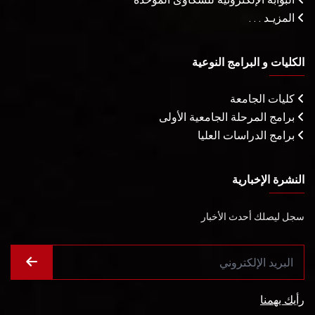
المزيـد . . .
الكليات و البرامج النوعية
كليات الجامعة
برامج المرحلة الجامعية الأولى
برامج الدراسات العليا
النشرة الإخبارية
سجل ليصلك أحدث الأخبار
رأيك يهمنا