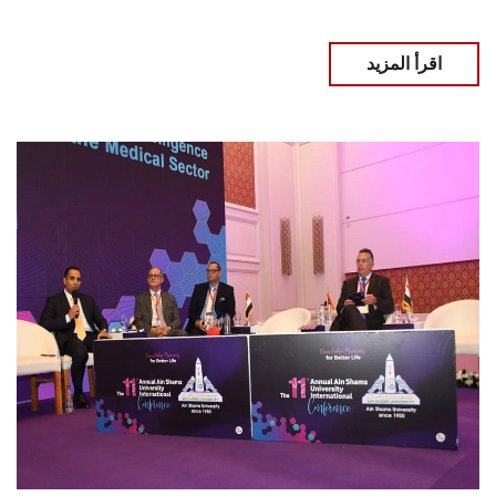
اقرأ المزيد