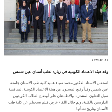
2023-05-12
وفد هيئة الاعتماد الكويتية في زيارة لطب أسنان عين شمس
استقبل الأستاذ الدكتور محمد ضياء عميد كلية طب الأسنان جامعة
عين شمس وفداً رفيع المستوى من هيئة الاعتماد الكويتية، لمناقشة
سبل التعاون المشترك والاطمئنان على أوضاع الطلاب الكويتيين
الدارسين بالكلية، وتم خلال اللقاء عرض فيلم تسجيلي عن كلية طب
الأسنان وتاريخ نشأتها .....