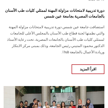
دورة تدريبية لامتحانات مزاولة المهنة لممثلي كليات طب الأسنان
بالجامعات المصرية بجامعة عين شمس
استضافت جامعة عين شمس دورة تدريبية لامتحانات مزاولة المهنة
والتي نظمتها لجنة قطاع طب الأسنان بالمجلس الأعلى للجامعات
لممثلي كليات طب الأسنان بالجامعات المصرية، تحت رعاية الأستاذ
الدكتور محمود المتيني رئيس الجامعة، وذلك بمبنى مركز الابتكار
وريادة الأعمال بالجامعة I hub .
اقرأ المزيد