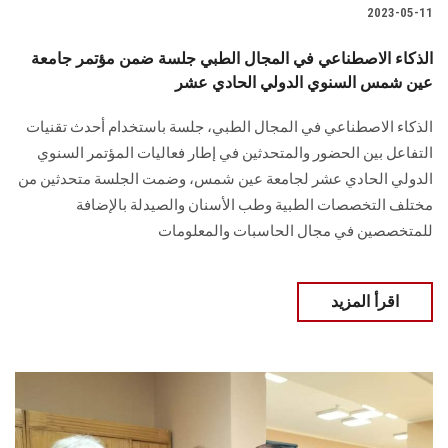
2023-05-11
الذكاء الاصطناعي في المجال الطبي جلسة ضمن مؤتمر جامعة
عين شمس السنوي الدولي الحادي عشر
الذكاء الاصطناعي في المجال الطبي، جلسة باستخدام أحدث تقنيات
التفاعل بين الحضور والمتحدثين في إطار فعاليات المؤتمر السنوي
الدولي الحادي عشر لجامعة عين شمس، وضمت الجلسة متحدثين من
مختلف التخصصات الطبية وطب الأسنان والصيدلة بالإضافة
للمتخصصين في مجال الحاسبات والمعلومات
اقرأ المزيد