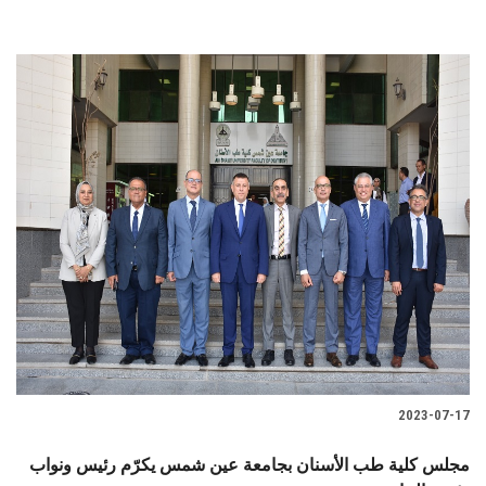
2023-07-17
مجلس كلية طب الأسنان بجامعة عين شمس يكرّم رئيس ونواب