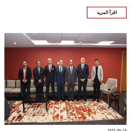
اقرأ المزيد
2023-05-19