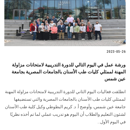
2023-05-26
ورشة عمل في اليوم التالي للدورة التدريبية لامتحانات مزاولة
المهنة لممثلي كليات طب الأسنان بالجامعات المصرية بجامعة
عين شمس
انطلقت فعاليات اليوم الثاني للدورة التدريبية لامتحانات مزاولة المهنة
لممثلي كليات طب الأسنان بالجامعات المصرية والتي تستضيفها
جامعة عين شمس، وأوضح أ. د. كريم البطوطي وكيل كلية طب الأسنان
لشئون التعليم والطلاب أن اليوم هو تدريب عملي لما تم أخذه نظريًا
في اليوم الأول...