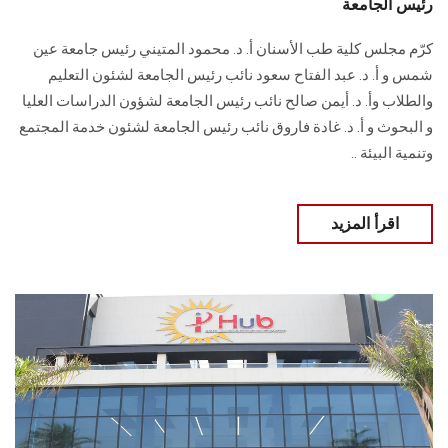
رئيس الجامعة
كرّم مجلس كلية طب الأسنان أ. د. محمود المتيني رئيس جامعة عين
شمس و أ. د. عبد الفتاح سعود نائب رئيس الجامعة لشئون التعليم
والطلاب وأ. د. أيمن صالح نائب رئيس الجامعة لشؤون الدراسات العليا
و البحوث و أ. د. غادة فاروق نائب رئيس الجامعة لشئون خدمة المجتمع
وتنمية البيئة ..
اقرأ المزيد