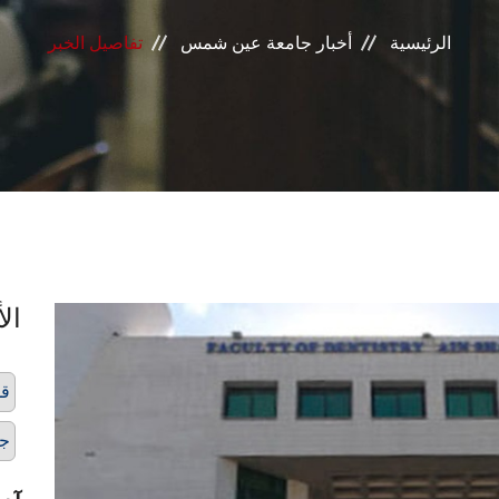
الرئيسية
أخبار جامعة عين شمس
تفاصيل الخبر
الأ
قس
ج