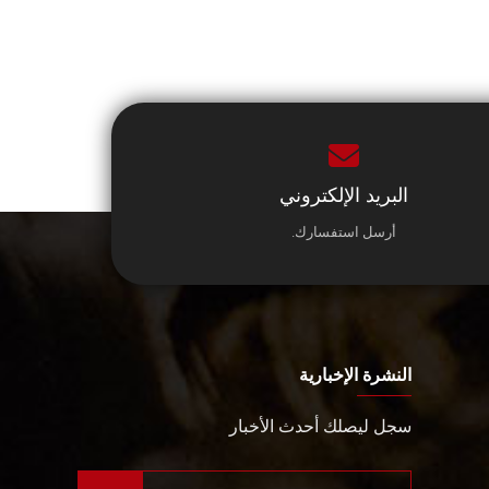
البريد الإلكتروني
أرسل استفسارك.
النشرة الإخبارية
سجل ليصلك أحدث الأخبار