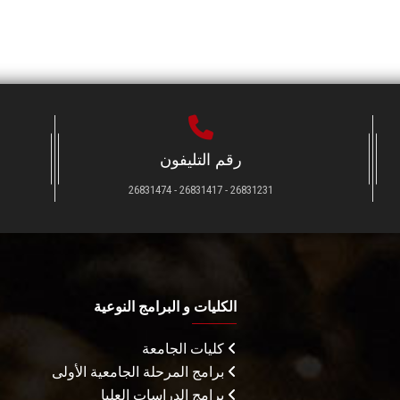
رقم التليفون
26831231 - 26831417 - 26831474
الكليات و البرامج النوعية
كليات الجامعة
برامج المرحلة الجامعية الأولى
برامج الدراسات العليا