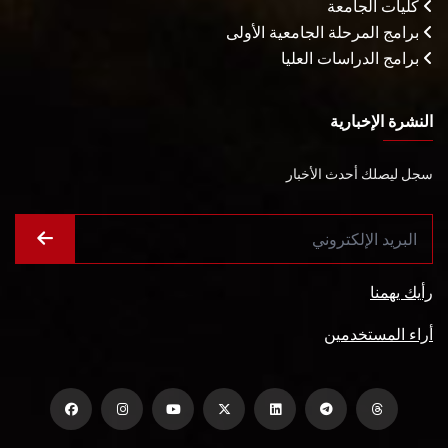
كليات الجامعة
برامج المرحلة الجامعية الأولى
برامج الدراسات العليا
النشرة الإخبارية
سجل ليصلك أحدث الأخبار
رأيك يهمنا
أراء المستخدمين