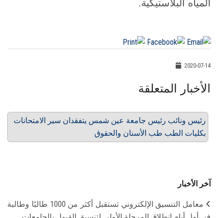
المياه البلاستيكية.
2020-07-14
الأخبار المتعلقة
رئيس ونائب رئيس جامعة عين شمس يتفقدان سير الامتحانات
بكليات الطب طب الأسنان والحقوق
آخر الأخبار
معامل التنسيق الإلكتروني تستقبل أكثر من 1000 طالبًا وطالبة
في أول أيام انطلاق المرحلة الأولى لتنسيق القبول بالجامعات