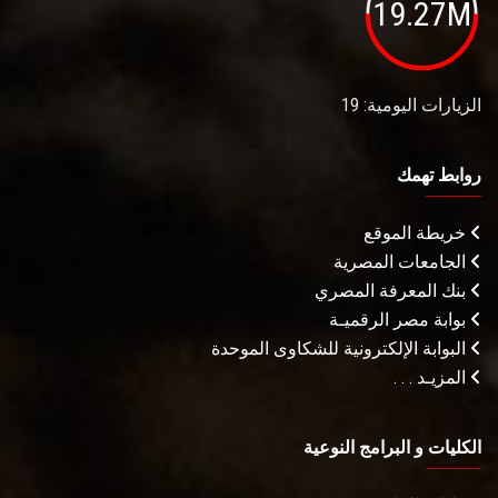
19.27M
الزيارات اليومية: 19
روابط تهمك
خريطة الموقع
الجامعات المصرية
بنك المعرفة المصري
بوابة مصر الرقميـة
البوابة الإلكترونية للشكاوى الموحدة
المزيـد . . .
الكليات و البرامج النوعية