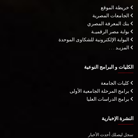
خريطة الموقع
الجامعات المصرية
بنك المعرفة المصري
بوابة مصر الرقميـة
البوابة الإلكترونية للشكاوى الموحدة
المزيـد . . .
الكليات و البرامج النوعية
كليات الجامعة
برامج المرحلة الجامعية الأولى
برامج الدراسات العليا
النشرة الإخبارية
سجل ليصلك أحدث الأخبار