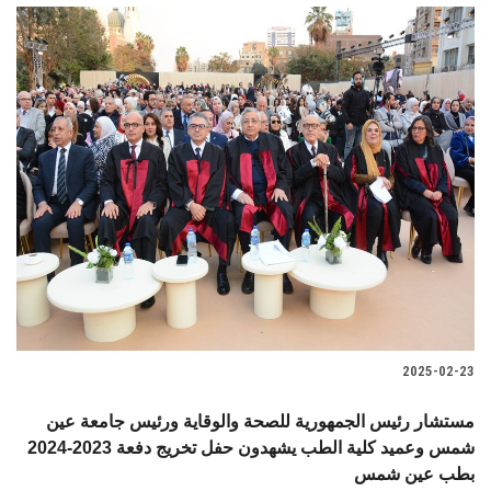
2025-02-23
مستشار رئيس الجمهورية للصحة والوقاية ورئيس جامعة عين
شمس وعميد كلية الطب يشهدون حفل تخريج دفعة 2023-2024
بطب عين شمس