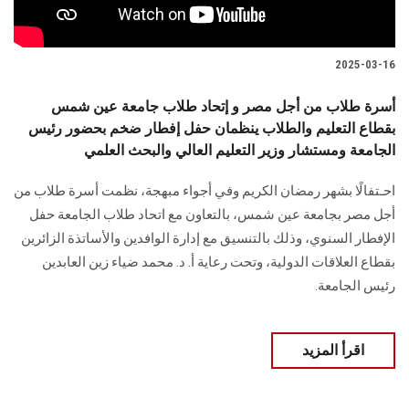
2025-03-16
أسرة طلاب من أجل مصر و إتحاد طلاب جامعة عين شمس
بقطاع التعليم والطلاب ينظمان حفل إفطار ضخم بحضور رئيس
الجامعة ومستشار وزير التعليم العالي والبحث العلمي
احـتفالًا بشهر رمضان الكريم وفي أجواء مبهجة، نظمت أسرة طلاب من
أجل مصر بجامعة عين شمس، بالتعاون مع اتحاد طلاب الجامعة حفل
الإفطار السنوي، وذلك بالتنسيق مع إدارة الوافدين والأساتذة الزائرين
بقطاع العلاقات الدولية، وتحت رعاية أ. د. محمد ضياء زين العابدين
رئيس الجامعة.
اقرأ المزيد