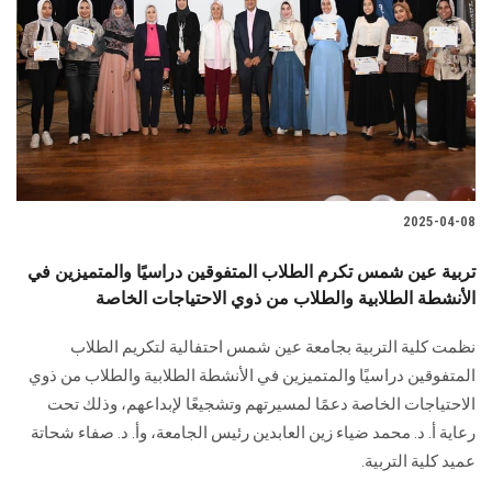
2025-04-08
تربية عين شمس تكرم الطلاب المتفوقين دراسيًا والمتميزين في
الأنشطة الطلابية والطلاب من ذوي الاحتياجات الخاصة
نظمت كلية التربية بجامعة عين شمس احتفالية لتكريم الطلاب
المتفوقين دراسيًا والمتميزين في الأنشطة الطلابية والطلاب من ذوي
الاحتياجات الخاصة دعمًا لمسيرتهم وتشجيعًا لإبداعهم، وذلك تحت
رعاية أ. د. محمد ضياء زين العابدين رئيس الجامعة، وأ. د. صفاء شحاتة
عميد كلية التربية.