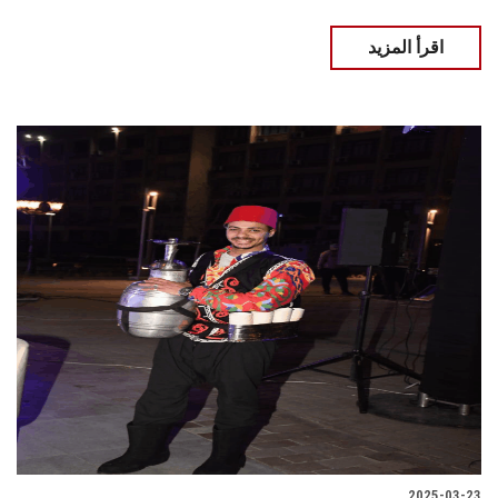
اقرأ المزيد
2025-03-23