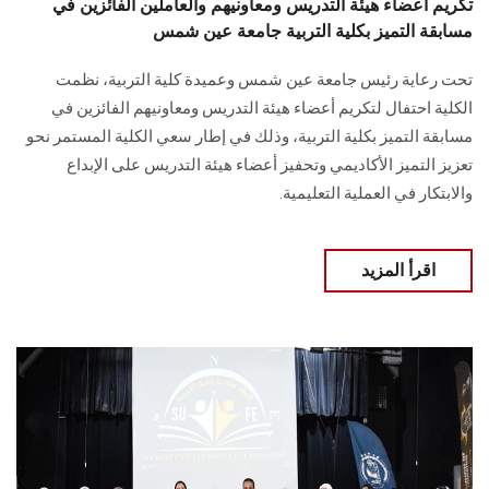
تكريم أعضاء هيئة التدريس ومعاونيهم والعاملين الفائزين في
مسابقة التميز بكلية التربية جامعة عين شمس
تحت رعاية رئيس جامعة عين شمس وعميدة كلية التربية، نظمت
الكلية احتفال لتكريم أعضاء هيئة التدريس ومعاونيهم الفائزين في
مسابقة التميز بكلية التربية، وذلك في إطار سعي الكلية المستمر نحو
تعزيز التميز الأكاديمي وتحفيز أعضاء هيئة التدريس على الإبداع
والابتكار في العملية التعليمية.
اقرأ المزيد