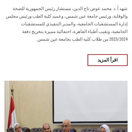
شهد أ. د. محمد عوض تاج الدين، مستشار رئيس الجمهورية للصحة
والوقاية، ورئيس جامعة عين شمس، وعميد كلية الطب ورئيس مجلس
إدارة المستشفيات الجامعية، والمدير التنفيذي للمستشفيات
الجامعية، ونقيب أطباء القاهرة، احتفالية مميزة بتخريج دفعة
2023/2024 من طلاب كلية الطب بجامعة عين شمس.
اقرأ المزيد