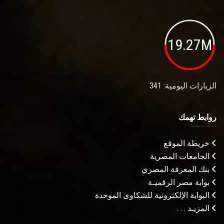
19.27M
الزيارات اليومية: 341
روابط تهمك
خريطة الموقع
الجامعات المصرية
بنك المعرفة المصري
بوابة مصر الرقميـة
البوابة الإلكترونية للشكاوى الموحدة
المزيـد . . .