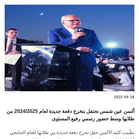
2025-09-28
ألسن عين شمس تحتفل بتخرج دفعة جديدة لعام 2024/2025 من
طلابها وسط حضور رسمي رفيع المستوى
نظّمت كلية الألسن حفل تخرج دفعة جديدة من طلابها للعام الجامعي