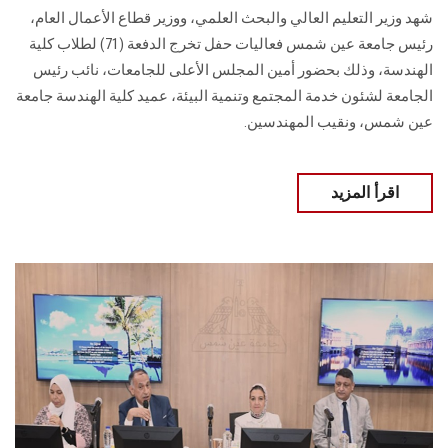
شهد وزير التعليم العالي والبحث العلمي، ووزير قطاع الأعمال العام،
رئيس جامعة عين شمس فعاليات حفل تخرج الدفعة (71) لطلاب كلية
الهندسة، وذلك بحضور أمين المجلس الأعلى للجامعات، نائب رئيس
الجامعة لشئون خدمة المجتمع وتنمية البيئة، عميد كلية الهندسة جامعة
عين شمس، ونقيب المهندسين.
اقرأ المزيد