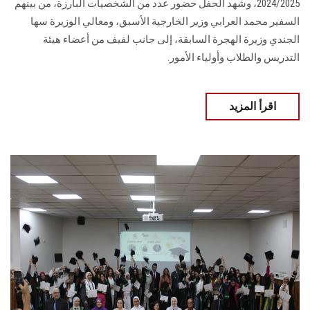
2024/2025، وشهد الحفل حضور عدد من الشخصيات البارزة، من بينهم
السفير محمد العرابي وزير الخارجية الأسبق، ومعالي الوزيرة سها
الجندي وزيرة الهجرة السابقة، إلى جانب لفيف من أعضاء هيئة
التدريس والطلاب وأولياء الأمور.
اقرأ المزيد