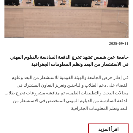
2025-09-11
جامعة عين شمس تشهد تخرج الدفعة السادسة بالدبلوم المهني
في الاستشعار من البعد ونظم المعلومات الجغرافية
في إطار حرص الجامعة والهيئة القومية للاستشعار من البعد وعلوم
الفضاء على دعم الطلاب والباحثين وتعزيز التعاون المشترك في
مجالات البحث والتطبيقات العلمية، تم مناقشة مشروعات تخرج طلاب
الدفعة السادسة من الدبلوم المهني المتخصص في الاستشعار من
البعد ونظم المعلومات الجغرافية
اقرأ المزيد