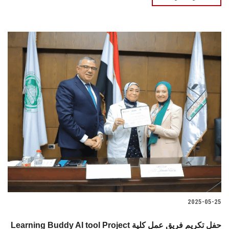
2025-05-25
Learning Buddy AI tool Project حفل تكريم فريق عمل كلية