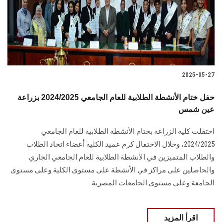
2025-05-27
حفل ختام الأنشطة الطلابية للعام الجامعي 2024/2025 بزراعة
عين شمس
احتفلت كلية الزراعة بختام الأنشطة الطلابية للعام الجامعي
2024/2025، وخلال الاحتفال كرم عميد الكلية أعضاء اتحاد الطلاب
والطلاب المتميزين في الأنشطة الطلابية للعام الجامعي الجاري
والحاصلين على مراكز في الأنشطة على مستوى الكلية وعلى مستوى
الجامعة وعلى مستوى الجامعات المصرية.
اقرأ المزيد