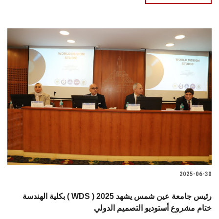
2025-06-30
بكلية الهندسة ( WDS ) 2025 رئيس جامعة عين شمس يشهد
ختام مشروع أستوديو التصميم الدولي