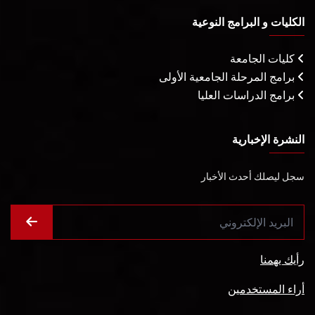
الكليات و البرامج النوعية
كليات الجامعة
برامج المرحلة الجامعية الأولى
برامج الدراسات العليا
النشرة الإخبارية
سجل ليصلك أحدث الأخبار
رأيك يهمنا
أراء المستخدمين