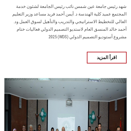
شهد رئيس جامعة عين شمس نائب رئيس الجامعة لشئون خدمة
المجتمع عميد كلية الهندسة د. أيمن أحمد فريد مساعد وزير التعليم
العالي للتخطيط الاستراتيجي والتدريب والتأهيل لسوق العمل ود.
أحمد خالد المنسق العام لاستديو التصميم الدولي فعاليات ختام
مشروع أستوديو التصميم الدولي (WDS) 2025
اقرأ المزيد