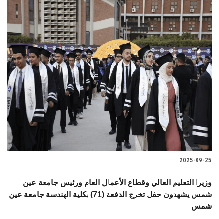
2025-09-25
وزيرا التعليم العالي وقطاع الأعمال العام ورئيس جامعة عين
شمس يشهدون حفل تخرج الدفعة (71) بكلية الهندسة جامعة عين
شمس