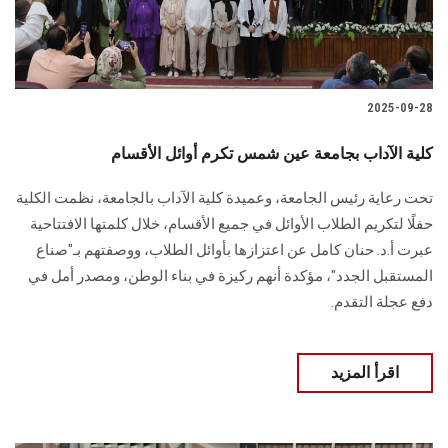
2025-09-28
كلية الآداب بجامعة عين شمس تكرم أوائل الأقسام
تحت رعاية رئيس الجامعة، وعميدة كلية الآداب بالجامعة، نظمت الكلية
حفلًا لتكريم الطلاب الأوائل في جميع الأقسام، خلال كلمتها الافتتاحية
عبرت أ.د. حنان كامل عن اعتزازها بأوائل الطلاب، ووصفتهم بـ"صناع
المستقبل الجدد"، مؤكدة أنهم ركيزة في بناء الوطن، ومصدر أمل في
دفع عجلة التقدم.
اقرأ المزيد