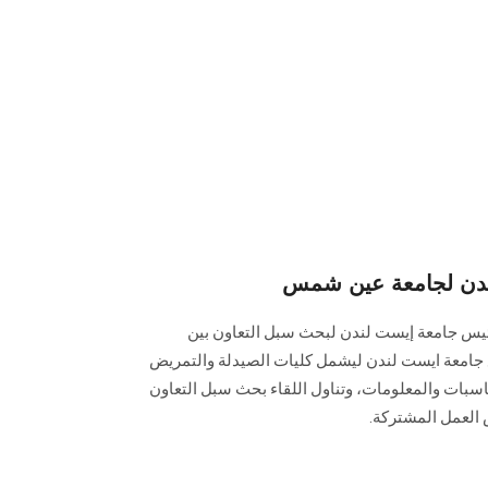
ندن لجامعة عين شمس
س جامعة إيست لندن لبحث سبل التعاون بين
ع جامعة ايست لندن ليشمل كليات الصيدلة والتمريض
اسبات والمعلومات، وتناول اللقاء بحث سبل التعاون
 العمل المشتركة.