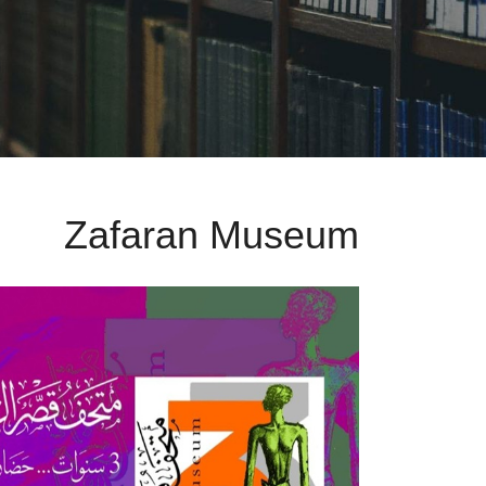
Zafaran Museum