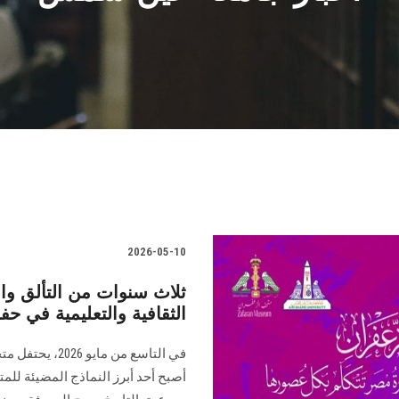
2026-05-10
ثلاث سنوات من التألق وا
الثقافية والتعليمية في حف
في التاسع من م
أصبح أحد أبرز النماذج المضيئة للم