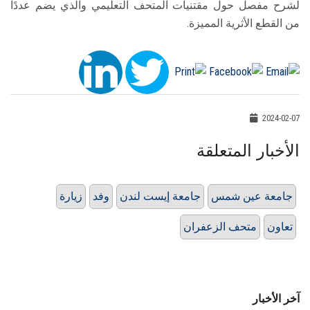
لشرح مفصل حول مقتنيات المتحف التعليمي والذي يضم عددًا
من القطع الأثرية المميزة.
2024-02-07
الأخبار المتعلقة
جامعة عين شمس
جامعة إيست لندن
وفد
زيارة
تعاون
متحف الزعفران
آخر الأخبار