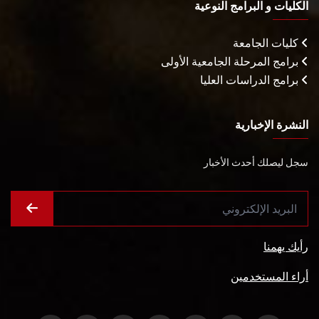
الكليات و البرامج النوعية
كليات الجامعة
برامج المرحلة الجامعية الأولى
برامج الدراسات العليا
النشرة الإخبارية
سجل ليصلك أحدث الأخبار
رأيك يهمنا
أراء المستخدمين