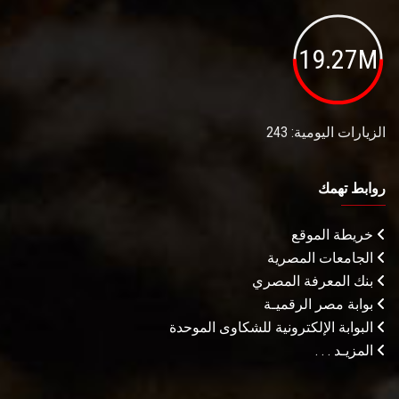
19.27M
الزيارات اليومية: 243
روابط تهمك
خريطة الموقع
الجامعات المصرية
بنك المعرفة المصري
بوابة مصر الرقميـة
البوابة الإلكترونية للشكاوى الموحدة
المزيـد . . .