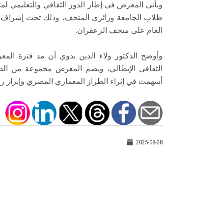
ويأتي المعرض في إطار الدور الثقافي والتعليمي لم
طلاب الجامعة وزائري المتحف، وذلك تحت إشراف ال
العام على متحف الزعفران.
وأوضح الدكتور ولاء الدين بدوي أن مد فترة المعرض
الثقافي الإيطالي، ويضم المعرض مجموعة من الصور 
أسهمت في إثراء الطراز المعماري المصري وإبراز رو
2025-08-28