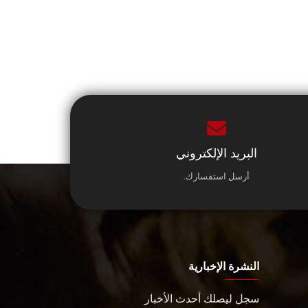
البريد الإلكتروني
أرسل استفسارك.
النشرة الإخبارية
سجل ليصلك أحدث الأخبار