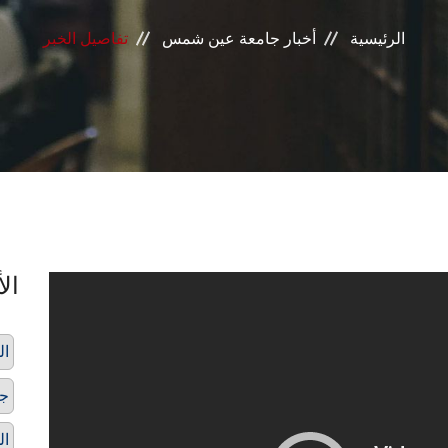
الرئيسية
أخبار جامعة عين شمس
تفاصيل الخبر
الأ
ال
ج
ال