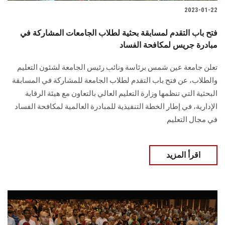
2023-01-22
فتح باب التقدم لمسابقة بحثية لطلاب الجامعات المشاركة في
مبادرة جريس لمكافحة الفساد
تعلن جامعة عين شمس برئاسة ونائب رئيس الجامعة لشئون التعليم
والطلاب، عن فتح باب التقدم لطلاب الجامعة للمشاركة في المسابقة
البحثية التي تنظمها وزارة التعليم العالي بالتعاون مع هيئة الرقابة
الإدارية، في إطار الخطة التنفيذية للمبادرة العالمية لمكافحة الفساد
في مجال التعليم
اقرأ المزيد