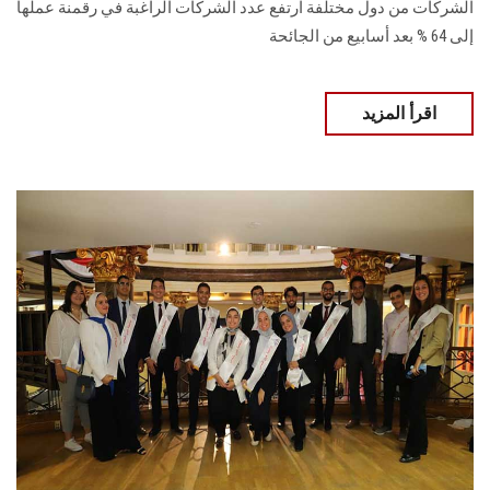
الشركات من دول مختلفة ارتفع عدد الشركات الراغبة في رقمنة عملها
إلى 64 % بعد أسابيع من الجائحة
اقرأ المزيد