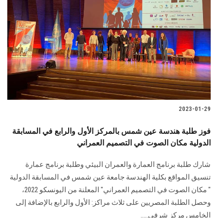
2023-01-29
فوز طلبة هندسة عين شمس بالمركز الأول والرابع في المسابقة
الدولية مكان الصوت في التصميم العمراني
شارك طلبة برنامج العمارة والعمران البيئي وطلبة برنامج عمارة
تنسيق المواقع بكلية الهندسة جامعة عين شمس في المسابقة الدولية
" مكان الصوت في التصميم العمراني" المعلنة من اليونسكو 2022،
وحصل الطلبة المصريين على ثلاث مراكز: الأول والرابع بالإضافة إلى
الخامس مركز شرفي.....