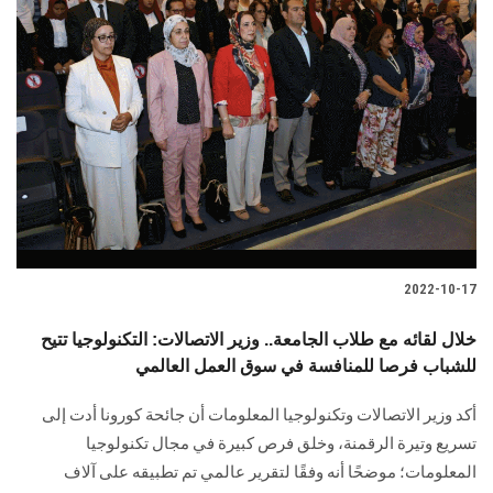
2022-10-17
خلال لقائه مع طلاب الجامعة.. وزير الاتصالات: التكنولوجيا تتيح
للشباب فرصا للمنافسة في سوق العمل العالمي
أكد وزير الاتصالات وتكنولوجيا المعلومات أن جائحة كورونا أدت إلى
تسريع وتيرة الرقمنة، وخلق فرص كبيرة في مجال تكنولوجيا
المعلومات؛ موضحًا أنه وفقًا لتقرير عالمي تم تطبيقه على آلاف