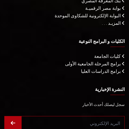
بنك المعرفة المصري
بوابة مصر الرقميـة
البوابة الإلكترونية للشكاوى الموحدة
المزيـد . . .
الكليات و البرامج النوعية
كليات الجامعة
برامج المرحلة الجامعية الأولى
برامج الدراسات العليا
النشرة الإخبارية
سجل ليصلك أحدث الأخبار