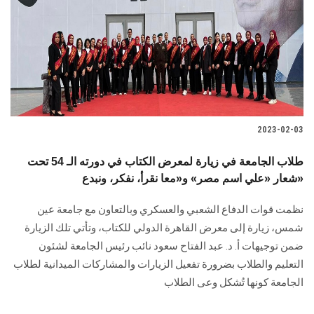
2023-02-03
طلاب الجامعة في زيارة لمعرض الكتاب في دورته الـ 54 تحت
شعار «علي اسم مصر» و«معا نقرأ، نفكر، ونبدع»
نظمت قوات الدفاع الشعبي والعسكري وبالتعاون مع جامعة عين
شمس، زيارة إلى معرض القاهرة الدولي للكتاب، وتأتي تلك الزيارة
ضمن توجيهات أ. د. عبد الفتاح سعود نائب رئيس الجامعة لشئون
التعليم والطلاب بضرورة تفعيل الزيارات والمشاركات الميدانية لطلاب
الجامعة كونها تُشكل وعى الطلاب