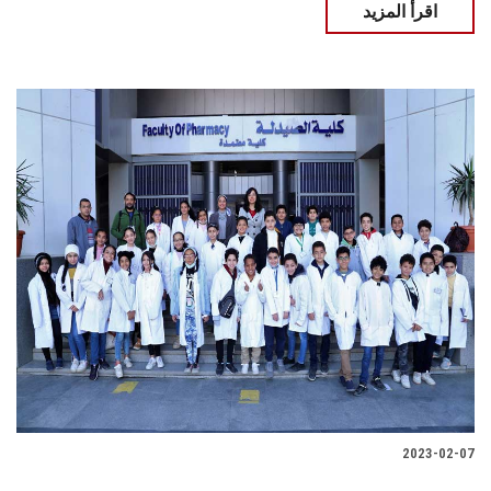
اقرأ المزيد
2023-02-07