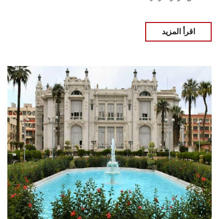
اقرأ المزيد