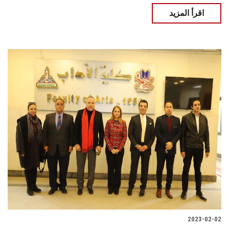
اقرأ المزيد
2023-02-02