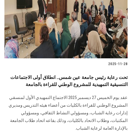
2025-11-28
تحت رعاية رئيس جامعة عين شمس.. انطلاق أولى الاجتماعات
التنسيقية التمهيدية للمشروع الوطني للقراءة بالجامعة
عقد يوم الخميس 27 ديسمبر 2025 الاجتماع التمهيدي الأول لمنسقي
المشروع الوطني للقراءة بالكليات من أعضاء هيئه التدريس ومديري
إدارات رعاية الشباب، ومسؤولي النشاط الثقافي، ومسؤولي
المكتبات، وطلاب الاتحاد بالكليات، وذلك بقاعه اتحاد طلاب الجامعة
بالإدارة العامة لرعاية الشباب.