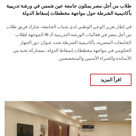
طلاب من أجل مصر يمثلون جامعة عين شمس في ورشة تدريبية
بأكاديمية الشرطة حول مواجهة مخططات إسقاط الدولة
في إطار تعزيز الوعي الوطني لدى شباب الجامعة، شارك فريق طلاب
من أجل مصر في فعاليات الورشة التدريبية الـ 46 الموجهة لطلاب
الجامعات المصرية، بأكاديمية الشرطة تحت عنوان: دور الجهاز
الحكومي في مواجهة مخططات إسقاط الدولة، بمشاركة نخبة من
الأساتذة والخبراء الأمنيين والمتخصصين.
اقرأ المزيد