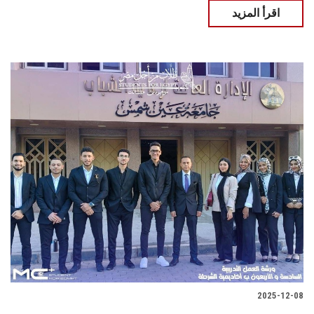
اقرأ المزيد
2025-12-08