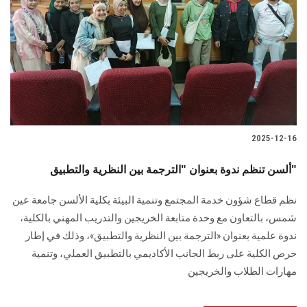
2025-12-16
ألسن تنظم ندوة بعنوان "الترجمة بين النظرية والتطبيق"
نظم قطاع شؤون خدمة المجتمع وتنمية البيئة بكلية الألسن جامعة عين
شمس، بالتعاون مع وحدة متابعة الخريجين والتدريب المهني بالكلية،
ندوة علمية بعنوان «الترجمة بين النظرية والتطبيق»، وذلك في إطار
حرص الكلية على ربط الجانب الأكاديمي بالتطبيق العملي، وتنمية
مهارات الطلاب والخريجين