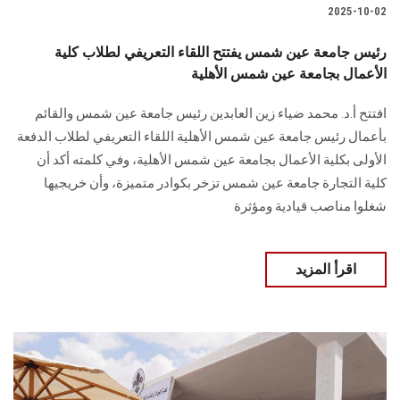
2025-10-02
رئيس جامعة عين شمس يفتتح اللقاء التعريفي لطلاب كلية
الأعمال بجامعة عين شمس الأهلية
افتتح أ.د. محمد ضياء زين العابدين رئيس جامعة عين شمس والقائم
بأعمال رئيس جامعة عين شمس الأهلية اللقاء التعريفي لطلاب الدفعة
الأولى بكلية الأعمال بجامعة عين شمس الأهلية، وفي كلمته أكد أن
كلية التجارة جامعة عين شمس تزخر بكوادر متميزة، وأن خريجيها
شغلوا مناصب قيادية ومؤثرة
اقرأ المزيد