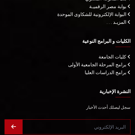
بوابة مصر الرقميـة
البوابة الإلكترونية للشكاوى الموحدة
المزيـد . . .
الكليات و البرامج النوعية
كليات الجامعة
برامج المرحلة الجامعية الأولى
برامج الدراسات العليا
النشرة الإخبارية
سجل ليصلك أحدث الأخبار