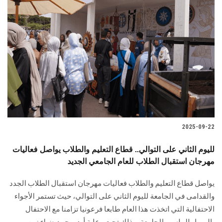
2025-09-22
لليوم الثاني على التوالي.. قطاع التعليم والطلاب يواصل فعاليات
مهرجان استقبال الطلاب للعام الجامعي الجديد
يواصل قطاع التعليم والطلاب فعاليات مهرجان استقبال الطلاب الجدد
والقدامى في الجامعة لليوم الثاني على التوالي، حيث تستمر الأجواء
الاحتفالية التي اتخذت هذا العام طابعا فرعونيا تزامنا مع الاحتفال