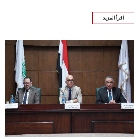
اقرأ المزيد