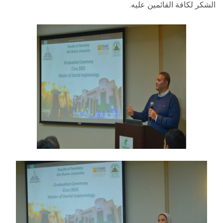
الشكر لكافة القائمين عليه.