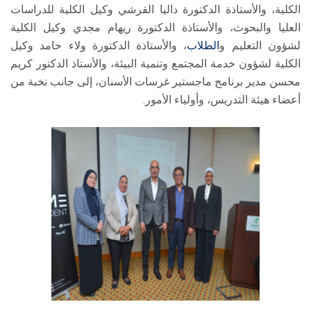
الكلية، والأستاذة الدكتورة داليا القرشي وكيل الكلية للدراسات
العليا والبحوث، والأستاذة الدكتورة ريهام مجدي وكيل الكلية
لشؤون التعليم و
الطلاب
، والأستاذة الدكتورة ولاء حامد وكيل
الكلية لشؤون خدمة المجتمع وتنمية البيئة، والأستاذ الدكتور كريم
محسن مدير برنامج ماجستير غرسات الأسنان، إلى جانب نخبة من
أعضاء هيئة التدريس، وأولياء الأمور.