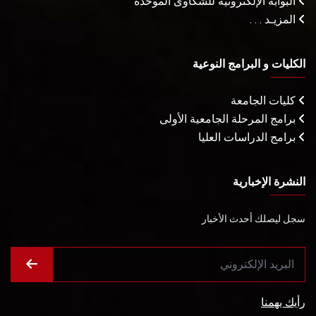
البوابة الإلكترونية للشكاوى الموحدة
المزيـد . . .
الكليات و البرامج النوعية
كليات الجامعة
برامج المرحلة الجامعية الأولى
برامج الدراسات العليا
النشرة الإخبارية
سجل ليصلك أحدث الأخبار
رأيك يهمنا