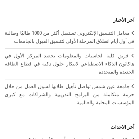
آخر الأخبار
معامل التنسيق الإلكتروني تستقبل أكثر من 1000 طالبًا وطالبة
في أول أيام انطلاق المرحلة الأولى لتنسيق القبول بالجامعات
فريق كلية الحاسبات والمعلومات يحصد المركز الأول في
هاكاثون الذكاء الاصطناعي لابتكار حلول ذكية في قطاع الطاقة
الجديدة والمتجددة
جامعة عين شمس تواصل تأهيل طلابها لسوق العمل من خلال
حزمة متكاملة من البرامج التدريبية والشراكات مع كبرى
المؤسسات المحلية والعالمية
أخر الاحداث