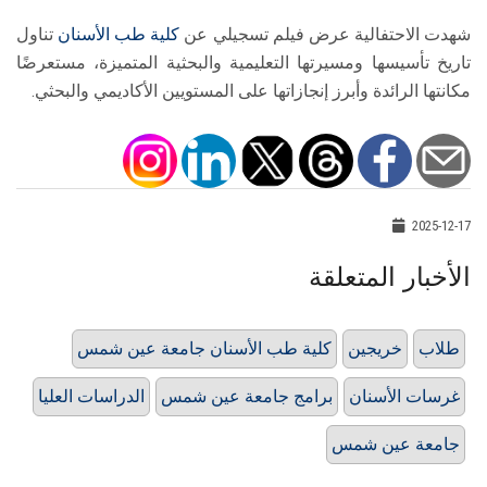
شهدت الاحتفالية عرض فيلم تسجيلي عن
كلية طب الأسنان
تناول
تاريخ تأسيسها ومسيرتها التعليمية والبحثية المتميزة، مستعرضًا
مكانتها الرائدة وأبرز إنجازاتها على المستويين الأكاديمي والبحثي.
2025-12-17
الأخبار المتعلقة
طلاب
خريجين
كلية طب الأسنان جامعة عين شمس
غرسات الأسنان
برامج جامعة عين شمس
الدراسات العليا
جامعة عين شمس