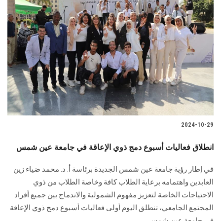
2024-10-29
انطلاق فعاليات أسبوع دمج ذوي الإعاقة في جامعة عين شمس
في إطار رؤية جامعة عين شمس الجديدة برئاسة أ. د. محمد ضياء زين
العابدين واهتمامه برعاية الطلاب كافة وخاصة الطلاب من ذوي
الاحتياجات الخاصة لتعزيز مفهوم الشمولية والاندماج بين جميع أفراد
المجتمع الجامعي، تنطلق اليوم أولى فعاليات أسبوع دمج ذوي الإعاقة
في جامعة عين شمس...