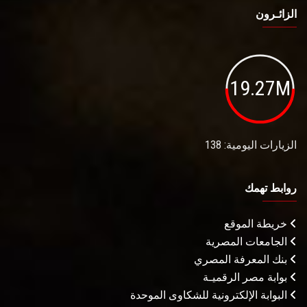
الزائـرون
19.27M
الزيارات اليومية: 138
روابط تهمك
خريطة الموقع
الجامعات المصرية
بنك المعرفة المصري
بوابة مصر الرقميـة
البوابة الإلكترونية للشكاوى الموحدة