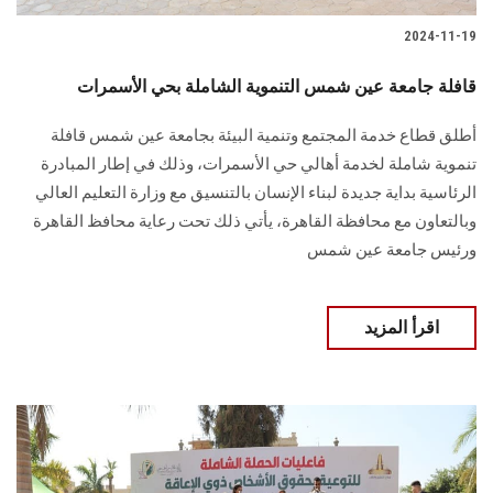
2024-11-19
قافلة جامعة عين شمس التنموية الشاملة بحي الأسمرات
أطلق قطاع خدمة المجتمع وتنمية البيئة بجامعة عين شمس قافلة
تنموية شاملة لخدمة أهالي حي ‏الأسمرات، وذلك في إطار المبادرة
الرئاسية بداية جديدة لبناء الإنسان بالتنسيق مع وزارة التعليم ‏العالي
وبالتعاون مع محافظة القاهرة‎، يأتي ذلك تحت رعاية محافظ القاهرة
ورئيس جامعة عين شمس
اقرأ المزيد