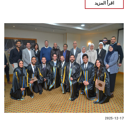
اقرأ المزيد
2025-12-17