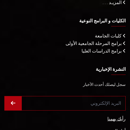
المزيـد . . .
الكليات و البرامج النوعية
كليات الجامعة
برامج المرحلة الجامعية الأولى
برامج الدراسات العليا
النشرة الإخبارية
سجل ليصلك أحدث الأخبار
رأيك يهمنا