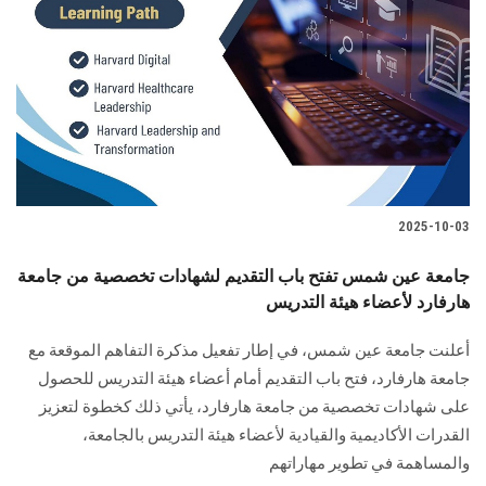
2025-10-03
جامعة عين شمس تفتح باب التقديم لشهادات تخصصية من جامعة
هارفارد لأعضاء هيئة التدريس
أعلنت جامعة عين شمس، في إطار تفعيل مذكرة التفاهم الموقعة مع
جامعة هارفارد، فتح باب التقديم أمام أعضاء هيئة التدريس للحصول
على شهادات تخصصية من جامعة هارفارد، يأتي ذلك كخطوة لتعزيز
القدرات الأكاديمية والقيادية لأعضاء هيئة التدريس بالجامعة،
والمساهمة في تطوير مهاراتهم