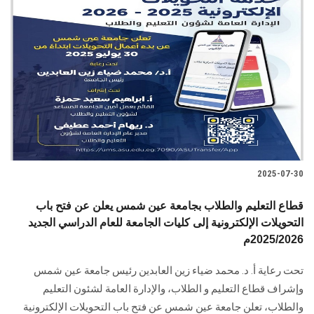
2025-07-30
قطاع التعليم والطلاب بجامعة عين شمس يعلن عن فتح باب
التحويلات الإلكترونية إلى كليات الجامعة للعام الدراسي الجديد
2025/2026م
تحت رعاية أ. د. محمد ضياء زين العابدين رئيس جامعة عين شمس
وإشراف قطاع التعليم و الطلاب، والإدارة العامة لشئون التعليم
والطلاب، تعلن جامعة عين شمس عن فتح باب التحويلات الإلكترونية