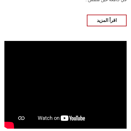
اقرأ المزيد