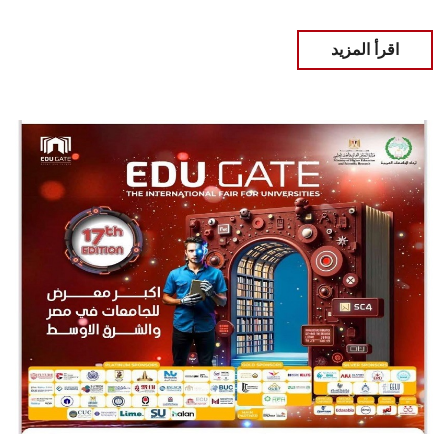
اقرأ المزيد