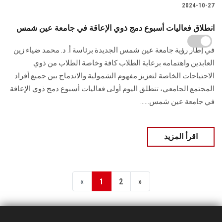
2024-10-27
انطلاق فعاليات أسبوع دمج ذوي الإعاقة في جامعة عين شمس
في إطار رؤية جامعة عين شمس الجديدة برئاسة أ. د. محمد ضياء زين
العابدين واهتمامه برعاية الطلاب كافة وخاصة الطلاب من ذوي
الاحتياجات الخاصة لتعزيز مفهوم الشمولية والاندماج بين جميع أفراد
المجتمع الجامعي، تنطلق اليوم أولى فعاليات أسبوع دمج ذوي الإعاقة
في جامعة عين شمس......
اقرأ المزيد
«
1
2
»