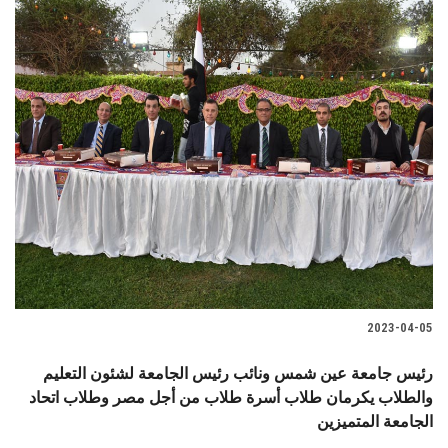
2023-04-05
رئيس جامعة عين شمس ونائب رئيس الجامعة لشئون التعليم
والطلاب يكرمان طلاب أسرة طلاب من أجل مصر وطلاب اتحاد
الجامعة المتميزين