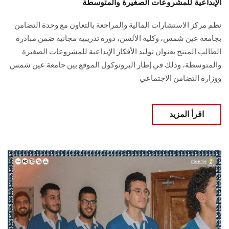
الإبداعية للمشروعات الصغيرة والمتوسطة
نظم مركز الاستشارات المالية والمراجعة بالتعاون مع وحدة التضامن
بجامعة عين شمس، وكلية الألسن، دورة تدريبية مجانية ضمن مبادرة
الطالب المنتج بعنوان توليد الأفكار الإبداعية للمشروعات الصغيرة
والمتوسطة، وذلك في إطار البروتوكول الموقع بين جامعة عين شمس
ووزارة التضامن الاجتماعي
اقرأ المزيد