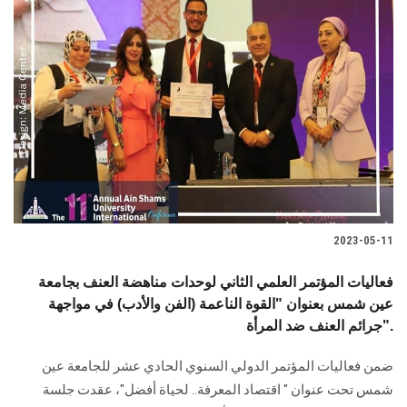
2023-05-11
فعاليات المؤتمر العلمي الثاني لوحدات مناهضة العنف بجامعة
عين شمس بعنوان "القوة الناعمة (الفن والأدب) في مواجهة
جرائم العنف ضد المرأة".
ضمن فعاليات المؤتمر الدولي السنوي الحادي عشر للجامعة عين
شمس تحت عنوان " اقتصاد المعرفة.. لحياة أفضل"، عقدت جلسة