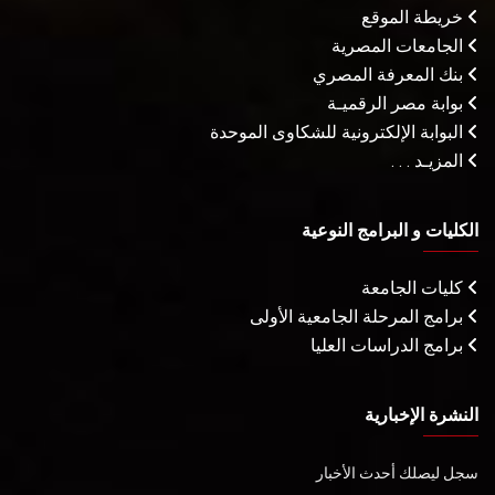
خريطة الموقع
الجامعات المصرية
بنك المعرفة المصري
بوابة مصر الرقميـة
البوابة الإلكترونية للشكاوى الموحدة
المزيـد . . .
الكليات و البرامج النوعية
كليات الجامعة
برامج المرحلة الجامعية الأولى
برامج الدراسات العليا
النشرة الإخبارية
سجل ليصلك أحدث الأخبار