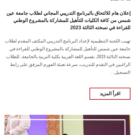
إعلان هام للالتحاق بالبرنامج التدريبي المجاني لطلاب جامعة عين
شمس من كافة الكليات للتأهيل للمشاركة بالمشروع الوطني
للقراءة في نسخته الثالثة 2023
تهيب اللجنة التنظيمية لإعداد البرنامج التدريبي المكثف المقدم لطلاب
جامعة عين شمس للتأهيل للمشاركة بالمشروع الوطني للقراءة في
نسخته الثالثة 2023، بقسم اللغة العربية بكلية التربية بالجامعة، للطلاب
الراغبين في التقدم للتدريب، سرعة تعبئة الفورم المرفق على رابط
التسجيل....
اقرأ المزيد