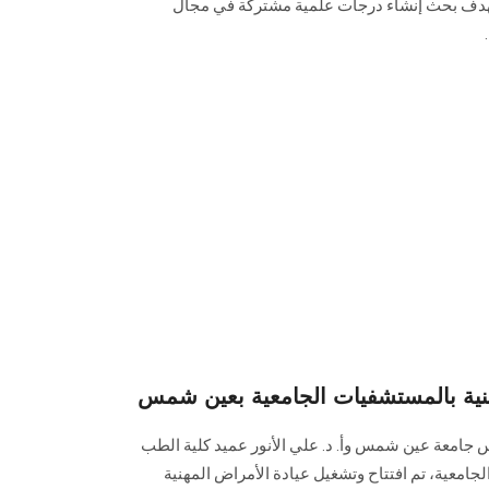
ء بهدف بحث إنشاء درجات علمية مشتركة في مجال
مهنية بالمستشفيات الجامعية بعين شمس
س جامعة عين شمس وأ. د. علي الأنور عميد كلية الطب
معية، تم افتتاح وتشغيل عيادة الأمراض المهنية