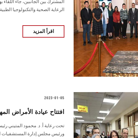
المشترك بين الجانبين، جاء اللقا
الرعاية الصحية والتكنولوجيا الطبية.
اقرأ المزيد
2023-01-05
افتتاح عيادة الأمراض ال
تحت رعاية أ. د. محمود المتيني رئي
ورئيس مجلس إدارة المستشفيات الجا