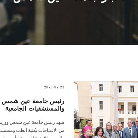
2023-02-22
رئيس جامعة عين شمس يشه
والمستشفيات الجامعية
شهد رئيس جامعة عين شمس ووزير الك
من الافتتاحات بكلية الطب ومست