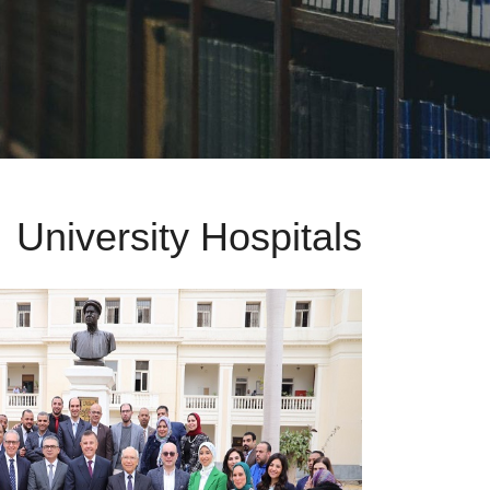
University Hospitals