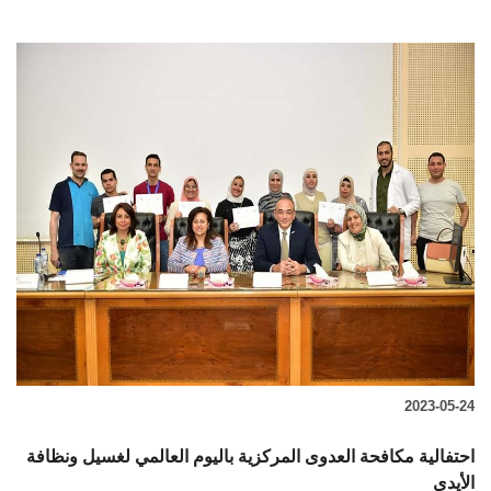
2023-05-24
احتفالية مكافحة العدوى المركزية باليوم العالمي لغسيل ونظافة
الأيدي