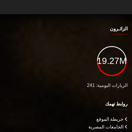
الزائـرون
19.27M
الزيارات اليومية: 241
روابط تهمك
خريطة الموقع
الجامعات المصرية