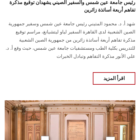
رئيس جامعة عين شمس والسفير الصيني يشهدان توقيع مذكرة
تفاهم أربعة أساتذة زائرين
شهد أ. د. محمود المتيني رئيس جامعة عين شمس وسفير جمهورية
الصين الشعبية لدى القاهرة السفير لياو ليتشيانغ، مراسم توقيع
مذكرة تفاهم أربعة أساتذة زائرين من جمهورية الصين الشعبية
للتدريس بكلية الطب ومستشفيات جامعة عين شمس، حيث وقع أ. د.
علي الأنور مذكرة التفاهم وتبادل الخبرات
اقرأ المزيد