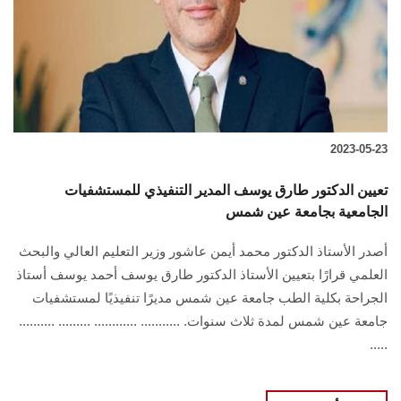
2023-05-23
تعيين الدكتور طارق يوسف المدير التنفيذي للمستشفيات
الجامعية بجامعة عين شمس
أصدر الأستاذ الدكتور محمد أيمن عاشور وزير التعليم العالي والبحث
العلمي قرارًا بتعيين الأستاذ الدكتور طارق يوسف أحمد يوسف أستاذ
الجراحة بكلية الطب جامعة عين شمس مديرًا تنفيذيًا لمستشفيات
جامعة عين شمس لمدة ثلاث سنوات. ........... ............ ......... ..........
.....