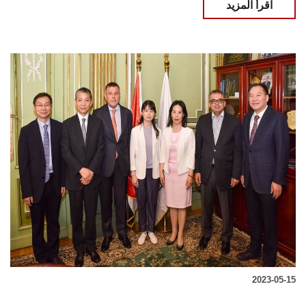
اقرأ المزيد
2023-05-15