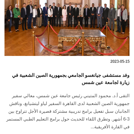
2023-05-15
وفد مستشفى جيانغسو الجامعي بجمهورية الصين الشعبية في
زيارة لجامعة عين شمس
التقى أ.د. محمود المتيني رئيس جامعة عين شمس، معالي سفير
جمهورية الصين الشعبية لدى القاهرة السفير لياو ليتشيانغ، وناقش
الجانبان سبل تفعيل برامج تدريبية مشتركة قصيرة الأجل تتراوح بين
3-6 أشهر. وتطرق اللقاء للحديث حول برامج التعليم الطبي المستمر
في القارة الأفريقية...