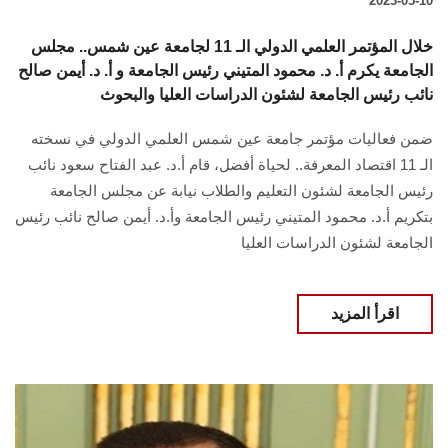
2023-05-10
خلال المؤتمر العلمي الدولي الـ 11 لجامعة عين شمس.. مجلس
الجامعة يكرم أ. د. محمود المتيني رئيس الجامعة و أ. د. أيمن صالح
نائب رئيس الجامعة لشئون الدراسات العليا والبحوث
ضمن فعاليات مؤتمر جامعة عين شمس العلمي الدولي في نسخته
الـ 11 اقتصاد المعرفة.. لحياة أفضل، قام أ.د. عبد الفتاح سعود نائب
رئيس الجامعة لشئون التعليم والطلاب نيابة عن مجلس الجامعة
بتكريم أ.د. محمود المتيني رئيس الجامعة وأ.د. أيمن صالح نائب رئيس
الجامعة لشئون الدراسات العليا
اقرأ المزيد