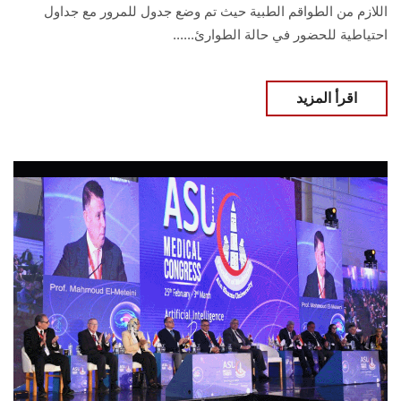
اللازم من الطواقم الطبية حيث تم وضع جدول للمرور مع جداول
احتياطية للحضور في حالة الطوارئ......
اقرأ المزيد