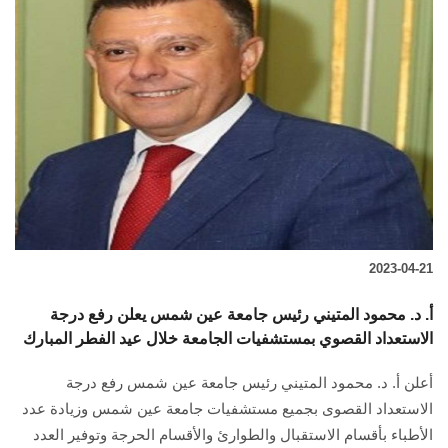
2023-04-21
أ. د. محمود المتيني رئيس جامعة عين شمس يعلن رفع درجة
الاستعداد القصوي بمستشفيات الجامعة خلال عيد الفطر المبارك
أعلن أ. د. محمود المتيني رئيس جامعة عين شمس رفع درجة
الاستعداد القصوى بجميع مستشفيات جامعة عين شمس وزيادة عدد
الأطباء بأقسام الاستقبال والطوارئ والأقسام الحرجة وتوفير العدد