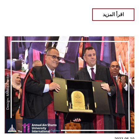
اقرأ المزيد