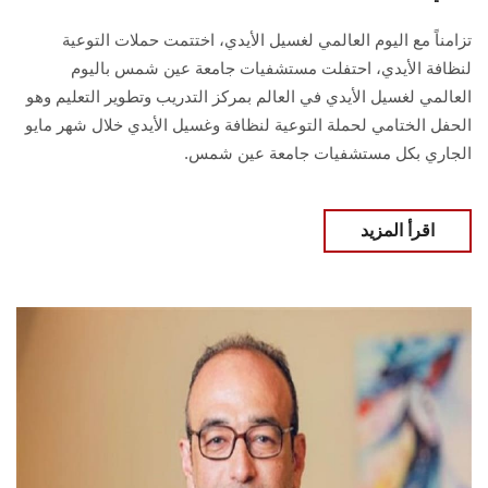
تزامناً مع اليوم العالمي لغسيل الأيدي، اختتمت حملات التوعية
لنظافة الأيدي، احتفلت مستشفيات جامعة عين شمس باليوم
العالمي لغسيل الأيدي في العالم بمركز التدريب وتطوير التعليم وهو
الحفل الختامي لحملة التوعية لنظافة وغسيل الأيدي خلال شهر مايو
الجاري بكل مستشفيات جامعة عين شمس.
اقرأ المزيد