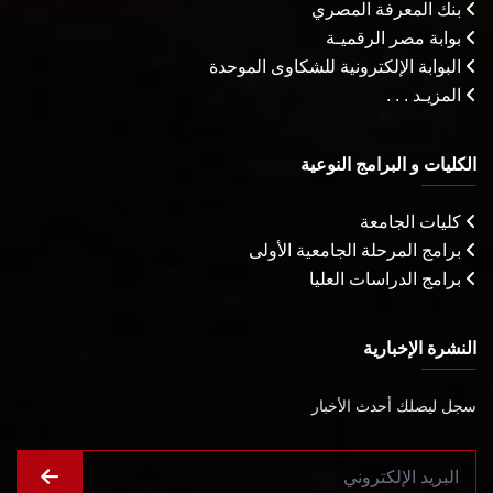
بنك المعرفة المصري
بوابة مصر الرقميـة
البوابة الإلكترونية للشكاوى الموحدة
المزيـد . . .
الكليات و البرامج النوعية
كليات الجامعة
برامج المرحلة الجامعية الأولى
برامج الدراسات العليا
النشرة الإخبارية
سجل ليصلك أحدث الأخبار