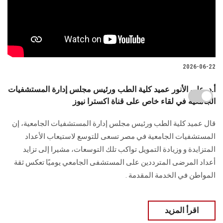
2026-06-22
أ.د. علي الأنور عميد كلية الطب ورئيس مجلس إدارة المستشفيات
الجامعية في لقاء خاص على قناة اكسترا نيوز
قال عميد كلية الطب ورئيس مجلس إدارة المستشفيات الجامعية، إن
المستشفيات الجامعية في مصر تسعى للتوسع لاستيعاب الأعداد
المتزايدة و وزيادة التمويل تواكب تلك التوسعات، مشيرا إلى تزايد
أعداد المرضى المترددين على المستشفى الجامعي يوميًا تعكس ثقة
المواطن في الخدمة المقدمة .
اقرأ المزيد