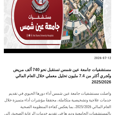
2026-07-12
مستشفيات جامعة عين شمس تستقبل نحو 740 ألف مريض
وتُجري أكثر من 7.4 مليون تحليل معملي خلال العام المالي
2025/2026
واصلت مستشفيات جامعة عين شمس أداء دورها الحيوي في تقديم
خدمات علاجية وتشخيصية متكاملة، محققةً مؤشرات أداء متميزة خلال
العام المالي 2025/2026، بما يعكس كفاءة المنظومة الصحية
بالمستشفيات الجامعية ودورها في تقديم خدمات الرعاية الصحية، إلى