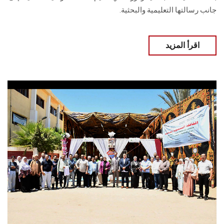
جانب رسالتها التعليمية والبحثية.
اقرأ المزيد