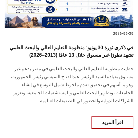
2026-06-30
في ذكرى ثورة 30 يونيو: منظومة التعليم العالي والبحث العلمي
تشهد تطورًا غير مسبوق خلال 13 عامًا (2013–2026)
حظيت منظومة التعليم العالي والبحث العلمي في مصر بدعم غير
مسبوق بقيادة السيد الرئيس عبدالفتاح السيسي رئيس الجمهورية،
وهو ما أسهم في تحقيق تقدم ملحوظ شمل التوسع في إنشاء
الجامعات، وتطوير البحث العلمي والمستشفيات الجامعية، وتعزيز
الشراكات الدولية والحضور في التصنيفات العالمية.
اقرأ المزيد