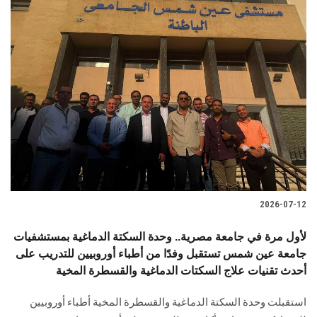
2026-07-12
لأول مرة في جامعة مصرية.. وحدة السكتة الدماغية بمستشفيات
جامعة عين شمس تستقبل وفدًا من أطباء أوروبيين للتدريب على
أحدث تقنيات علاج السكتات الدماغية والقسطرة المخية
استقبلت وحدة السكتة الدماغية والقسطرة المخية أطباء أوروبيين