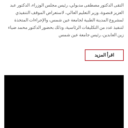
التقى الدكتور مصطفى مدبولي، رئيس مجلس الوزراء، الدكتور عبد
العزيز قنصوة، وزير التعليم العالي، لاستعراض الموقف التنفيذي
لمشروع المدينة الطبية لجامعة عين شمس، والإجراءات المتخذة
لتنفيذ عدد من التكليفات الرئاسية، وذلك بحضور الدكتور محمد ضياء
زين العابدين، رئيس جامعة عين شمس
اقرأ المزيد