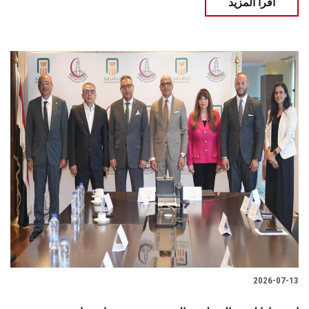
اقرأ المزيد
2026-07-13