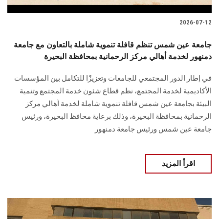
2026-07-12
جامعة عين شمس تنظم قافلة تنموية شاملة بالتعاون مع جامعة
دمنهور لخدمة أهالي مركز الرحمانية بمحافظة البحيرة
في إطار الدور المجتمعي للجامعات وتعزيزًا للتكامل بين المؤسسات
الأكاديمية لخدمة المجتمع، نظم قطاع شئون خدمة المجتمع وتنمية
البيئة بجامعة عين شمس قافلة تنموية شاملة لخدمة أهالي مركز
الرحمانية بمحافظة البحيرة، وذلك برعاية محافظ البحيرة، ورئيس
جامعة عين شمس ورئيس جامعة دمنهور
اقرأ المزيد