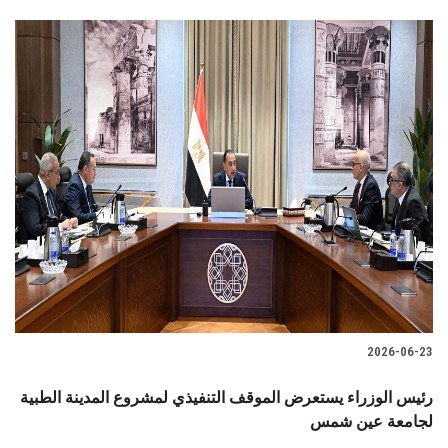
2026-06-23
رئيس الوزراء يستعرض الموقف التنفيذي لمشروع المدينة الطبية
لجامعة عين شمس