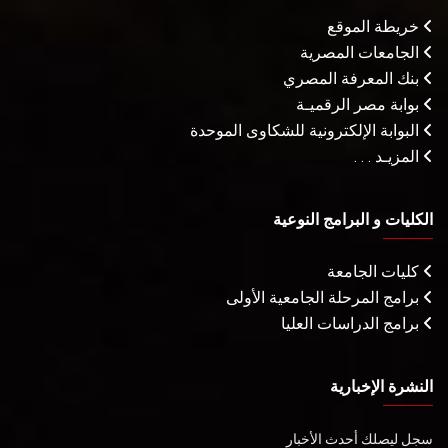
خريطة الموقع
الجامعات المصرية
بنك المعرفة المصري
بوابة مصر الرقميـة
البوابة الإلكترونية للشكاوى الموحدة
المزيـد . . .
الكليات و البرامج النوعية
كليات الجامعة
برامج المرحلة الجامعية الأولى
برامج الدراسات العليا
النشرة الإخبارية
سجل ليصلك أحدث الأخبار