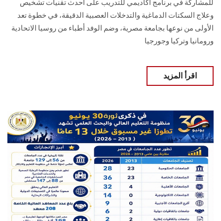
للمشاركة في برنامج أكاديمي للتدريب على أحدث تقنيات تشخيص
وعلاج السكتات الدماغية والتدخلات العصبية الدقيقة، في خطوة تعد
الأولى من نوعها بجامعة مصرية، وضم الوفد أطباء من روسيا الاتحادية
ورومانيا وتركيا وجورجيا
اقرأ المزيد