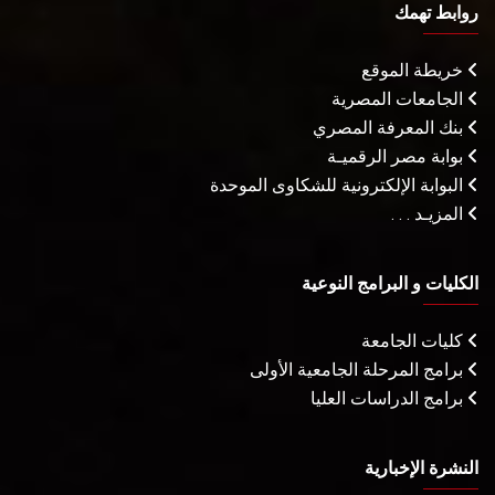
روابط تهمك
خريطة الموقع
الجامعات المصرية
بنك المعرفة المصري
بوابة مصر الرقميـة
البوابة الإلكترونية للشكاوى الموحدة
المزيـد . . .
الكليات و البرامج النوعية
كليات الجامعة
برامج المرحلة الجامعية الأولى
برامج الدراسات العليا
النشرة الإخبارية