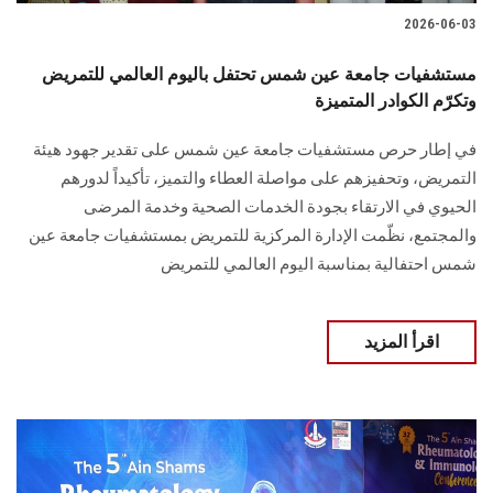
2026-06-03
مستشفيات جامعة عين شمس تحتفل باليوم العالمي للتمريض
وتكرّم الكوادر المتميزة
في إطار حرص مستشفيات جامعة عين شمس على تقدير جهود هيئة
التمريض، وتحفيزهم على مواصلة العطاء والتميز، تأكيداً لدورهم
الحيوي في الارتقاء بجودة الخدمات الصحية وخدمة المرضى
والمجتمع، نظّمت الإدارة المركزية للتمريض بمستشفيات جامعة عين
شمس احتفالية بمناسبة اليوم العالمي للتمريض
اقرأ المزيد