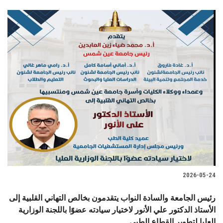
2026-05-24
رئيس الجامعة والسادة النواب يتقدمون بخالص التهاني القلبية إلى
الأستاذ الدكتور علي الأنور لاختيار سيادته عضوًا باللجنة الوزارية
العليا لتطوير القطاع الطبي