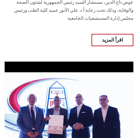
عوض تاج الدين، مستشار السيد رئيس الجمهورية لشئون الصحة
والوقاية، وذلك تحت رعاية أ.د. علي الأنور عميد كلية الطب ورئيس
مجلس إدارة المستشفيات الجامعية
اقرأ المزيد