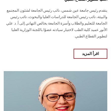
يتقدم رئيس جامعة عين شمس، نائب رئيس الجامعة لشئون المجتمع
والبيئة، نائب رئيس الجامعة للدراسات العليا والبحوث، نائب رئيس
الجامعة للتعليم والطلاب وأسرة الجامعة بخالص التهاني إلى أ. د. علي
الأنور عميد كلية الطب لاختيار سيادته عضوًا باللجنة الوزارية العليا
لتطوير القطاع الطبي.
اقرأ المزيد