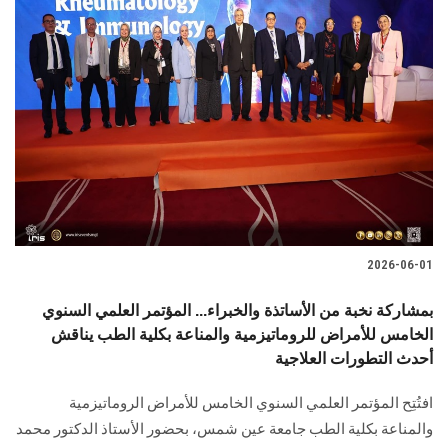
2026-06-01
بمشاركة نخبة من الأساتذة والخبراء... المؤتمر العلمي السنوي
الخامس للأمراض للروماتيزمية والمناعة بكلية الطب يناقش
أحدث التطورات العلاجية
افتُتِح المؤتمر العلمي السنوي الخامس للأمراض الروماتيزمية
والمناعة بكلية الطب جامعة عين شمس، بحضور الأستاذ الدكتور محمد