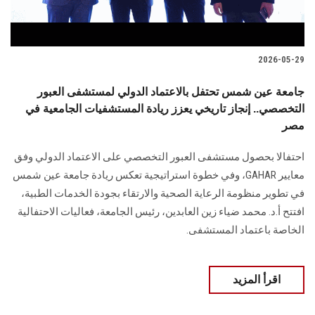
2026-05-29
جامعة عين شمس تحتفل بالاعتماد الدولي لمستشفى العبور
التخصصي.. إنجاز تاريخي يعزز ريادة المستشفيات الجامعية في
مصر
احتفالا بحصول مستشفى العبور التخصصي على الاعتماد الدولي وفق
معايير GAHAR، وفي خطوة استراتيجية تعكس ريادة جامعة عين شمس
في تطوير منظومة الرعاية الصحية والارتقاء بجودة الخدمات الطبية،
افتتح أ.د. محمد ضياء زين العابدين، رئيس الجامعة، فعاليات الاحتفالية
الخاصة باعتماد المستشفى.
اقرأ المزيد