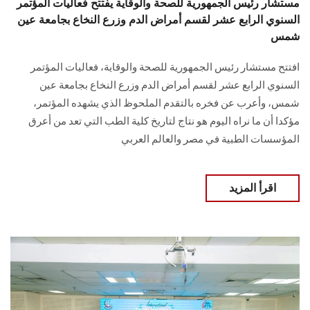
مستشار رئيس الجمهورية للصحة والوقاية يفتتح فعاليات المؤتمر
السنوي الرابع عشر لقسم أمراض الدم وزرع النخاع بجامعة عين
شمس
افتتح مستشار رئيس الجمهورية للصحة والوقاية، فعاليات المؤتمر
السنوي الرابع عشر لقسم أمراض الدم وزرع النخاع بجامعة عين
شمس، وأعرب عن فخره بالتقدم الملحوظ الذي يشهده المؤتمر،
مؤكدا أن ما نراه اليوم هو نتاج لتاريخ كلية الطب التي تعد من أعرق
المؤسسات الطبية في مصر والعالم العربي
اقرأ المزيد