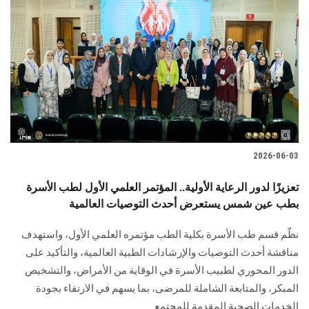
2026-06-03
تعزيزًا لدور الرعاية الأولية.. المؤتمر العلمي الأول لطب الأسرة
بطب عين شمس يستعرض أحدث التوصيات العالمية
نظّم قسم طب الأسرة بكلية الطب مؤتمره العلمي الأول، واستهدف
مناقشة أحدث التوصيات والإرشادات الطبية العالمية، والتأكيد على
الدور المحوري لطبيب الأسرة في الوقاية من الأمراض، والتشخيص
المبكر، والمتابعة الشاملة للمرضى، بما يسهم في الارتقاء بجودة
الخدمات الصحية المقدمة للمجتمع.