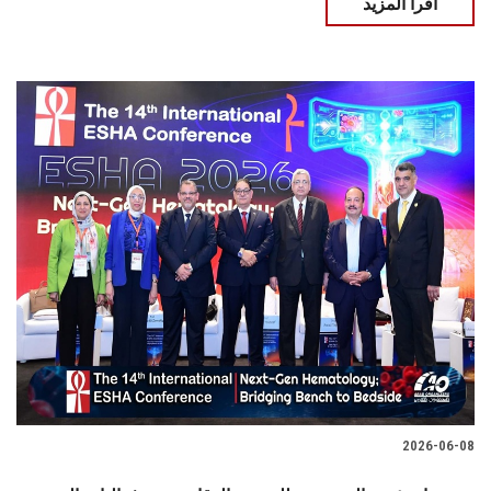
اقرأ المزيد
2026-06-08