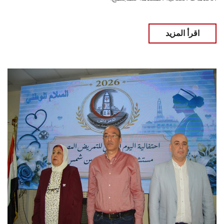
اقرأ المزيد